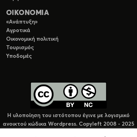
ΟΙΚΟΝΟΜΙΑ
«Ανάπτυξη»
Αγροτικά
Οικονομική πολιτική
Τουρισμός
Υποδομές
Η υλοποίηση του ιστότοπου έγινε με λογισμικό
ανοικτού κώδικα Wordpress. Copyleft 2008 - 2025
υπό άδεια Creative Commons (CC-BY-NC).