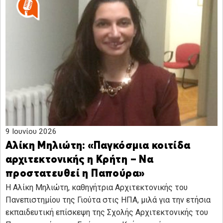
9 Ιουνίου 2026
Αλίκη Μηλιώτη: «Παγκόσμια κοιτίδα
αρχιτεκτονικής η Κρήτη – Να
προστατευθεί η Παπούρα»
Η Αλίκη Μηλιώτη, καθηγήτρια Αρχιτεκτονικής του
Πανεπιστημίου της Γιούτα στις ΗΠΑ, μιλά για την ετήσια
εκπαιδευτική επίσκεψη της Σχολής Αρχιτεκτονικής του