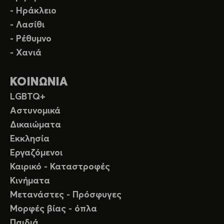
- Ηράκλειο
- Λασίθι
- Ρέθυμνο
- Χανιά
ΚΟΙΝΩΝΙΑ
LGBTQ+
Αστυνομικά
Δικαιώματα
Εκκλησία
Εργαζόμενοι
Καιρικό - Καταστροφές
Κινήματα
Μετανάστες - Πρόσφυγες
Μορφές βίας - όπλα
Παιδιά