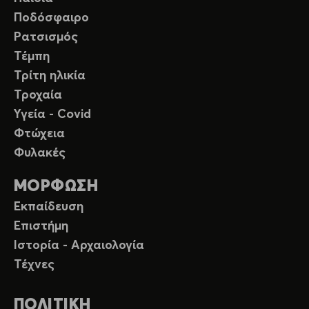
Ποδόσφαιρο
Ρατσισμός
Τέμπη
Τρίτη ηλικία
Τροχαία
Υγεία - Covid
Φτώχεια
Φυλακές
ΜΟΡΦΩΣΗ
Εκπαίδευση
Επιστήμη
Ιστορία - Αρχαιολογία
Τέχνες
ΠΟΛΙΤΙΚΗ