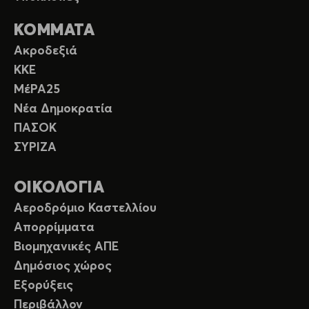
ΚΟΜΜΑΤΑ
Ακροδεξιά
ΚΚΕ
ΜέΡΑ25
Νέα Δημοκρατία
ΠΑΣΟΚ
ΣΥΡΙΖΑ
ΟΙΚΟΛΟΓΙΑ
Αεροδρόμιο Καστελλίου
Απορρίμματα
Βιομηχανικές ΑΠΕ
Δημόσιος χώρος
Εξορύξεις
Περιβάλλον