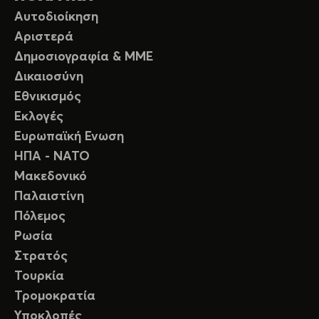
Αυτοδιοίκηση
Αριστερά
Δημοσιογραφία & ΜΜΕ
Δικαιοσύνη
Εθνικισμός
Εκλογές
Ευρωπαϊκή Ενωση
ΗΠΑ - ΝΑΤΟ
Μακεδονικό
Παλαιστίνη
Πόλεμος
Ρωσία
Στρατός
Τουρκία
Τρομοκρατία
Υποκλοπές