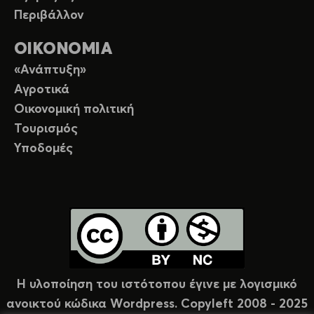
Περιβάλλον
ΟΙΚΟΝΟΜΙΑ
«Ανάπτυξη»
Αγροτικά
Οικονομική πολιτική
Τουρισμός
Υποδομές
Η υλοποίηση του ιστότοπου έγινε με λογισμικό
ανοικτού κώδικα Wordpress. Copyleft 2008 - 2025