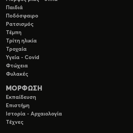
Παιδιά
Ποδόσφαιρο
Ρατσισμός
Τέμπη
Τρίτη ηλικία
Τροχαία
Υγεία - Covid
Φτώχεια
Φυλακές
ΜΟΡΦΩΣΗ
Εκπαίδευση
Επιστήμη
Ιστορία - Αρχαιολογία
Τέχνες