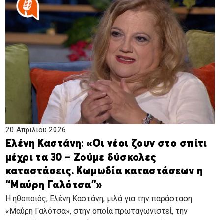
20 Απριλίου 2026
Ελένη Καστάνη: «Οι νέοι ζουν στο σπίτι
μέχρι τα 30 – Ζούμε δύσκολες
καταστάσεις. Κωμωδία καταστάσεων η
“Μαύρη Γαλότσα”»
Η ηθοποιός, Ελένη Καστάνη, μιλά για την παράσταση
«Μαύρη Γαλότσα», στην οποία πρωταγωνιστεί, την