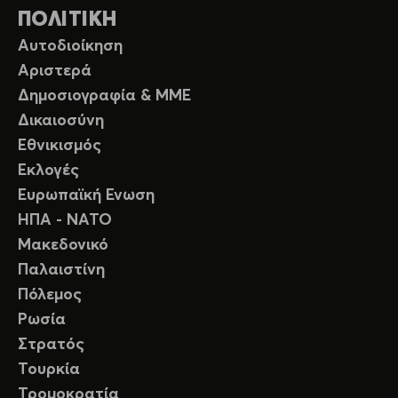
ΠΟΛΙΤΙΚΗ
Αυτοδιοίκηση
Αριστερά
Δημοσιογραφία & ΜΜΕ
Δικαιοσύνη
Εθνικισμός
Εκλογές
Ευρωπαϊκή Ενωση
ΗΠΑ - ΝΑΤΟ
Μακεδονικό
Παλαιστίνη
Πόλεμος
Ρωσία
Στρατός
Τουρκία
Τρομοκρατία