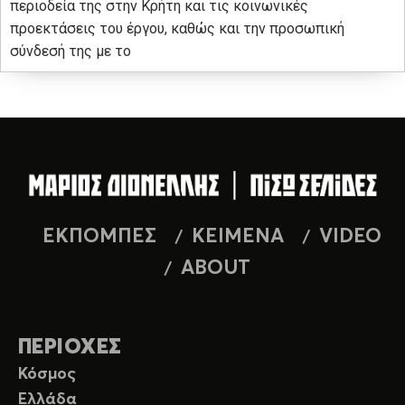
περιοδεία της στην Κρήτη και τις κοινωνικές
προεκτάσεις του έργου, καθώς και την προσωπική
σύνδεσή της με το
ΕΚΠΟΜΠΕΣ
ΚΕΙΜΕΝΑ
VIDEO
ABOUT
ΠΕΡΙΟΧΕΣ
Κόσμος
Ελλάδα