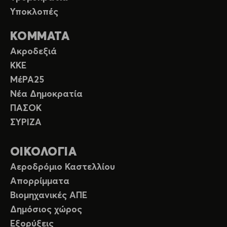
Υποκλοπές
ΚΟΜΜΑΤΑ
Ακροδεξιά
ΚΚΕ
ΜέΡΑ25
Νέα Δημοκρατία
ΠΑΣΟΚ
ΣΥΡΙΖΑ
ΟΙΚΟΛΟΓΙΑ
Αεροδρόμιο Καστελλίου
Απορρίμματα
Βιομηχανικές ΑΠΕ
Δημόσιος χώρος
Εξορύξεις