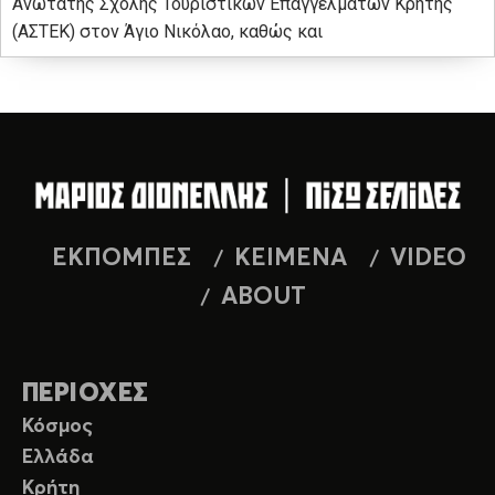
Ανώτατης Σχολής Τουριστικών Επαγγελμάτων Κρήτης
(ΑΣΤΕΚ) στον Άγιο Νικόλαο, καθώς και
ΕΚΠΟΜΠΕΣ
ΚΕΙΜΕΝΑ
VIDEO
ABOUT
ΠΕΡΙΟΧΕΣ
Κόσμος
Ελλάδα
Κρήτη