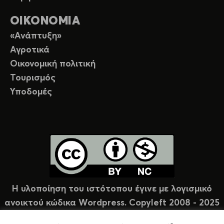
ΟΙΚΟΝΟΜΙΑ
«Ανάπτυξη»
Αγροτικά
Οικονομική πολιτική
Τουρισμός
Υποδομές
Η υλοποίηση του ιστότοπου έγινε με λογισμικό
ανοικτού κώδικα Wordpress. Copyleft 2008 - 2025
υπό άδεια Creative Commons (CC-BY-NC).