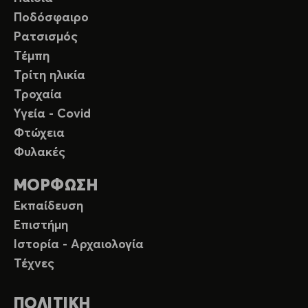
Ποδόσφαιρο
Ρατσισμός
Τέμπη
Τρίτη ηλικία
Τροχαία
Υγεία - Covid
Φτώχεια
Φυλακές
ΜΟΡΦΩΣΗ
Εκπαίδευση
Επιστήμη
Ιστορία - Αρχαιολογία
Τέχνες
ΠΟΛΙΤΙΚΗ