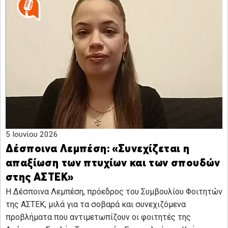
5 Ιουνίου 2026
Δέσποινα Λεμπέση: «Συνεχίζεται η
απαξίωση των πτυχίων και των σπουδών
στης ΑΣΤΕΚ»
Η Δέσποινα Λεμπέση, πρόεδρος του Συμβουλίου Φοιτητών
της ΑΣΤΕΚ, μιλά για τα σοβαρά και συνεχιζόμενα
προβλήματα που αντιμετωπίζουν οι φοιτητές της