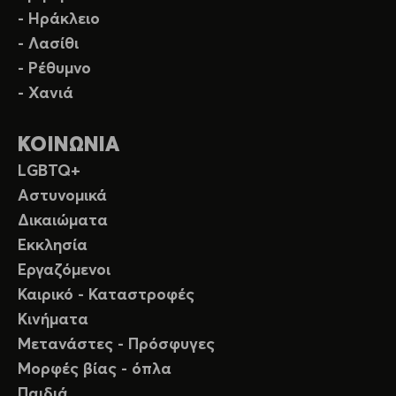
- Ηράκλειο
- Λασίθι
- Ρέθυμνο
- Χανιά
ΚΟΙΝΩΝΙΑ
LGBTQ+
Αστυνομικά
Δικαιώματα
Εκκλησία
Εργαζόμενοι
Καιρικό - Καταστροφές
Κινήματα
Μετανάστες - Πρόσφυγες
Μορφές βίας - όπλα
Παιδιά