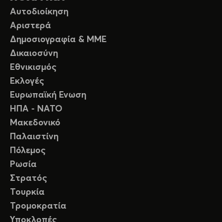
Αυτοδιοίκηση
Αριστερά
Δημοσιογραφία & ΜΜΕ
Δικαιοσύνη
Εθνικισμός
Εκλογές
Ευρωπαϊκή Ενωση
ΗΠΑ - ΝΑΤΟ
Μακεδονικό
Παλαιστίνη
Πόλεμος
Ρωσία
Στρατός
Τουρκία
Τρομοκρατία
Υποκλοπές