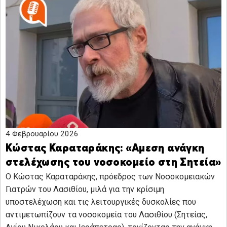
4 Φεβρουαρίου 2026
Κώστας Καραταράκης: «Αμεση ανάγκη
στελέχωσης του νοσοκομείο στη Σητεία»
Ο Κώστας Καραταράκης, πρόεδρος των Νοσοκομειακών
Γιατρών του Λασιθίου, μιλά για την κρίσιμη
υποστελέχωση και τις λειτουργικές δυσκολίες που
αντιμετωπίζουν τα νοσοκομεία του Λασιθίου (Σητείας,