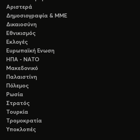
Αριστερά
Δημοσιογραφία & ΜΜΕ
Δικαιοσύνη
Εθνικισμός
Εκλογές
Ευρωπαϊκή Ενωση
ΗΠΑ - ΝΑΤΟ
Μακεδονικό
Παλαιστίνη
Πόλεμος
Ρωσία
Στρατός
Τουρκία
Τρομοκρατία
Υποκλοπές