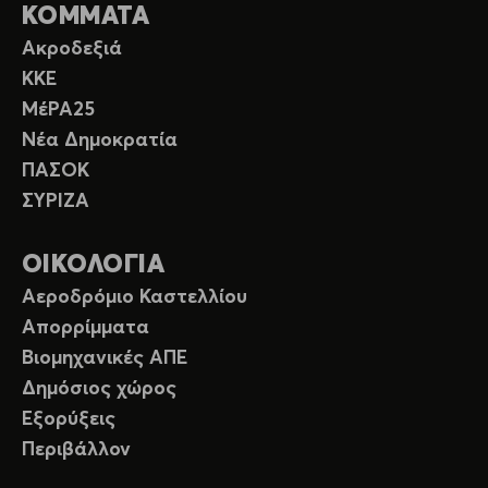
ΚΟΜΜΑΤΑ
Ακροδεξιά
ΚΚΕ
ΜέΡΑ25
Νέα Δημοκρατία
ΠΑΣΟΚ
ΣΥΡΙΖΑ
ΟΙΚΟΛΟΓΙΑ
Αεροδρόμιο Καστελλίου
Απορρίμματα
Βιομηχανικές ΑΠΕ
Δημόσιος χώρος
Εξορύξεις
Περιβάλλον