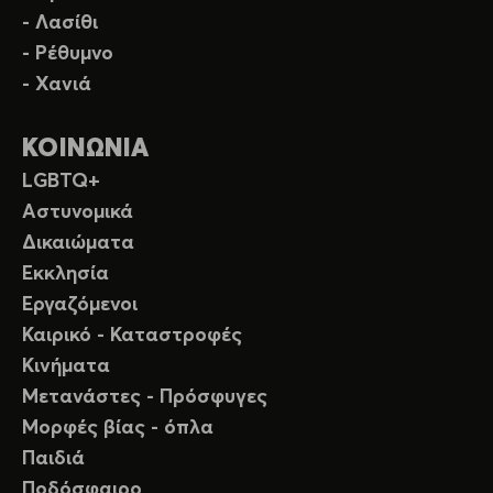
- Λασίθι
- Ρέθυμνο
- Χανιά
ΚΟΙΝΩΝΙΑ
LGBTQ+
Αστυνομικά
Δικαιώματα
Εκκλησία
Εργαζόμενοι
Καιρικό - Καταστροφές
Κινήματα
Μετανάστες - Πρόσφυγες
Μορφές βίας - όπλα
Παιδιά
Ποδόσφαιρο