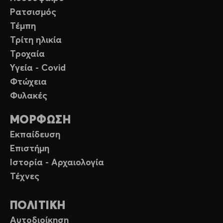
Ρατσισμός
Τέμπη
Τρίτη ηλικία
Τροχαία
Υγεία - Covid
Φτώχεια
Φυλακές
ΜΟΡΦΩΣΗ
Εκπαίδευση
Επιστήμη
Ιστορία - Αρχαιολογία
Τέχνες
ΠΟΛΙΤΙΚΗ
Αυτοδιοίκηση