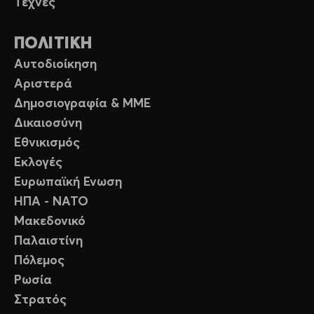
Τέχνες
ΠΟΛΙΤΙΚΗ
Αυτοδιοίκηση
Αριστερά
Δημοσιογραφία & ΜΜΕ
Δικαιοσύνη
Εθνικισμός
Εκλογές
Ευρωπαϊκή Ενωση
ΗΠΑ - ΝΑΤΟ
Μακεδονικό
Παλαιστίνη
Πόλεμος
Ρωσία
Στρατός