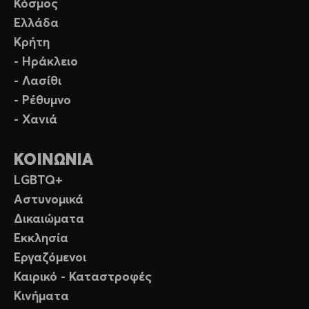
Κόσμος
Ελλάδα
Κρήτη
- Ηράκλειο
- Λασίθι
- Ρέθυμνο
- Χανιά
ΚΟΙΝΩΝΙΑ
LGBTQ+
Αστυνομικά
Δικαιώματα
Εκκλησία
Εργαζόμενοι
Καιρικό - Καταστροφές
Κινήματα