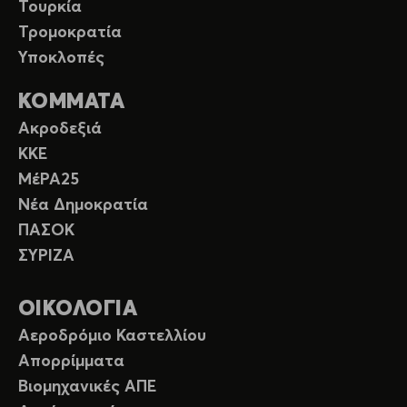
Τουρκία
Τρομοκρατία
Υποκλοπές
ΚΟΜΜΑΤΑ
Ακροδεξιά
ΚΚΕ
ΜέΡΑ25
Νέα Δημοκρατία
ΠΑΣΟΚ
ΣΥΡΙΖΑ
ΟΙΚΟΛΟΓΙΑ
Αεροδρόμιο Καστελλίου
Απορρίμματα
Βιομηχανικές ΑΠΕ