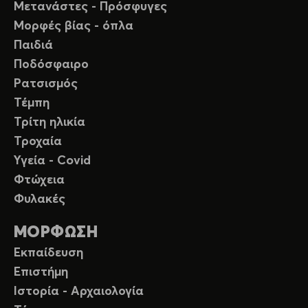
Μετανάστες - Πρόσφυγες
Μορφές βίας - όπλα
Παιδιά
Ποδόσφαιρο
Ρατσισμός
Τέμπη
Τρίτη ηλικία
Τροχαία
Υγεία - Covid
Φτώχεια
Φυλακές
ΜΟΡΦΩΣΗ
Εκπαίδευση
Επιστήμη
Ιστορία - Αρχαιολογία