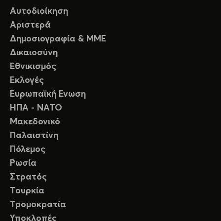
Αυτοδιοίκηση
Αριστερά
Δημοσιογραφία & ΜΜΕ
Δικαιοσύνη
Εθνικισμός
Εκλογές
Ευρωπαϊκή Ενωση
ΗΠΑ - ΝΑΤΟ
Μακεδονικό
Παλαιστίνη
Πόλεμος
Ρωσία
Στρατός
Τουρκία
Τρομοκρατία
Υποκλοπές