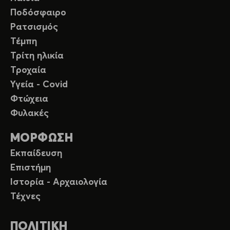
Ποδόσφαιρο
Ρατσισμός
Τέμπη
Τρίτη ηλικία
Τροχαία
Υγεία - Covid
Φτώχεια
Φυλακές
ΜΟΡΦΩΣΗ
Εκπαίδευση
Επιστήμη
Ιστορία - Αρχαιολογία
Τέχνες
ΠΟΛΙΤΙΚΗ