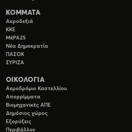
ΚΟΜΜΑΤΑ
Ακροδεξιά
ΚΚΕ
ΜέΡΑ25
Νέα Δημοκρατία
ΠΑΣΟΚ
ΣΥΡΙΖΑ
ΟΙΚΟΛΟΓΙΑ
Αεροδρόμιο Καστελλίου
Απορρίμματα
Βιομηχανικές ΑΠΕ
Δημόσιος χώρος
Εξορύξεις
Περιβάλλον