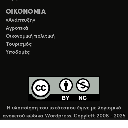
ΟΙΚΟΝΟΜΙΑ
«Ανάπτυξη»
Αγροτικά
Οικονομική πολιτική
Τουρισμός
Υποδομές
Η υλοποίηση του ιστότοπου έγινε με λογισμικό
ανοικτού κώδικα Wordpress. Copyleft 2008 - 2025
υπό άδεια Creative Commons (CC-BY-NC).