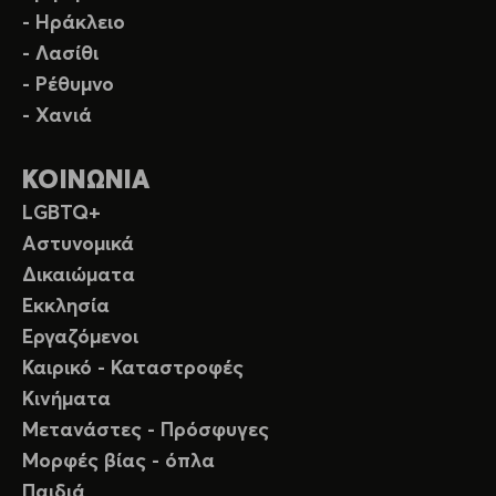
- Ηράκλειο
- Λασίθι
- Ρέθυμνο
- Χανιά
ΚΟΙΝΩΝΙΑ
LGBTQ+
Αστυνομικά
Δικαιώματα
Εκκλησία
Εργαζόμενοι
Καιρικό - Καταστροφές
Κινήματα
Μετανάστες - Πρόσφυγες
Μορφές βίας - όπλα
Παιδιά