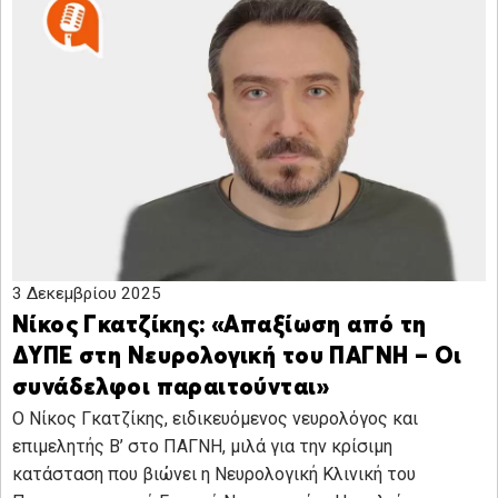
3 Δεκεμβρίου 2025
Νίκος Γκατζίκης: «Απαξίωση από τη
ΔΥΠΕ στη Νευρολογική του ΠΑΓΝΗ – Οι
συνάδελφοι παραιτούνται»
Ο Νίκος Γκατζίκης, ειδικευόμενος νευρολόγος και
επιμελητής Β’ στο ΠΑΓΝΗ, μιλά για την κρίσιμη
κατάσταση που βιώνει η Νευρολογική Κλινική του