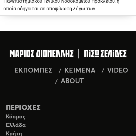
Πανεπιστημιακού Γενικού Νοσοκομείου Ηρακλείου, η
οποία οδηγείται σε αποψίλωση λόγω των
ΕΚΠΟΜΠΕΣ
ΚΕΙΜΕΝΑ
VIDEO
ABOUT
ΠΕΡΙΟΧΕΣ
Κόσμος
Ελλάδα
Κρήτη