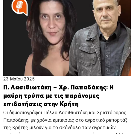
23 Μαΐου 2025
Π. Λασιθιωτάκη – Χρ. Παπαδάκης: Η
μαύρη τρύπα με τις παράνομες
επιδοτήσεις στην Κρήτη
Οι δημοσιογράφοι Πέλλα Λασιθιωτάκη και Χριστόφορος
Παπαδάκης, με χρόνια εμπειρίας στο αγροτικό ρεπορτάζ
της Κρήτης μιλούν για το σκάνδαλο των αγροτικών