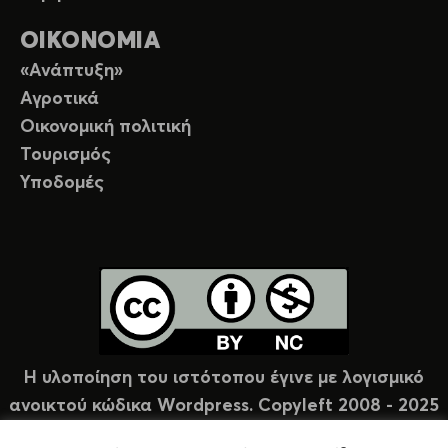
ΟΙΚΟΝΟΜΙΑ
«Ανάπτυξη»
Αγροτικά
Οικονομική πολιτική
Τουρισμός
Υποδομές
Η υλοποίηση του ιστότοπου έγινε με λογισμικό
ανοικτού κώδικα Wordpress. Copyleft 2008 - 2025
υπό άδεια Creative Commons (CC-BY-NC).