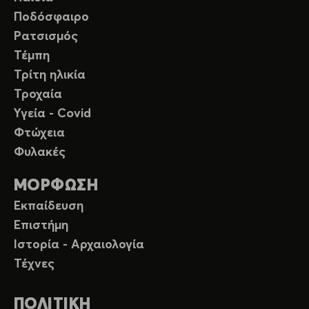
Ποδόσφαιρο
Ρατσισμός
Τέμπη
Τρίτη ηλικία
Τροχαία
Υγεία - Covid
Φτώχεια
Φυλακές
ΜΟΡΦΩΣΗ
Εκπαίδευση
Επιστήμη
Ιστορία - Αρχαιολογία
Τέχνες
ΠΟΛΙΤΙΚΗ