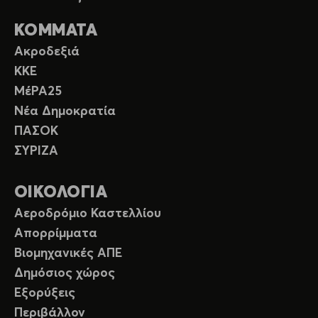
ΚΟΜΜΑΤΑ
Ακροδεξιά
ΚΚΕ
ΜέΡΑ25
Νέα Δημοκρατία
ΠΑΣΟΚ
ΣΥΡΙΖΑ
ΟΙΚΟΛΟΓΙΑ
Αεροδρόμιο Καστελλίου
Απορρίμματα
Βιομηχανικές ΑΠΕ
Δημόσιος χώρος
Εξορύξεις
Περιβάλλον