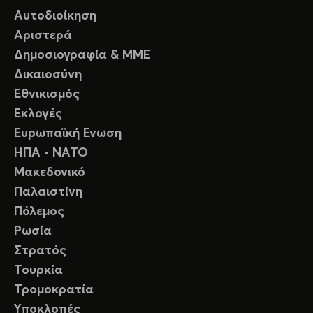
Αυτοδιοίκηση
Αριστερά
Δημοσιογραφία & ΜΜΕ
Δικαιοσύνη
Εθνικισμός
Εκλογές
Ευρωπαϊκή Ενωση
ΗΠΑ - ΝΑΤΟ
Μακεδονικό
Παλαιστίνη
Πόλεμος
Ρωσία
Στρατός
Τουρκία
Τρομοκρατία
Υποκλοπές