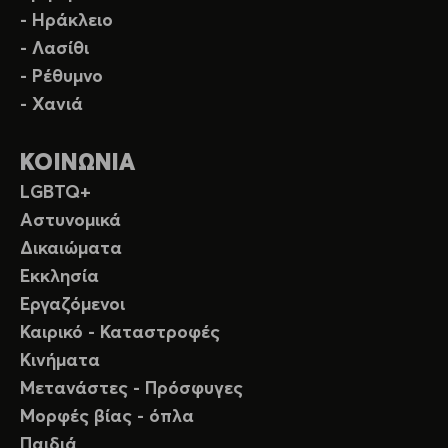
- Ηράκλειο
- Λασίθι
- Ρέθυμνο
- Χανιά
ΚΟΙΝΩΝΙΑ
LGBTQ+
Αστυνομικά
Δικαιώματα
Εκκλησία
Εργαζόμενοι
Καιρικό - Καταστροφές
Κινήματα
Μετανάστες - Πρόσφυγες
Μορφές βίας - όπλα
Παιδιά