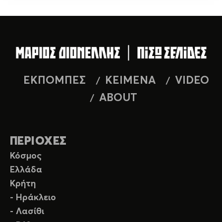
ΕΚΠΟΜΠΕΣ
ΚΕΙΜΕΝΑ
VIDEO
ABOUT
ΠΕΡΙΟΧΕΣ
Κόσμος
Ελλάδα
Κρήτη
- Ηράκλειο
- Λασίθι