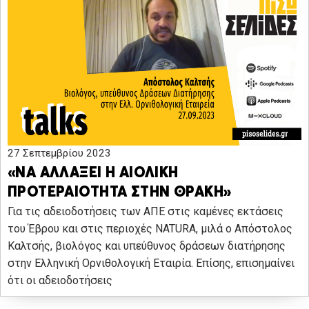
27 Σεπτεμβρίου 2023
«ΝΑ ΑΛΛΑΞΕΙ Η ΑΙΟΛΙΚΗ
ΠΡΟΤΕΡΑΙΟΤΗΤΑ ΣΤΗΝ ΘΡΑΚΗ»
Για τις αδειοδοτήσεις των ΑΠΕ στις καμένες εκτάσεις
του Έβρου και στις περιοχές NATURA, μιλά ο Απόστολος
Καλτσής, βιολόγος και υπεύθυνος δράσεων διατήρησης
στην Ελληνική Ορνιθολογική Εταιρία. Επίσης, επισημαίνει
ότι οι αδειοδοτήσεις