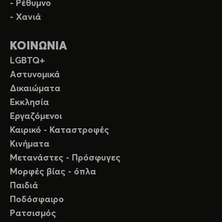
- Ρέθυμνο
- Χανιά
ΚΟΙΝΩΝΙΑ
LGBTQ+
Αστυνομικά
Δικαιώματα
Εκκλησία
Εργαζόμενοι
Καιρικό - Καταστροφές
Κινήματα
Μετανάστες - Πρόσφυγες
Μορφές βίας - όπλα
Παιδιά
Ποδόσφαιρο
Ρατσισμός