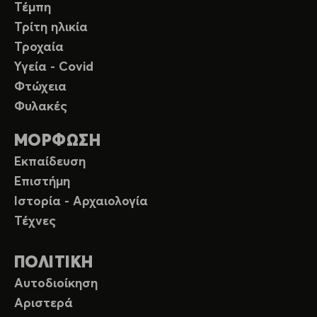
Τέμπη
Τρίτη ηλικία
Τροχαία
Υγεία - Covid
Φτώχεια
Φυλακές
ΜΟΡΦΩΣΗ
Εκπαίδευση
Επιστήμη
Ιστορία - Αρχαιολογία
Τέχνες
ΠΟΛΙΤΙΚΗ
Αυτοδιοίκηση
Αριστερά