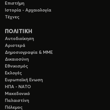
Επιστήμη
Ιστορία - Αρχαιολογία
Τέχνες
ΠΟΛΙΤΙΚΗ
Αυτοδιοίκηση
Αριστερά
Δημοσιογραφία & ΜΜΕ
Δικαιοσύνη
Εθνικισμός
Εκλογές
Ευρωπαϊκή Ενωση
ΗΠΑ - ΝΑΤΟ
Μακεδονικό
Παλαιστίνη
Πόλεμος