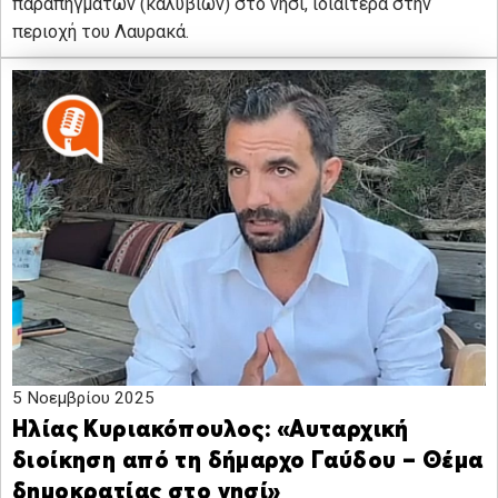
παραπηγμάτων (καλυβίων) στο νησί, ιδιαίτερα στην
περιοχή του Λαυρακά.
5 Νοεμβρίου 2025
Ηλίας Κυριακόπουλος: «Αυταρχική
διοίκηση από τη δήμαρχο Γαύδου – Θέμα
δημοκρατίας στο νησί»