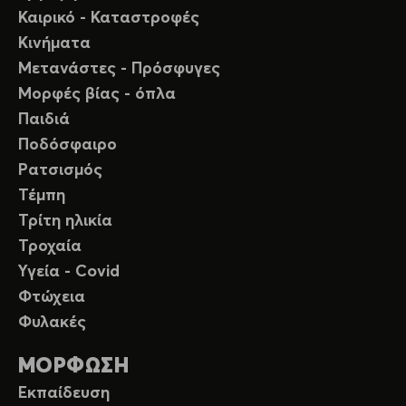
Καιρικό - Καταστροφές
Κινήματα
Μετανάστες - Πρόσφυγες
Μορφές βίας - όπλα
Παιδιά
Ποδόσφαιρο
Ρατσισμός
Τέμπη
Τρίτη ηλικία
Τροχαία
Υγεία - Covid
Φτώχεια
Φυλακές
ΜΟΡΦΩΣΗ
Εκπαίδευση