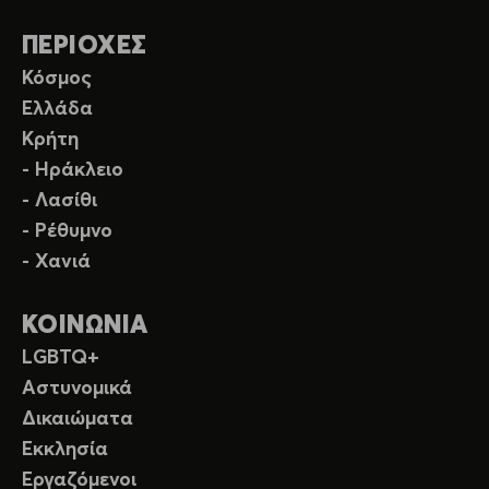
ΠΕΡΙΟΧΕΣ
Κόσμος
Ελλάδα
Κρήτη
- Ηράκλειο
- Λασίθι
- Ρέθυμνο
- Χανιά
ΚΟΙΝΩΝΙΑ
LGBTQ+
Αστυνομικά
Δικαιώματα
Εκκλησία
Εργαζόμενοι