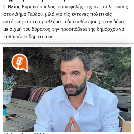
Ο Ηλίας Κυριακόπουλος, επικεφαλής της αντιπολίτευσης
στον Δήμο Γαύδου, μιλά για τις έντονες πολιτικές
εντάσεις και τα προβλήματα διακυβέρνησης στον δήμο,
με αιχμή του δόρατος την προσπάθεια της δημάρχου να
καθαιρέσει δημοτικούς