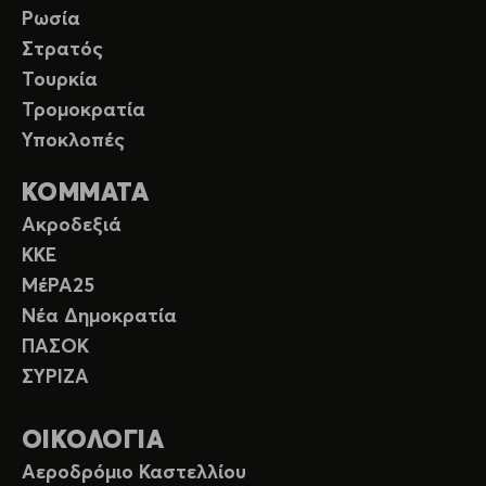
Ρωσία
Στρατός
Τουρκία
Τρομοκρατία
Υποκλοπές
ΚΟΜΜΑΤΑ
Ακροδεξιά
ΚΚΕ
ΜέΡΑ25
Νέα Δημοκρατία
ΠΑΣΟΚ
ΣΥΡΙΖΑ
ΟΙΚΟΛΟΓΙΑ
Αεροδρόμιο Καστελλίου