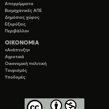
Απορρίμματα
Βιομηχανικές ΑΠΕ
Δημόσιος χώρος
Εξορύξεις
Περιβάλλον
ΟΙΚΟΝΟΜΙΑ
«Ανάπτυξη»
Αγροτικά
Οικονομική πολιτική
Τουρισμός
Υποδομές