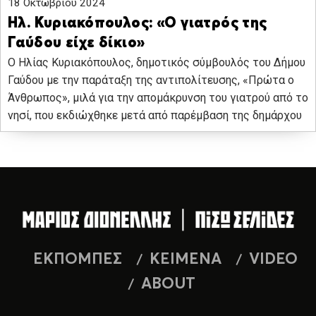
18 Οκτωβρίου 2024
Ηλ. Κυριακόπουλος: «Ο γιατρός της
Γαύδου είχε δίκιο»
Ο Ηλίας Κυριακόπουλος, δημοτικός σύμβουλός του Δήμου
Γαύδου με την παράταξη της αντιπολίτευσης, «Πρώτα ο
Άνθρωπος», μιλά για την απομάκρυνση του γιατρού από το
νησί, που εκδιώχθηκε μετά από παρέμβαση της δημάρχου
ΕΚΠΟΜΠΕΣ
ΚΕΙΜΕΝΑ
VIDEO
ABOUT