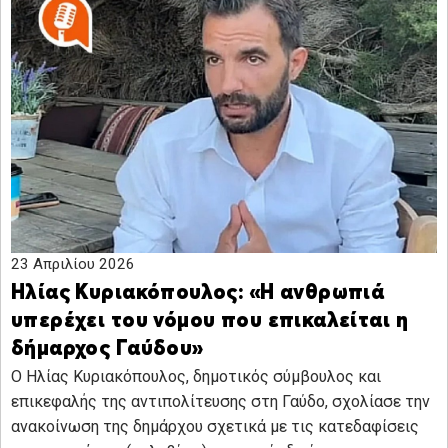
23 Απριλίου 2026
Ηλίας Κυριακόπουλος: «Η ανθρωπιά
υπερέχει του νόμου που επικαλείται η
δήμαρχος Γαύδου»
Ο Ηλίας Κυριακόπουλος, δημοτικός σύμβουλος και
επικεφαλής της αντιπολίτευσης στη Γαύδο, σχολίασε την
ανακοίνωση της δημάρχου σχετικά με τις κατεδαφίσεις