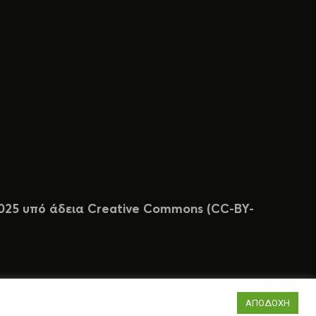
 2025 υπό άδεια Creative Commons (CC-BY-
ΑΠΟΔΟΧΗ