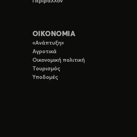
Περιβάλλον
ΟΙΚΟΝΟΜΙΑ
«Ανάπτυξη»
Αγροτικά
Οικονομική πολιτική
Τουρισμός
Υποδομές