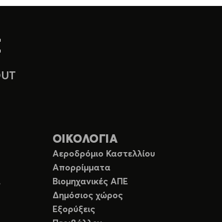
OUT
ΟΙΚΟΛΟΓΙΑ
Αεροδρόμιο Καστελλίου
Απορρίμματα
Ε
Βιομηχανικές ΑΠΕ
Δημόσιος χώρος
Εξορύξεις