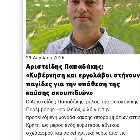
29 Απριλίου 2026
Αριστείδης Παπαδάκης:
«Κυβέρνηση και εργολάβοι στήνου
παγίδες για την υπόθεση της
καύσης σκουπιδιών»
O Αριστείδης Παπαδάκης, μέλος της Οικολογικής
Παρέμβασης Ηρακλείου, μιλά για την
προτεινόμενη μονάδα καύσης απορριμμάτων στην
Κρήτη, ως μέρος ενός ευρύτερου εθνικού
σχεδιασμού, και ασκεί κριτική γύρω από τις