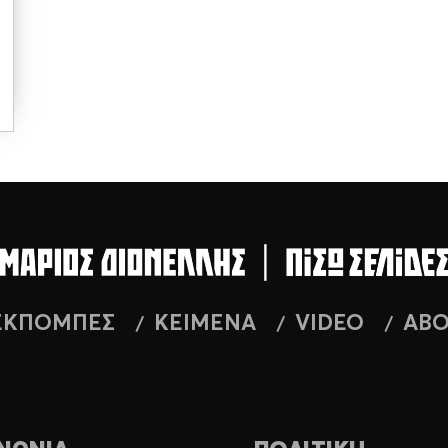
ΕΚΠΟΜΠΕΣ
ΚΕΙΜΕΝΑ
VIDEO
AB