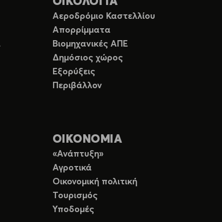
ΟΙΚΟΛΟΓΙΑ
Αεροδρόμιο Καστελλίου
Απορρίμματα
Ε
Βιομηχανικές ΑΠΕ
Δημόσιος χώρος
Εξορύξεις
Περιβάλλον
ΟΙΚΟΝΟΜΙΑ
«Ανάπτυξη»
Αγροτικά
Οικονομική πολιτική
Τουρισμός
Υποδομές