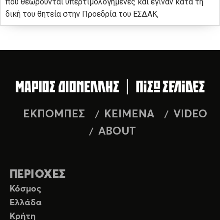
που θεωρούνται υπερτιμολογημένες και έγιναν κατά τη
δική του θητεία στην Προεδρία του ΕΣΔΑΚ,
ΕΚΠΟΜΠΕΣ
ΚΕΙΜΕΝΑ
VIDEO
ABOUT
ΠΕΡΙΟΧΕΣ
Κόσμος
Ελλάδα
Κρήτη