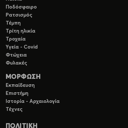
Ποδόσφαιρο
Ρατσισμός
Τέμπη
Τρίτη ηλικία
Τροχαία
Υγεία - Covid
Φτώχεια
Φυλακές
ΜΟΡΦΩΣΗ
Εκπαίδευση
Επιστήμη
Ιστορία - Αρχαιολογία
Τέχνες
ΠΟΛΙΤΙΚΗ