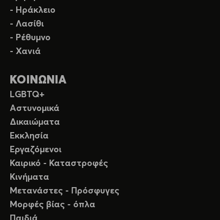
- Ηράκλειο
- Λασίθι
- Ρέθυμνο
- Χανιά
ΚΟΙΝΩΝΙΑ
LGBTQ+
Αστυνομικά
Δικαιώματα
Εκκλησία
Εργαζόμενοι
Καιρικό - Καταστροφές
Κινήματα
Μετανάστες - Πρόσφυγες
Μορφές βίας - όπλα
Παιδιά