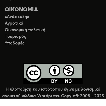
ΟΙΚΟΝΟΜΙΑ
«Ανάπτυξη»
Αγροτικά
Οικονομική πολιτική
Τουρισμός
Υποδομές
Η υλοποίηση του ιστότοπου έγινε με λογισμικό
ανοικτού κώδικα Wordpress. Copyleft 2008 - 2025
υπό άδεια Creative Commons (CC-BY-NC).