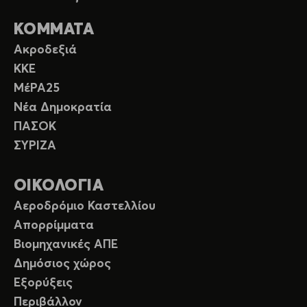
ΚΟΜΜΑΤΑ
Ακροδεξιά
ΚΚΕ
ΜέΡΑ25
Νέα Δημοκρατία
ΠΑΣΟΚ
ΣΥΡΙΖΑ
ΟΙΚΟΛΟΓΙΑ
Αεροδρόμιο Καστελλίου
Απορρίμματα
Βιομηχανικές ΑΠΕ
Δημόσιος χώρος
Εξορύξεις
Περιβάλλον