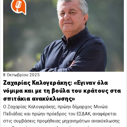
8 Οκτωβρίου 2025
Ζαχαρίας Καλογεράκης: «Εγιναν όλα
νόμιμα και με τη βούλα του κράτους στα
σπιτάκια ανακύκλωσης»
Ο Ζαχαρίας Καλογεράκης, πρώην δήμαρχος Μινώα
Πεδιάδας και πρώην πρόεδρος του ΕΣΔΑΚ, αναφέρεται
στις συμβάσεις προμήθειας μηχανημάτων ανακύκλωσης