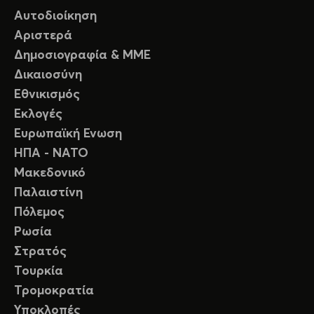
Αυτοδιοίκηση
Αριστερά
Δημοσιογραφία & ΜΜΕ
Δικαιοσύνη
Εθνικισμός
Εκλογές
Ευρωπαϊκή Ενωση
ΗΠΑ - ΝΑΤΟ
Μακεδονικό
Παλαιστίνη
Πόλεμος
Ρωσία
Στρατός
Τουρκία
Τρομοκρατία
Υποκλοπές