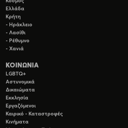
Κόσμος
Ελλάδα
Κρήτη
- Ηράκλειο
- Λασίθι
- Ρέθυμνο
- Χανιά
ΚΟΙΝΩΝΙΑ
LGBTQ+
Αστυνομικά
Δικαιώματα
Εκκλησία
Εργαζόμενοι
Καιρικό - Καταστροφές
Κινήματα