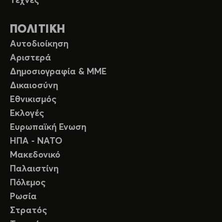
Τέχνες
ΠΟΛΙΤΙΚΗ
Αυτοδιοίκηση
Αριστερά
Δημοσιογραφία & ΜΜΕ
Δικαιοσύνη
Εθνικισμός
Εκλογές
Ευρωπαϊκή Ενωση
ΗΠΑ - ΝΑΤΟ
Μακεδονικό
Παλαιστίνη
Πόλεμος
Ρωσία
Στρατός