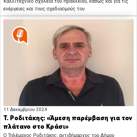
Καλλιτεχνικό σχολεία του Ηρακλείου, καθώς και για τις
ενέργειες και τους σχεδιασμούς του
11 Δεκεμβρίου 2024
Τ. Ροδιτάκης: «Άμεση παρέμβαση για τον
πλάτανο στο Κράσι»
Ο Τηλέμαχος Ροδιτάκης, αντιδήμαρχος του Δήμου