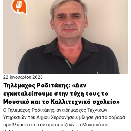
22 Ιανουαρίου 2026
Τηλέμαχος Ροδιτάκης: «Δεν
εγκαταλείπουμε στην τύχη τους το
Μουσικό και το Καλλιτεχνικό σχολείο»
Ο Τηλέμαχος Ροδιτάκης, αντιδήμαρχος Τεχνικών
Υπηρεσιών του Δήμου Χερσονήσου, μίλησε για τα σοβαρά
προβλήματα που αντιμετωπίζουν το Μουσικό και