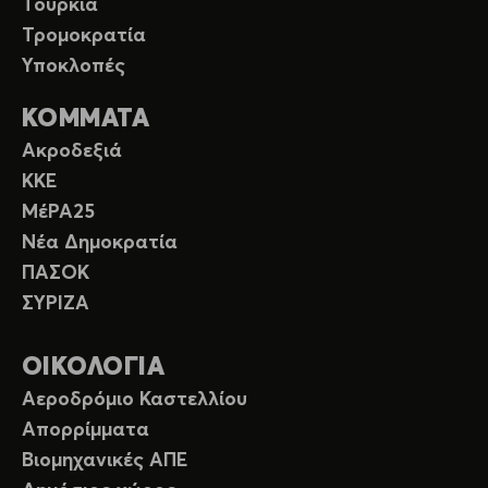
Τουρκία
Τρομοκρατία
Υποκλοπές
ΚΟΜΜΑΤΑ
Ακροδεξιά
ΚΚΕ
ΜέΡΑ25
Νέα Δημοκρατία
ΠΑΣΟΚ
ΣΥΡΙΖΑ
ΟΙΚΟΛΟΓΙΑ
Αεροδρόμιο Καστελλίου
Απορρίμματα
Βιομηχανικές ΑΠΕ