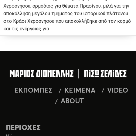
Χερσονήσου, αρμόδιος για θέματα Πρασίνου, μιλά για την
αποκόλληση μεγάλου τμήματος του ιστορικού πλάτανου
στο Κράσι Χερσονήσου που αποκολλήθηκε από τον κορμό
και τις ενέργειες για
ΕΚΠΟΜΠΕΣ
ΚΕΙΜΕΝΑ
VIDEO
ABOUT
ΠΕΡΙΟΧΕΣ