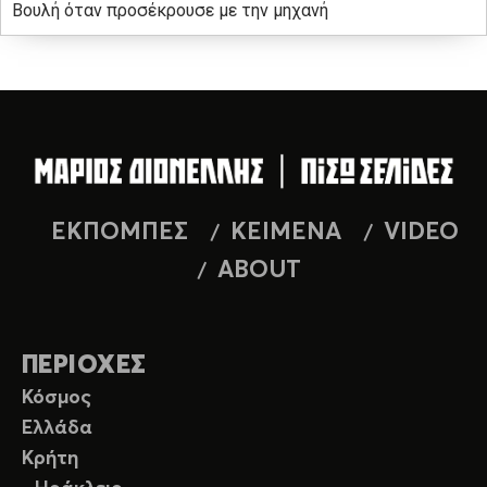
Βουλή όταν προσέκρουσε με την μηχανή
ΕΚΠΟΜΠΕΣ
ΚΕΙΜΕΝΑ
VIDEO
ABOUT
ΠΕΡΙΟΧΕΣ
Κόσμος
Ελλάδα
Κρήτη