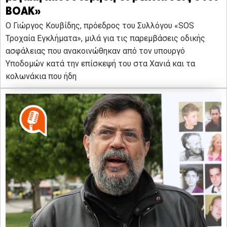
ΒΟΑΚ»
Ο Γιώργος Κουβίδης, πρόεδρος του Συλλόγου «SOS
Τροχαία Εγκλήματα», μιλά για τις παρεμβάσεις οδικής
ασφάλειας που ανακοινώθηκαν από τον υπουργό
Υποδομών κατά την επίσκεψή του στα Χανιά και τα
κολωνάκια που ήδη