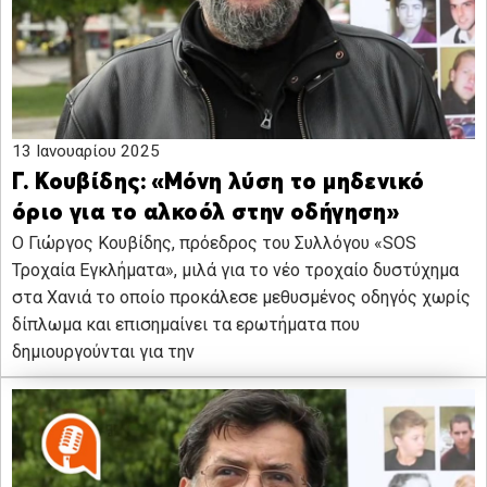
13 Ιανουαρίου 2025
Γ. Κουβίδης: «Μόνη λύση το μηδενικό
όριο για το αλκοόλ στην οδήγηση»
Ο Γιώργος Κουβίδης, πρόεδρος του Συλλόγου «SOS
Τροχαία Εγκλήματα», μιλά για το νέο τροχαίο δυστύχημα
στα Χανιά το οποίο προκάλεσε μεθυσμένος οδηγός χωρίς
δίπλωμα και επισημαίνει τα ερωτήματα που
δημιουργούνται για την