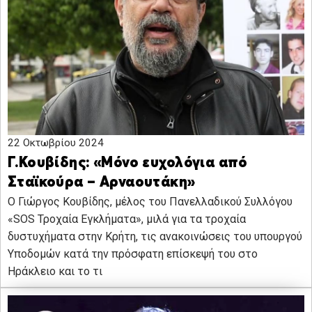
22 Οκτωβρίου 2024
Γ.Κουβίδης: «Μόνο ευχολόγια από
Σταϊκούρα – Αρναουτάκη»
Ο Γιώργος Κουβίδης, μέλος του Πανελλαδικού Συλλόγου
«SOS Τροχαία Εγκλήματα», μιλά για τα τροχαία
δυστυχήματα στην Κρήτη, τις ανακοινώσεις του υπουργού
Υποδομών κατά την πρόσφατη επίσκεψή του στο
Ηράκλειο και το τι