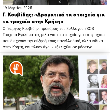
19 Μαρτίου 2025
Γ. Κουβίδης: «Δραματικά τα στοιχεία για
τα τροχαία στην Κρήτη»
O Γιώργος Κουβίδης, πρόεδρος του Συλλόγου «SOS
Τροχαία Εγκλήματα», μιλά για τα στοιχεία για τα τροχαία
που δείχνουν την αύξησή τους πανελλαδικά, αλλά ειδικά
στην Κρήτη, και πλέον έχουν εξελιχθεί σε μάστιγα