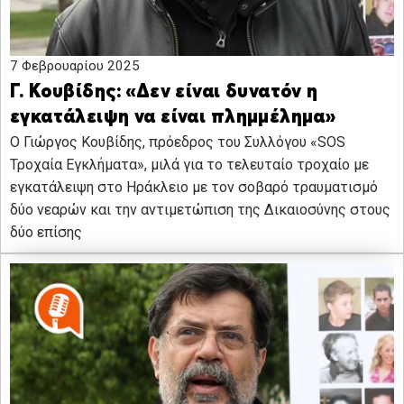
7 Φεβρουαρίου 2025
Γ. Κουβίδης: «Δεν είναι δυνατόν η
εγκατάλειψη να είναι πλημμέλημα»
Ο Γιώργος Κουβίδης, πρόεδρος του Συλλόγου «SOS
Τροχαία Εγκλήματα», μιλά για το τελευταίο τροχαίο με
εγκατάλειψη στο Ηράκλειο με τον σοβαρό τραυματισμό
δύο νεαρών και την αντιμετώπιση της Δικαιοσύνης στους
δύο επίσης