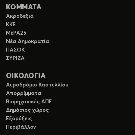
ΚΟΜΜΑΤΑ
Ακροδεξιά
ΚΚΕ
ΜέΡΑ25
Νέα Δημοκρατία
ΠΑΣΟΚ
ΣΥΡΙΖΑ
ΟΙΚΟΛΟΓΙΑ
Αεροδρόμιο Καστελλίου
Απορρίμματα
Βιομηχανικές ΑΠΕ
Δημόσιος χώρος
Εξορύξεις
Περιβάλλον