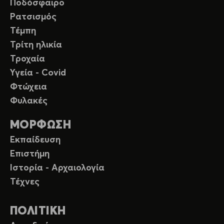
Ποδόσφαιρο
Ρατσισμός
Τέμπη
Τρίτη ηλικία
Τροχαία
Υγεία - Covid
Φτώχεια
Φυλακές
ΜΟΡΦΩΣΗ
Εκπαίδευση
Επιστήμη
Ιστορία - Αρχαιολογία
Τέχνες
ΠΟΛΙΤΙΚΗ