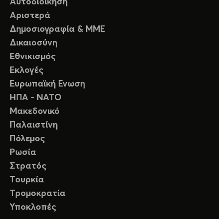
Αυτοδιοίκηση
Αριστερά
Δημοσιογραφία & ΜΜΕ
Δικαιοσύνη
Εθνικισμός
Εκλογές
Ευρωπαϊκή Ενωση
ΗΠΑ - ΝΑΤΟ
Μακεδονικό
Παλαιστίνη
Πόλεμος
Ρωσία
Στρατός
Τουρκία
Τρομοκρατία
Υποκλοπές