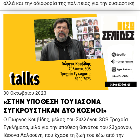
αλλά και την αδιαφορία της πολιτείας για την ουσιαστική
30 Οκτωβρίου 2023
«ΣΤΗΝ ΥΠΟΘΕΣΗ ΤΟΥ ΙΑΣΟΝΑ
ΣΥΓΚΡΟΥΣΤΗΚΑΝ ΔΥΟ ΚΟΣΜΟΙ»
Ο Γιώργος Κουβίδης, μέλος του Συλλόγου SOS Τροχαία
Εγκλήματα, μιλά για την υπόθεση θανάτου του 23χρονου,
Ιάσονα Λαλαούνη, που έχασε τη ζωή του έξω από την