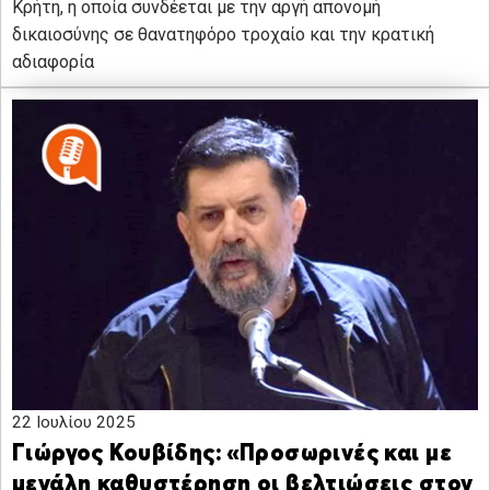
Κρήτη, η οποία συνδέεται με την αργή απονομή
δικαιοσύνης σε θανατηφόρο τροχαίο και την κρατική
αδιαφορία
22 Ιουλίου 2025
Γιώργος Κουβίδης: «Προσωρινές και με
μεγάλη καθυστέρηση οι βελτιώσεις στον