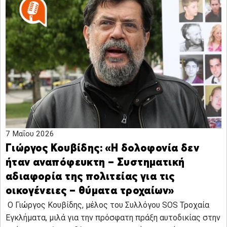
7 Μαΐου 2026
Γιώργος Κουβίδης: «Η δολοφονία δεν
ήταν αναπόφευκτη – Συστηματική
αδιαφορία της πολιτείας για τις
οικογένειες – θύματα τροχαίων»
Ο Γιώργος Κουβίδης, μέλος του Συλλόγου SOS Τροχαία
Εγκλήματα, μιλά για την πρόσφατη πράξη αυτοδικίας στην