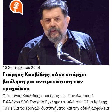
10 Σεπτεμβρίου 2024
Γιώργος Κουβίδης: «Δεν υπάρχει
βούληση για αντιμετώπιση των
τροχαίων»
Ο Γιώργος Κουβίδης, πρόεδρος του Πανελλαδικού
Συλλόγου SOS Τροχαία Εγκλήματα, μιλά στο Θέμα Κρήτης
103.1 για τα τροχαία δυστυχήματα και την οδική ασφάλεια