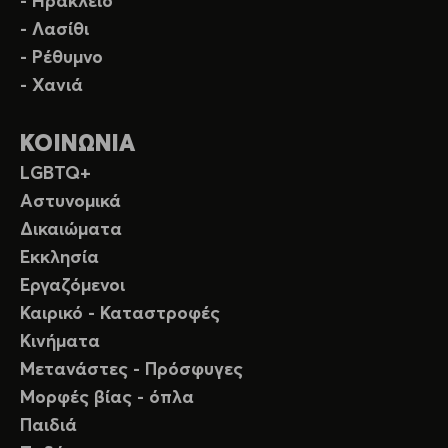
- Ηράκλειο
- Λασίθι
- Ρέθυμνο
- Χανιά
ΚΟΙΝΩΝΙΑ
LGBTQ+
Αστυνομικά
Δικαιώματα
Εκκλησία
Εργαζόμενοι
Καιρικό - Καταστροφές
Κινήματα
Μετανάστες - Πρόσφυγες
Μορφές βίας - όπλα
Παιδιά