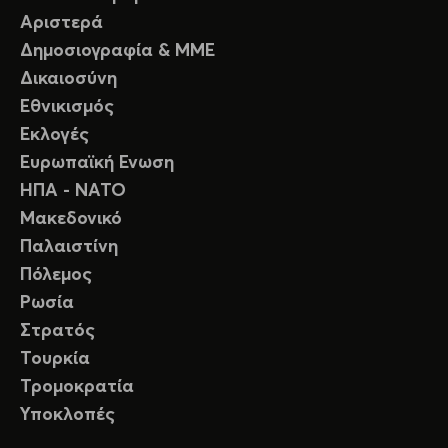
Αριστερά
Δημοσιογραφία & ΜΜΕ
Δικαιοσύνη
Εθνικισμός
Εκλογές
Ευρωπαϊκή Ενωση
ΗΠΑ - ΝΑΤΟ
Μακεδονικό
Παλαιστίνη
Πόλεμος
Ρωσία
Στρατός
Τουρκία
Τρομοκρατία
Υποκλοπές