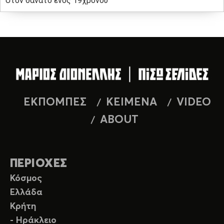
στον θάνατο ενός 19χρονου
ΕΚΠΟΜΠΕΣ
ΚΕΙΜΕΝΑ
VIDEO
ABOUT
ΠΕΡΙΟΧΕΣ
Κόσμος
Ελλάδα
Κρήτη
- Ηράκλειο