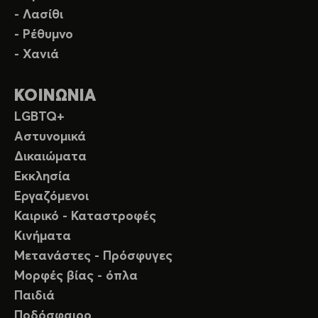
- Λασίθι
- Ρέθυμνο
- Χανιά
ΚΟΙΝΩΝΙΑ
LGBTQ+
Αστυνομικά
Δικαιώματα
Εκκλησία
Εργαζόμενοι
Καιρικό - Καταστροφές
Κινήματα
Μετανάστες - Πρόσφυγες
Μορφές βίας - όπλα
Παιδιά
Ποδόσφαιρο