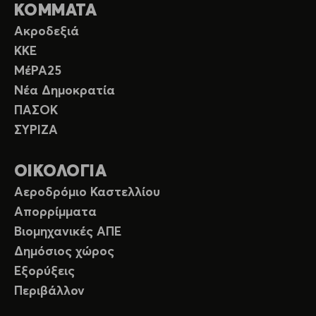
ΚΟΜΜΑΤΑ
Ακροδεξιά
ΚΚΕ
ΜέΡΑ25
Νέα Δημοκρατία
ΠΑΣΟΚ
ΣΥΡΙΖΑ
ΟΙΚΟΛΟΓΙΑ
Αεροδρόμιο Καστελλίου
Απορρίμματα
Βιομηχανικές ΑΠΕ
Δημόσιος χώρος
Εξορύξεις
Περιβάλλον