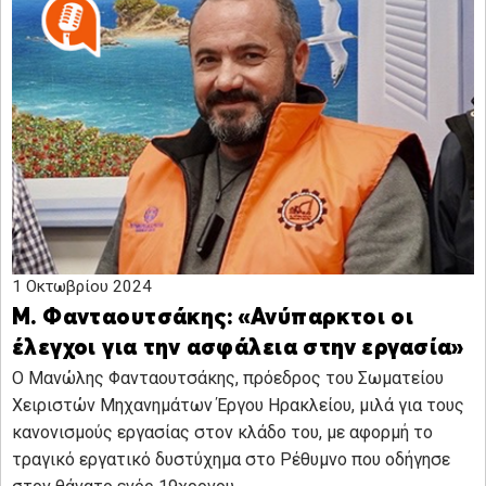
1 Οκτωβρίου 2024
Μ. Φανταουτσάκης: «Ανύπαρκτοι οι
έλεγχοι για την ασφάλεια στην εργασία»
Ο Μανώλης Φανταουτσάκης, πρόεδρος του Σωματείου
Χειριστών Μηχανημάτων Έργου Ηρακλείου, μιλά για τους
κανονισμούς εργασίας στον κλάδο του, με αφορμή το
τραγικό εργατικό δυστύχημα στο Ρέθυμνο που οδήγησε