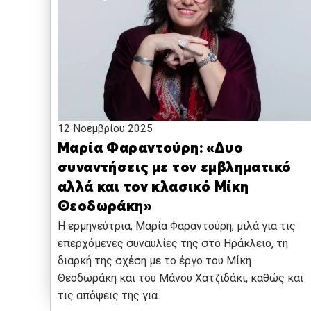
12 Νοεμβρίου 2025
Μαρία Φαραντούρη: «Δυο
συναντήσεις με τον εμβληματικό
αλλά και τον κλασικό Μίκη
Θεοδωράκη»
Η ερμηνεύτρια, Μαρία Φαραντούρη, μιλά για τις
επερχόμενες συναυλίες της στο Ηράκλειο, τη
διαρκή της σχέση με το έργο του Μίκη
Θεοδωράκη και του Μάνου Χατζιδάκι, καθώς και
τις απόψεις της για