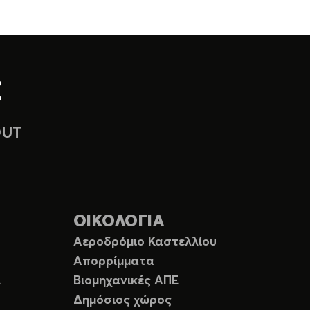
OUT
ΟΙΚΟΛΟΓΙΑ
Αεροδρόμιο Καστελλίου
Απορρίμματα
Ε
Βιομηχανικές ΑΠΕ
Δημόσιος χώρος