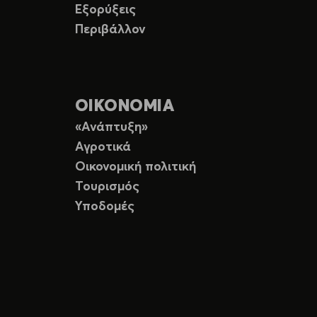
Εξορύξεις
Περιβάλλον
ΟΙΚΟΝΟΜΙΑ
«Ανάπτυξη»
Αγροτικά
Οικονομική πολιτική
Τουρισμός
Υποδομές