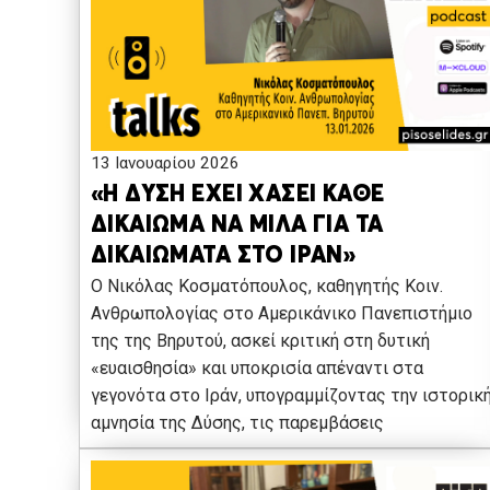
13 Ιανουαρίου 2026
«Η ΔΥΣΗ ΕΧΕΙ ΧΑΣΕΙ ΚΑΘΕ
ΔΙΚΑΙΩΜΑ ΝΑ ΜΙΛΑ ΓΙΑ ΤΑ
ΔΙΚΑΙΩΜΑΤΑ ΣΤΟ ΙΡΑΝ»
Ο Νικόλας Κοσματόπουλος, καθηγητής Κοιν.
Ανθρωπολογίας στο Αμερικάνικο Πανεπιστήμιο
της της Βηρυτού, ασκεί κριτική στη δυτική
«ευαισθησία» και υποκρισία απέναντι στα
γεγονότα στο Ιράν, υπογραμμίζοντας την ιστορικ
αμνησία της Δύσης, τις παρεμβάσεις