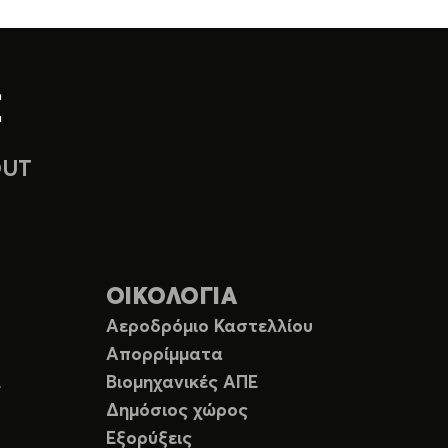
OUT
ΟΙΚΟΛΟΓΙΑ
Αεροδρόμιο Καστελλίου
Απορρίμματα
Ε
Βιομηχανικές ΑΠΕ
Δημόσιος χώρος
Εξορύξεις