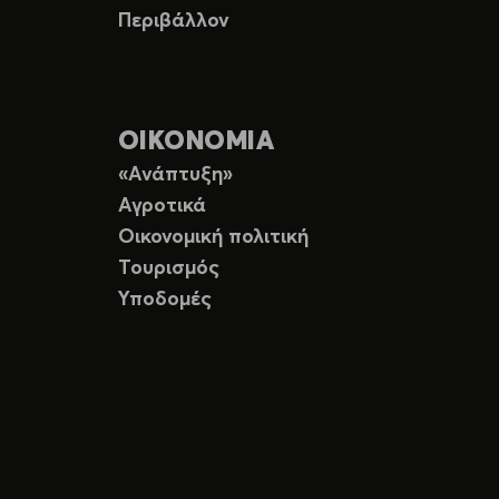
Περιβάλλον
ΟΙΚΟΝΟΜΙΑ
«Ανάπτυξη»
Αγροτικά
Οικονομική πολιτική
Τουρισμός
Υποδομές