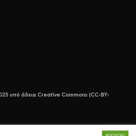
 2025 υπό άδεια Creative Commons (CC-BY-
ΑΠΟΔΟΧΗ