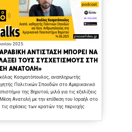
ουνίου 2025
 ΑΡΑΒΙΚΗ ΑΝΤΙΣΤΑΣΗ ΜΠΟΡΕΙ ΝΑ
ΛΑΞΕΙ ΤΟΥΣ ΣΥΣΧΕΤΙΣΜΟΥΣ ΣΤΗ
ΣΗ ΑΝΑΤΟΛΗ»
ικόλας Κοσματόπουλος, αναπληρωτής
ηγητής Πολιτικών Σπουδών στο Αμερικανικό
πιστήμιο της Βηρυτού, μιλά για τις εξελίξεις
Μέση Ανατολή με την επίθεση του Ισραήλ στο
, τις σχέσεις των κρατών της περιοχής