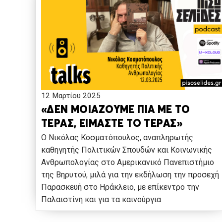
12 Μαρτίου 2025
«ΔΕΝ ΜΟΙΑΖΟΥΜΕ ΠΙΑ ΜΕ ΤΟ
ΤΕΡΑΣ, ΕΙΜΑΣΤΕ ΤΟ ΤΕΡΑΣ»
Ο Νικόλας Κοσματόπουλος, αναπληρωτής
καθηγητής Πολιτικών Σπουδών και Κοινωνικής
Ανθρωπολογίας στο Αμερικανικό Πανεπιστήμιο
της Βηρυτού, μιλά για την εκδήλωση την προσεχή
Παρασκευή στο Ηράκλειο, με επίκεντρο την
Παλαιστίνη και για τα καινούργια