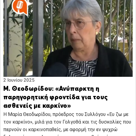
2 Ιουνίου 2025
Μ. Θεοδωρίδου: «Ανύπαρκτη η
παρηγορητική φροντίδα για τους
ασθενείς με καρκίνο»
Η Μαρία Θεοδωρίδου, πρόεδρος του Συλλόγου «Ευ ζω με
τον καρκίνο», μιλά για τον Γολγοθά και τις δυσκολίες που
περνούν οι καρκινοπαθείς, με αφορμή την εν ψυχρώ