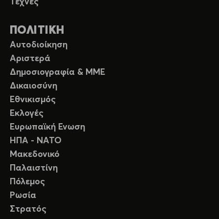
Τέχνες
ΠΟΛΙΤΙΚΗ
Αυτοδιοίκηση
Αριστερά
Δημοσιογραφία & ΜΜΕ
Δικαιοσύνη
Εθνικισμός
Εκλογές
Ευρωπαϊκή Ενωση
ΗΠΑ - ΝΑΤΟ
Μακεδονικό
Παλαιστίνη
Πόλεμος
Ρωσία
Στρατός