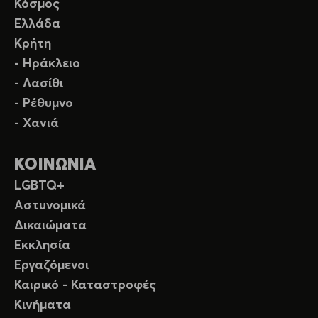
Κόσμος
Ελλάδα
Κρήτη
- Ηράκλειο
- Λασίθι
- Ρέθυμνο
- Χανιά
ΚΟΙΝΩΝΙΑ
LGBTQ+
Αστυνομικά
Δικαιώματα
Εκκλησία
Εργαζόμενοι
Καιρικό - Καταστροφές
Κινήματα