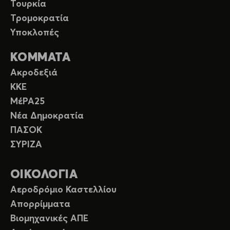
Τουρκία
Τρομοκρατία
Υποκλοπές
ΚΟΜΜΑΤΑ
Ακροδεξιά
ΚΚΕ
ΜέΡΑ25
Νέα Δημοκρατία
ΠΑΣΟΚ
ΣΥΡΙΖΑ
ΟΙΚΟΛΟΓΙΑ
Αεροδρόμιο Καστελλίου
Απορρίμματα
Βιομηχανικές ΑΠΕ