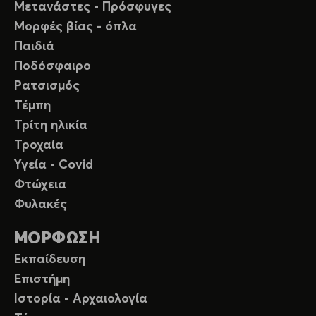
Μετανάστες - Πρόσφυγες
Μορφές βίας - όπλα
Παιδιά
Ποδόσφαιρο
Ρατσισμός
Τέμπη
Τρίτη ηλικία
Τροχαία
Υγεία - Covid
Φτώχεια
Φυλακές
ΜΟΡΦΩΣΗ
Εκπαίδευση
Επιστήμη
Ιστορία - Αρχαιολογία