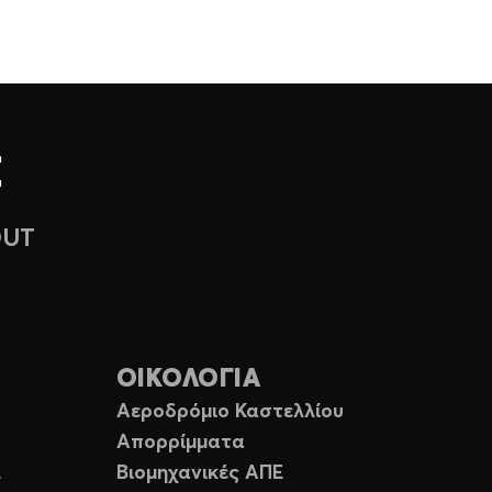
OUT
ΟΙΚΟΛΟΓΙΑ
Αεροδρόμιο Καστελλίου
Απορρίμματα
Ε
Βιομηχανικές ΑΠΕ