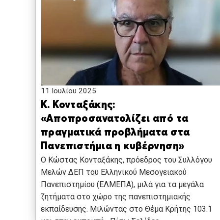
11 Ιουλίου 2025
Κ. Κονταξάκης:
«Αποπροσανατολίζει από τα
πραγματικά προβλήματα στα
Πανεπιστήμια η κυβέρνηση»
Ο Κώστας Κονταξάκης, πρόεδρος του Συλλόγου
Μελών ΔΕΠ του Ελληνικού Μεσογειακού
Πανεπιστημίου (ΕΛΜΕΠΑ), μιλά για τα μεγάλα
ζητήματα στο χώρο της πανεπιστημιακής
εκπαίδευσης. Μιλώντας στο Θέμα Κρήτης 103.1