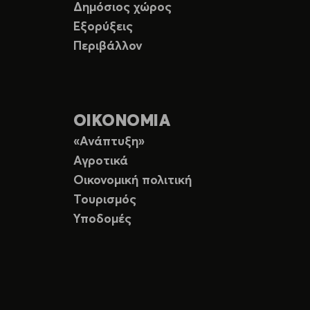
Δημόσιος χώρος
Εξορύξεις
Περιβάλλον
ΟΙΚΟΝΟΜΙΑ
«Ανάπτυξη»
Αγροτικά
Οικονομική πολιτική
Τουρισμός
Υποδομές