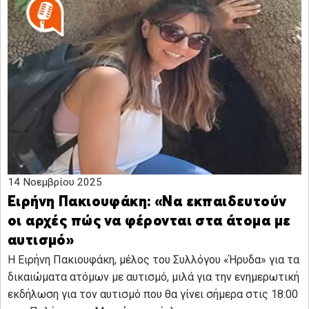
14 Νοεμβρίου 2025
Ειρήνη Πακιουφάκη: «Να εκπαιδευτούν
οι αρχές πώς να φέρονται στα άτομα με
αυτισμό»
Η Ειρήνη Πακιουφάκη, μέλος του Συλλόγου «Ήρυδα» για τα
δικαιώματα ατόμων με αυτισμό, μιλά για την ενημερωτική
εκδήλωση για τον αυτισμό που θα γίνει σήμερα στις 18:00