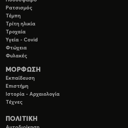
Ποδόσφαιρο
Ρατσισμός
Τέμπη
Τρίτη ηλικία
Τροχαία
Υγεία - Covid
Φτώχεια
Φυλακές
ΜΟΡΦΩΣΗ
Εκπαίδευση
Επιστήμη
Ιστορία - Αρχαιολογία
Τέχνες
ΠΟΛΙΤΙΚΗ
Αυτοδιοίκηση