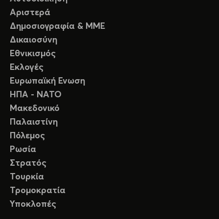
Αριστερά
Δημοσιογραφία & ΜΜΕ
Δικαιοσύνη
Εθνικισμός
Εκλογές
Ευρωπαϊκή Ενωση
ΗΠΑ - ΝΑΤΟ
Μακεδονικό
Παλαιστίνη
Πόλεμος
Ρωσία
Στρατός
Τουρκία
Τρομοκρατία
Υποκλοπές