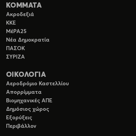
ΚΟΜΜΑΤΑ
Ακροδεξιά
ΚΚΕ
ΜέΡΑ25
Νέα Δημοκρατία
ΠΑΣΟΚ
ΣΥΡΙΖΑ
ΟΙΚΟΛΟΓΙΑ
Αεροδρόμιο Καστελλίου
Απορρίμματα
Βιομηχανικές ΑΠΕ
Δημόσιος χώρος
Εξορύξεις
Περιβάλλον