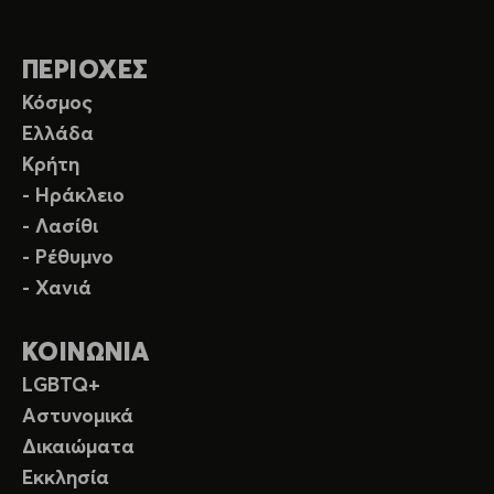
ΠΕΡΙΟΧΕΣ
Κόσμος
Ελλάδα
Κρήτη
- Ηράκλειο
- Λασίθι
- Ρέθυμνο
- Χανιά
ΚΟΙΝΩΝΙΑ
LGBTQ+
Αστυνομικά
Δικαιώματα
Εκκλησία