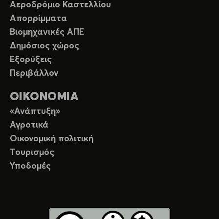
Αεροδρόμιο Καστελλίου
Απορρίμματα
Βιομηχανικές ΑΠΕ
Δημόσιος χώρος
Εξορύξεις
Περιβάλλον
ΟΙΚΟΝΟΜΙΑ
«Ανάπτυξη»
Αγροτικά
Οικονομική πολιτική
Τουρισμός
Υποδομές