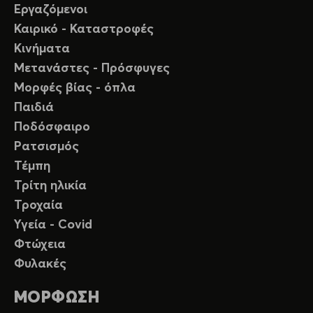
Εργαζόμενοι
Καιρικό - Καταστροφές
Κινήματα
Μετανάστες - Πρόσφυγες
Μορφές βίας - όπλα
Παιδιά
Ποδόσφαιρο
Ρατσισμός
Τέμπη
Τρίτη ηλικία
Τροχαία
Υγεία - Covid
Φτώχεια
Φυλακές
ΜΟΡΦΩΣΗ