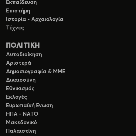
Εκπαίδευση
Επιστήμη
Ιστορία - Αρχαιολογία
Τέχνες
ΠΟΛΙΤΙΚΗ
Αυτοδιοίκηση
Αριστερά
Δημοσιογραφία & ΜΜΕ
Δικαιοσύνη
Εθνικισμός
Εκλογές
Ευρωπαϊκή Ενωση
ΗΠΑ - ΝΑΤΟ
Μακεδονικό
Παλαιστίνη