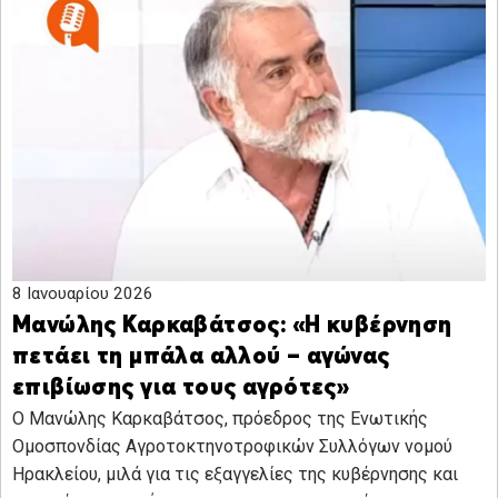
8 Ιανουαρίου 2026
Μανώλης Καρκαβάτσος: «Η κυβέρνηση
πετάει τη μπάλα αλλού – αγώνας
επιβίωσης για τους αγρότες»
Ο Μανώλης Καρκαβάτσος, πρόεδρος της Ενωτικής
Ομοσπονδίας Αγροτοκτηνοτροφικών Συλλόγων νομού
Ηρακλείου, μιλά για τις εξαγγελίες της κυβέρνησης και