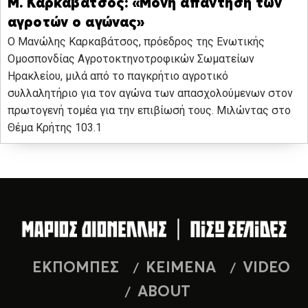
Μ. Καρκαβάτσος: «Μόνη απάντηση των
αγροτών ο αγώνας»
Ο Μανώλης Καρκαβάτσος, πρόεδρος της Ενωτικής
Ομοσπονδίας Αγροτοκτηνοτροφικών Σωματείων
Ηρακλείου, μιλά από το παγκρήτιο αγροτικό
συλλαλητήριο για τον αγώνα των απασχολούμενων στον
πρωτογενή τομέα για την επιβίωσή τους. Μιλώντας στο
Θέμα Κρήτης 103.1
ΕΚΠΟΜΠΕΣ
ΚΕΙΜΕΝΑ
VIDEO
ABOUT