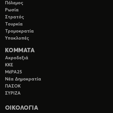
Πόλεμος
Ρωσία
Στρατός
Τουρκία
Τρομοκρατία
Υποκλοπές
ΚΟΜΜΑΤΑ
Ακροδεξιά
ΚΚΕ
ΜέΡΑ25
Νέα Δημοκρατία
ΠΑΣΟΚ
ΣΥΡΙΖΑ
ΟΙΚΟΛΟΓΙΑ