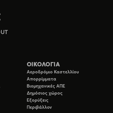
OUT
ΟΙΚΟΛΟΓΙΑ
Αεροδρόμιο Καστελλίου
Απορρίμματα
Ε
Βιομηχανικές ΑΠΕ
Δημόσιος χώρος
Εξορύξεις
Περιβάλλον