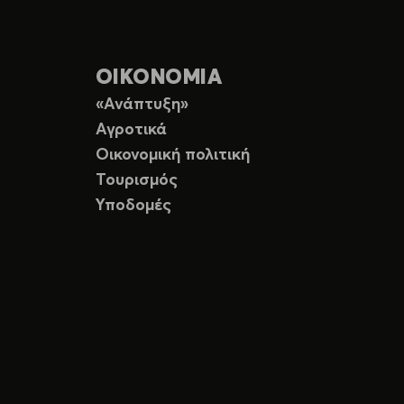
ΟΙΚΟΝΟΜΙΑ
«Ανάπτυξη»
Αγροτικά
Οικονομική πολιτική
Τουρισμός
Υποδομές