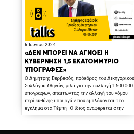
6 Ιουνίου 2024
«ΔΕΝ ΜΠΟΡΕΙ ΝΑ ΑΓΝΟΕΙ Η
ΚΥΒΕΡΝΗΣΗ 1,5 ΕΚΑΤΟΜΜΥΡΙΟ
ΥΠΟΓΡΑΦΕΣ»
Ο Δημήτρης Βερβεσός, πρόεδρος του Δικηγορικο
Συλλόγου Αθηνών, μιλά για την συλλογή 1.500.000
υπογραφών, απαιτώντας την αλλαγή του νόμου
περί ευθύνης υπουργών που εμπλέκονται στο
έγκλημα στα Τέμπη. Ο ίδιος αναφέρεται στην