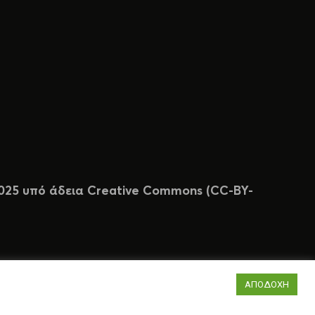
 2025 υπό άδεια Creative Commons (CC-BY-
ΑΠΟΔΟΧΗ