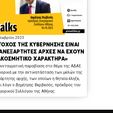
τωβρίου 2023
ΤΟΧΟΣ ΤΗΣ ΚΥΒΕΡΝΗΣΗΣ ΕΙΝΑΙ
 ΑΝΕΞΑΡΤΗΤΕΣ ΑΡΧΕΣ ΝΑ ΕΧΟΥΝ
ΑΚΟΣΜΗΤΙΚΟ ΧΑΡΑΚΤΗΡΑ»
συνταγματική παραβίαση στο θέμα της ΑΔΑΕ
ορικά με την αντικατάσταση των μελών της
άρτητης αρχής, των οποίων η θητεία έληξε,
ι λόγο ο Δημήτρης Βερβεσός, πρόεδρος του
γορικού Συλλόγου της Αθήνας.