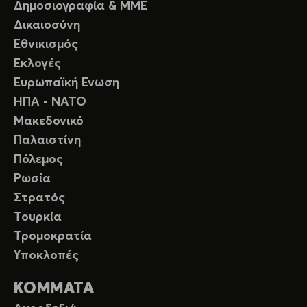
Δημοσιογραφία & ΜΜΕ
Δικαιοσύνη
Εθνικισμός
Εκλογές
Ευρωπαϊκή Ενωση
ΗΠΑ - ΝΑΤΟ
Μακεδονικό
Παλαιστίνη
Πόλεμος
Ρωσία
Στρατός
Τουρκία
Τρομοκρατία
Υποκλοπές
ΚΟΜΜΑΤΑ