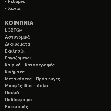
- Ρέθυμνο
- Χανιά
ΚΟΙΝΩΝΙΑ
LGBTQ+
Αστυνομικά
Δικαιώματα
Εκκλησία
Εργαζόμενοι
Καιρικό - Καταστροφές
Κινήματα
Μετανάστες - Πρόσφυγες
Μορφές βίας - όπλα
Παιδιά
Ποδόσφαιρο
Ρατσισμός