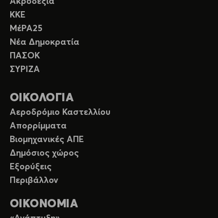
Ακροδεξιά
ΚΚΕ
ΜέΡΑ25
Νέα Δημοκρατία
ΠΑΣΟΚ
ΣΥΡΙΖΑ
ΟΙΚΟΛΟΓΙΑ
Αεροδρόμιο Καστελλίου
Απορρίμματα
Βιομηχανικές ΑΠΕ
Δημόσιος χώρος
Εξορύξεις
Περιβάλλον
ΟΙΚΟΝΟΜΙΑ