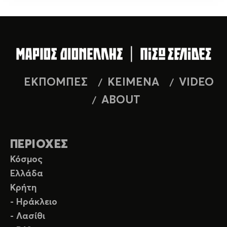
ΕΚΠΟΜΠΕΣ
ΚΕΙΜΕΝΑ
VIDEO
ABOUT
ΠΕΡΙΟΧΕΣ
Κόσμος
Ελλάδα
Κρήτη
- Ηράκλειο
- Λασίθι