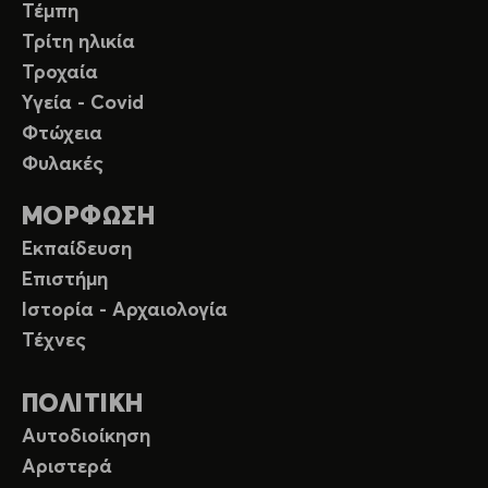
Τέμπη
Τρίτη ηλικία
Τροχαία
Υγεία - Covid
Φτώχεια
Φυλακές
ΜΟΡΦΩΣΗ
Εκπαίδευση
Επιστήμη
Ιστορία - Αρχαιολογία
Τέχνες
ΠΟΛΙΤΙΚΗ
Αυτοδιοίκηση
Αριστερά