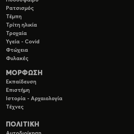
Ποδόσφαιρο
Ρατσισμός
Τέμπη
Τρίτη ηλικία
Τροχαία
Υγεία - Covid
Φτώχεια
Φυλακές
ΜΟΡΦΩΣΗ
Εκπαίδευση
Επιστήμη
Ιστορία - Αρχαιολογία
Τέχνες
ΠΟΛΙΤΙΚΗ
Αυτοδιοίκηση