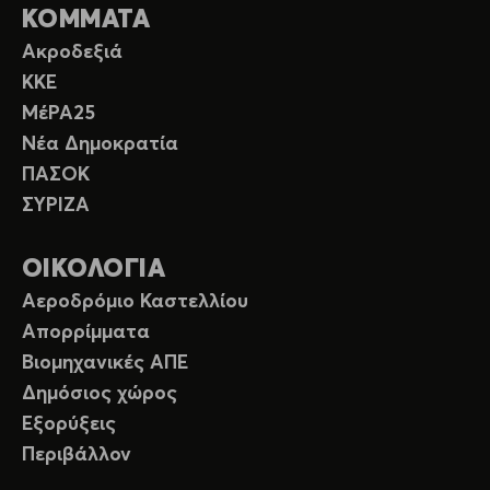
ΚΟΜΜΑΤΑ
Ακροδεξιά
ΚΚΕ
ΜέΡΑ25
Νέα Δημοκρατία
ΠΑΣΟΚ
ΣΥΡΙΖΑ
ΟΙΚΟΛΟΓΙΑ
Αεροδρόμιο Καστελλίου
Απορρίμματα
Βιομηχανικές ΑΠΕ
Δημόσιος χώρος
Εξορύξεις
Περιβάλλον