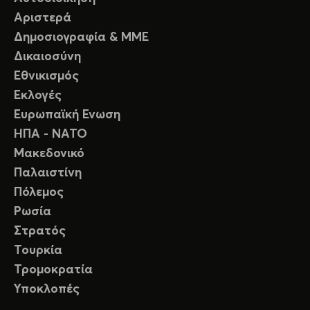
Αριστερά
Δημοσιογραφία & ΜΜΕ
Δικαιοσύνη
Εθνικισμός
Εκλογές
Ευρωπαϊκή Ενωση
ΗΠΑ - ΝΑΤΟ
Μακεδονικό
Παλαιστίνη
Πόλεμος
Ρωσία
Στρατός
Τουρκία
Τρομοκρατία
Υποκλοπές