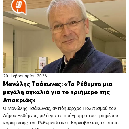
20 Φεβρουαρίου 2026
Μανώλης Τσάκωνας: «Το Ρέθυμνο μια
μεγάλη αγκαλιά για το τριήμερο της
Αποκριάς»
Ο Μανώλης Τσάκωνας, αντιδήμαρχος Πολιτισμού του
Δήμου Ρεθύμνου, μιλά για το πρόγραμμα του τριημέρου
κορύφωσης του Ρεθεμνιώτικου Καρναβαλιού, το οποίο