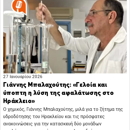
27 Ιανουαρίου 2026
Γιάννης Μπαλαχούτης: «Γελοία και
ύποπτη η λύση της αφαλάτωσης στο
Ηράκλειο»
Ο χημικός, Γιάννης Μπαλαχούτης, μιλά για το ζήτημα της
υδροδότησης του Ηρακλείου και τις πρόσφατες
ανακοινώσεις για την κατασκευή δύο μονάδων