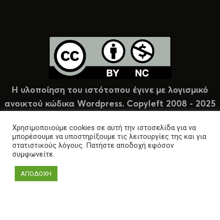
Η υλοποίηση του ιστότοπου έγινε με λογισμικό
ανοικτού κώδικα Wordpress. Copyleft 2008 - 2025
υπό άδεια Creative Commons (CC-BY-NC).
Χρησιμοποιούμε cookies σε αυτή την ιστοσελίδα για να
μπορέσουμε να υποστηρίξουμε τις λειτουργίες της και για
στατιστικούς λόγους. Πατήστε αποδοχή εφόσον
συμφωνείτε.
ΑΠΟΔΟΧΗ