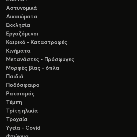
Αστυνομικά
Δικαιώματα
Εκκλησία
Εργαζόμενοι
Καιρικό - Καταστροφές
Κινήματα
Μετανάστες - Πρόσφυγες
Μορφές βίας - όπλα
Παιδιά
Ποδόσφαιρο
Ρατσισμός
Τέμπη
Τρίτη ηλικία
Τροχαία
Υγεία - Covid
Φτώχεια