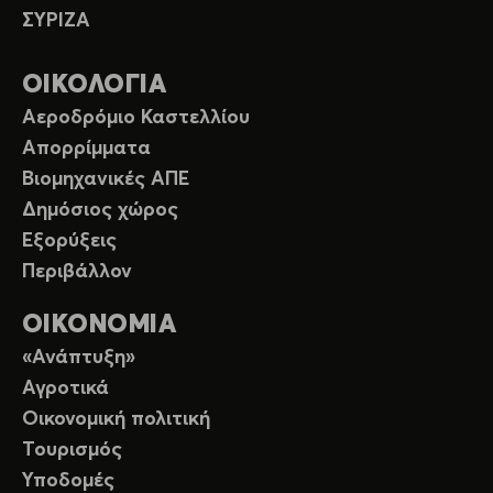
ΣΥΡΙΖΑ
ΟΙΚΟΛΟΓΙΑ
Αεροδρόμιο Καστελλίου
Απορρίμματα
Βιομηχανικές ΑΠΕ
Δημόσιος χώρος
Εξορύξεις
Περιβάλλον
ΟΙΚΟΝΟΜΙΑ
«Ανάπτυξη»
Αγροτικά
Οικονομική πολιτική
Τουρισμός
Υποδομές