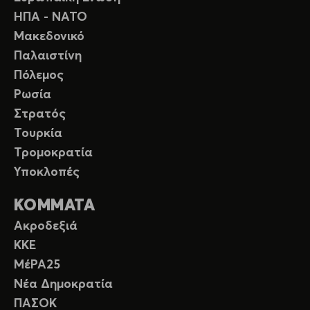
ΗΠΑ - ΝΑΤΟ
Μακεδονικό
Παλαιστίνη
Πόλεμος
Ρωσία
Στρατός
Τουρκία
Τρομοκρατία
Υποκλοπές
ΚΟΜΜΑΤΑ
Ακροδεξιά
ΚΚΕ
ΜέΡΑ25
Νέα Δημοκρατία
ΠΑΣΟΚ