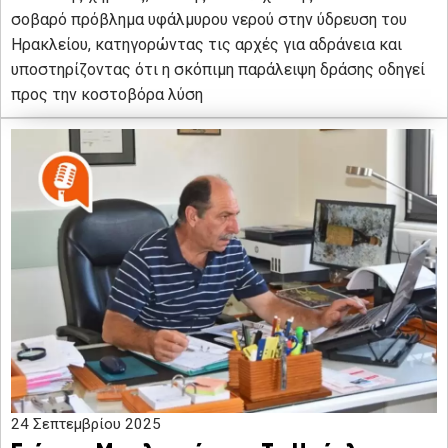
σοβαρό πρόβλημα υφάλμυρου νερού στην ύδρευση του
Ηρακλείου, κατηγορώντας τις αρχές για αδράνεια και
υποστηρίζοντας ότι η σκόπιμη παράλειψη δράσης οδηγεί
προς την κοστοβόρα λύση
24 Σεπτεμβρίου 2025