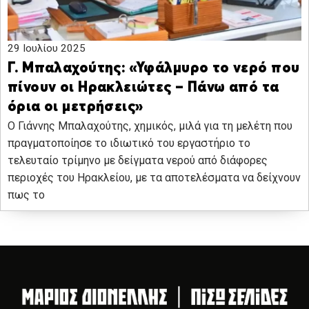
29 Ιουλίου 2025
Γ. Μπαλαχούτης: «Υφάλμυρο το νερό που
πίνουν οι Ηρακλειώτες – Πάνω από τα
όρια οι μετρήσεις»
Ο Γιάννης Μπαλαχούτης, χημικός, μιλά για τη μελέτη που
πραγματοποίησε το ιδιωτικό του εργαστήριο το
τελευταίο τρίμηνο με δείγματα νερού από διάφορες
περιοχές του Ηρακλείου, με τα αποτελέσματα να δείχνουν
πως το