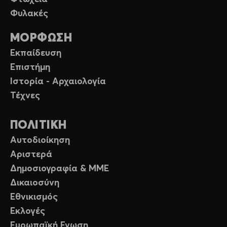
Φυλακές
ΜΟΡΦΩΣΗ
Εκπαίδευση
Επιστήμη
Ιστορία - Αρχαιολογία
Τέχνες
ΠΟΛΙΤΙΚΗ
Αυτοδιοίκηση
Αριστερά
Δημοσιογραφία & ΜΜΕ
Δικαιοσύνη
Εθνικισμός
Εκλογές
Ευρωπαϊκή Ενωση