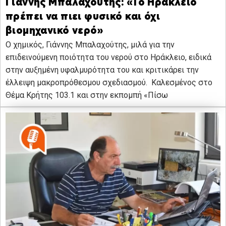
Γιάννης Μπαλαχούτης: «Το Ηράκλειο
πρέπει να πιει φυσικό και όχι
βιομηχανικό νερό»
Ο χημικός, Γιάννης Μπαλαχούτης, μιλά για την
επιδεινούμενη ποιότητα του νερού στο Ηράκλειο, ειδικά
στην αυξημένη υφαλμυρότητα του και κριτικάρει την
έλλειψη μακροπρόθεσμου σχεδιασμού. Καλεσμένος στο
Θέμα Κρήτης 103.1 και στην εκπομπή «Πίσω