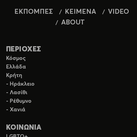
ΕΚΠΟΜΠΕΣ
ΚΕΙΜΕΝΑ
VIDEO
ABOUT
ΠΕΡΙΟΧΕΣ
Κόσμος
Ελλάδα
Κρήτη
- Ηράκλειο
- Λασίθι
- Ρέθυμνο
- Χανιά
ΚΟΙΝΩΝΙΑ
LGBTQ+