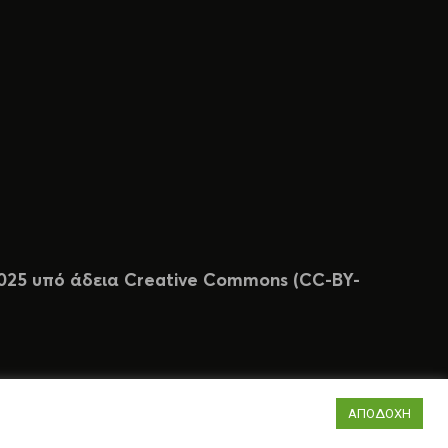
 2025 υπό άδεια Creative Commons (CC-BY-
ΑΠΟΔΟΧΗ