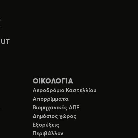
OUT
ΟΙΚΟΛΟΓΙΑ
Αεροδρόμιο Καστελλίου
Απορρίμματα
Ε
Βιομηχανικές ΑΠΕ
Δημόσιος χώρος
Εξορύξεις
Περιβάλλον