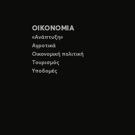
ΟΙΚΟΝΟΜΙΑ
«Ανάπτυξη»
Αγροτικά
Οικονομική πολιτική
Τουρισμός
Υποδομές