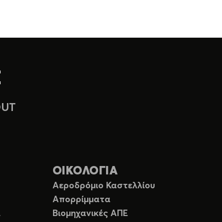
OUT
ΟΙΚΟΛΟΓΙΑ
Αεροδρόμιο Καστελλίου
Απορρίμματα
Ε
Βιομηχανικές ΑΠΕ