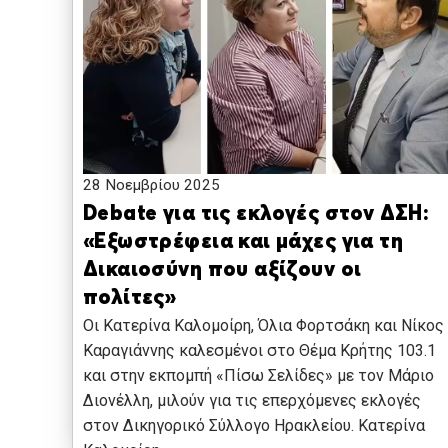
28 Νοεμβρίου 2025
Debate για τις εκλογές στον ΔΣΗ:
«Εξωστρέφεια και μάχες για τη
Δικαιοσύνη που αξίζουν οι
πολίτες»
Οι Κατερίνα Καλομοίρη, Όλια Φορτσάκη και Νίκος
Καραγιάννης καλεσμένοι στο Θέμα Κρήτης 103.1
και στην εκπομπή «Πίσω Σελίδες» με τον Μάριο
Διονέλλη, μιλούν για τις επερχόμενες εκλογές
στον Δικηγορικό Σύλλογο Ηρακλείου. Κατερίνα