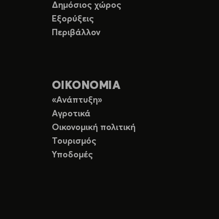
Δημόσιος χώρος
Εξορύξεις
Περιβάλλον
ΟΙΚΟΝΟΜΙΑ
«Ανάπτυξη»
Αγροτικά
Οικονομική πολιτική
Τουρισμός
Υποδομές