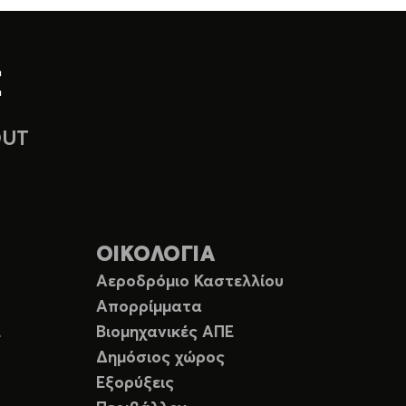
OUT
ΟΙΚΟΛΟΓΙΑ
Αεροδρόμιο Καστελλίου
Απορρίμματα
Ε
Βιομηχανικές ΑΠΕ
Δημόσιος χώρος
Εξορύξεις