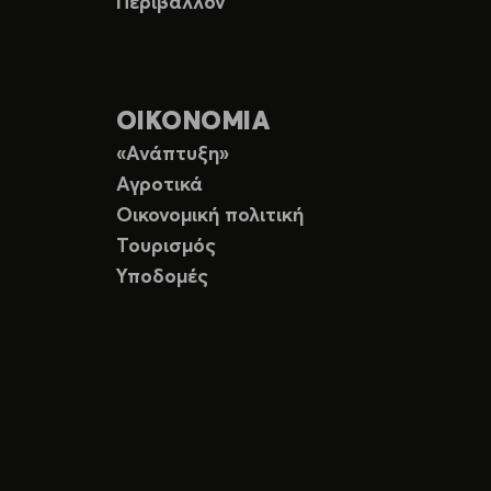
Περιβάλλον
ΟΙΚΟΝΟΜΙΑ
«Ανάπτυξη»
Αγροτικά
Οικονομική πολιτική
Τουρισμός
Υποδομές