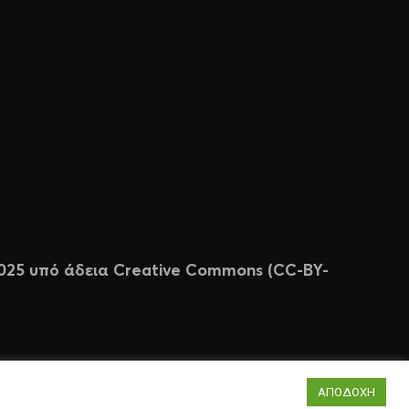
 2025 υπό άδεια Creative Commons (CC-BY-
ΑΠΟΔΟΧΗ