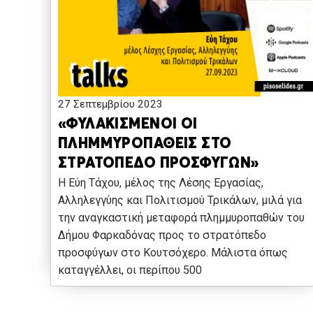
27 Σεπτεμβρίου 2023
«ΦΥΛΑΚΙΣΜΕΝΟΙ ΟΙ
ΠΛΗΜΜΥΡΟΠΑΘΕΙΣ ΣΤΟ
ΣΤΡΑΤΟΠΕΔΟ ΠΡΟΣΦΥΓΩΝ»
Η Εύη Τάχου, μέλος της Λέσης Εργασίας,
Αλληλεγγύης και Πολιτισμού Τρικάλων, μιλά για
την αναγκαστική μεταφορά πλημμυροπαθών του
Δήμου Φαρκαδόνας προς το στρατόπεδο
προσφύγων στο Κουτσόχερο. Μάλιστα όπως
καταγγέλλει, οι περίπου 500