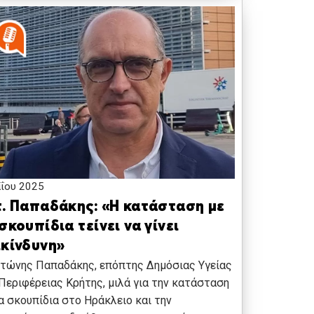
ΐου 2025
τ. Παπαδάκης: «Η κατάσταση με
σκουπίδια τείνει να γίνει
ικίνδυνη»
τώνης Παπαδάκης, επόπτης Δημόσιας Υγείας
Περιφέρειας Κρήτης, μιλά για την κατάσταση
α σκουπίδια στο Ηράκλειο και την