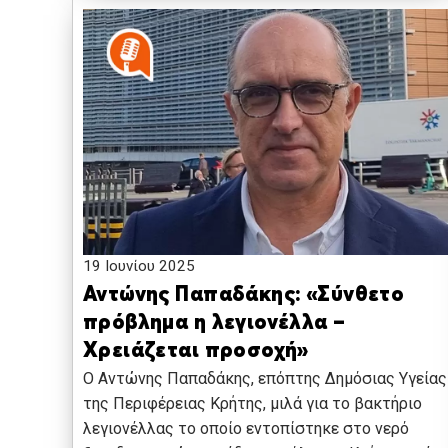
19 Ιουνίου 2025
Αντώνης Παπαδάκης: «Σύνθετο
πρόβλημα η λεγιονέλλα –
Χρειάζεται προσοχή»
Ο Αντώνης Παπαδάκης, επόπτης Δημόσιας Υγείας
της Περιφέρειας Κρήτης, μιλά για το βακτήριο
λεγιονέλλας το οποίο εντοπίστηκε στο νερό