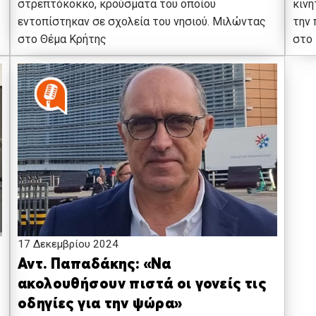
στρεπτόκοκκο, κρούσματα του οποίου
κινη
εντοπίστηκαν σε σχολεία του νησιού. Μιλώντας
την 
στο Θέμα Κρήτης
στο
17 Δεκεμβρίου 2024
Αντ. Παπαδάκης: «Να
ακολουθήσουν πιστά οι γονείς τις
οδηγίες για την ψώρα»