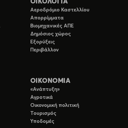
ΟΙΚΟΛΟΓΙΑ
Αεροδρόμιο Καστελλίου
Απορρίμματα
Ε
Βιομηχανικές ΑΠΕ
Δημόσιος χώρος
Εξορύξεις
Περιβάλλον
ΟΙΚΟΝΟΜΙΑ
«Ανάπτυξη»
Αγροτικά
Οικονομική πολιτική
Τουρισμός
Υποδομές