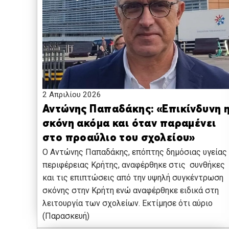
2 Απριλίου 2026
Αντώνης Παπαδάκης: «Επικίνδυνη 
σκόνη ακόμα και όταν παραμένει
στο προαύλιο του σχολείου»
Ο Αντώνης Παπαδάκης, επόπτης δημόσιας υγείας
περιφέρειας Κρήτης, αναφέρθηκε στις συνθήκες
και τις επιπτώσεις από την υψηλή συγκέντρωση
σκόνης στην Κρήτη ενώ αναφέρθηκε ειδικά στη
λειτουργία των σχολείων. Εκτίμησε ότι αύριο
(Παρασκευή)