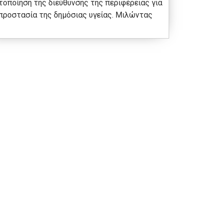
τοποίηση της διεύθυνσης της περιφέρειας για
προστασία της δημόσιας υγείας. Μιλώντας