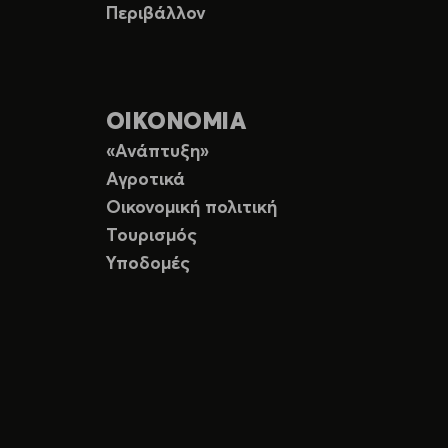
Περιβάλλον
ΟΙΚΟΝΟΜΙΑ
«Ανάπτυξη»
Αγροτικά
Οικονομική πολιτική
Τουρισμός
Υποδομές