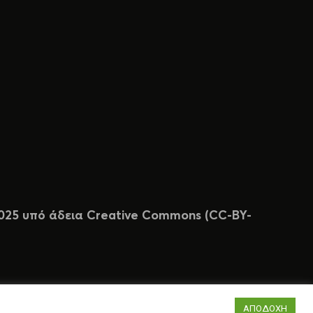
 2025 υπό άδεια Creative Commons (CC-BY-
ΑΠΟΔΟΧΗ