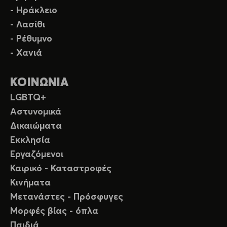
- Ηράκλειο
- Λασίθι
- Ρέθυμνο
- Χανιά
ΚΟΙΝΩΝΙΑ
LGBTQ+
Αστυνομικά
Δικαιώματα
Εκκλησία
Εργαζόμενοι
Καιρικό - Καταστροφές
Κινήματα
Μετανάστες - Πρόσφυγες
Μορφές βίας - όπλα
Παιδιά