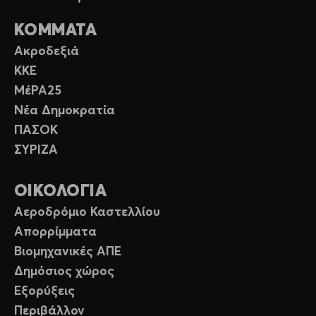
ΚΟΜΜΑΤΑ
Ακροδεξιά
ΚΚΕ
ΜέΡΑ25
Νέα Δημοκρατία
ΠΑΣΟΚ
ΣΥΡΙΖΑ
ΟΙΚΟΛΟΓΙΑ
Αεροδρόμιο Καστελλίου
Απορρίμματα
Βιομηχανικές ΑΠΕ
Δημόσιος χώρος
Εξορύξεις
Περιβάλλον