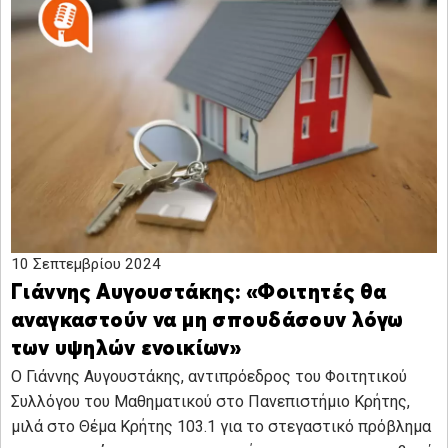
10 Σεπτεμβρίου 2024
Γιάννης Αυγουστάκης: «Φοιτητές θα
αναγκαστούν να μη σπουδάσουν λόγω
των υψηλών ενοικίων»
O Γιάννης Αυγουστάκης, αντιπρόεδρος του Φοιτητικού
Συλλόγου του Μαθηματικού στο Πανεπιστήμιο Κρήτης,
μιλά στο Θέμα Κρήτης 103.1 για το στεγαστικό πρόβλημα