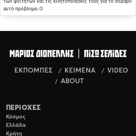
των φοιτητών και τις κινητοποιήσεις τους για το σοβαρό
αυτό πρόβλημα. Ο
ΕΚΠΟΜΠΕΣ
ΚΕΙΜΕΝΑ
VIDEO
ABOUT
ΠΕΡΙΟΧΕΣ
Κόσμος
Ελλάδα
Κρήτη