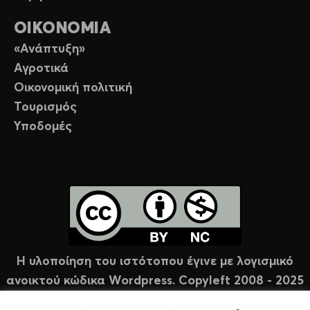
ΟΙΚΟΝΟΜΙΑ
«Ανάπτυξη»
Αγροτικά
Οικονομική πολιτική
Τουρισμός
Υποδομές
Η υλοποίηση του ιστότοπου έγινε με λογισμικό
ανοικτού κώδικα Wordpress. Copyleft 2008 - 2025
υπό άδεια Creative Commons (CC-BY-NC).