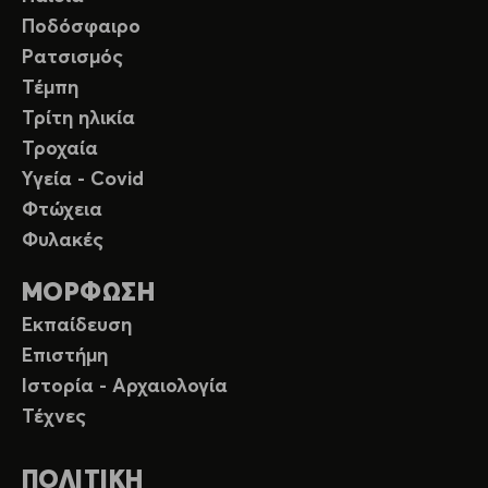
Ποδόσφαιρο
Ρατσισμός
Τέμπη
Τρίτη ηλικία
Τροχαία
Υγεία - Covid
Φτώχεια
Φυλακές
ΜΟΡΦΩΣΗ
Εκπαίδευση
Επιστήμη
Ιστορία - Αρχαιολογία
Τέχνες
ΠΟΛΙΤΙΚΗ