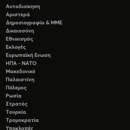
Αυτοδιοίκηση
Αριστερά
Δημοσιογραφία & ΜΜΕ
Δικαιοσύνη
Εθνικισμός
Εκλογές
Ευρωπαϊκή Ενωση
ΗΠΑ - ΝΑΤΟ
Μακεδονικό
Παλαιστίνη
Πόλεμος
Ρωσία
Στρατός
Τουρκία
Τρομοκρατία
Υποκλοπές