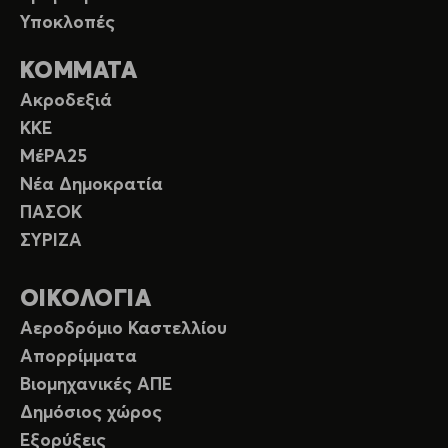
Υποκλοπές
ΚΟΜΜΑΤΑ
Ακροδεξιά
ΚΚΕ
ΜέΡΑ25
Νέα Δημοκρατία
ΠΑΣΟΚ
ΣΥΡΙΖΑ
ΟΙΚΟΛΟΓΙΑ
Αεροδρόμιο Καστελλίου
Απορρίμματα
Βιομηχανικές ΑΠΕ
Δημόσιος χώρος
Εξορύξεις