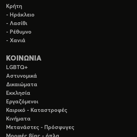
Κρήτη
- Ηράκλειο
- Λασίθι
- Ρέθυμνο
- Χανιά
ΚΟΙΝΩΝΙΑ
LGBTQ+
Αστυνομικά
Δικαιώματα
Εκκλησία
Εργαζόμενοι
Καιρικό - Καταστροφές
Κινήματα
Μετανάστες - Πρόσφυγες
Μορφές βίας - όπλα