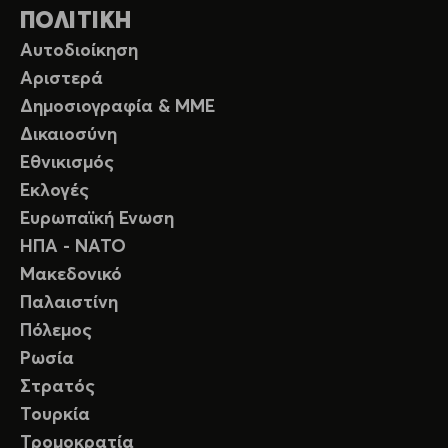
ΠΟΛΙΤΙΚΗ
Αυτοδιοίκηση
Αριστερά
Δημοσιογραφία & ΜΜΕ
Δικαιοσύνη
Εθνικισμός
Εκλογές
Ευρωπαϊκή Ενωση
ΗΠΑ - ΝΑΤΟ
Μακεδονικό
Παλαιστίνη
Πόλεμος
Ρωσία
Στρατός
Τουρκία
Τρομοκρατία