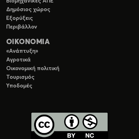
Βιομηχανικές ΑΠΕ
Δημόσιος χώρος
Εξορύξεις
Περιβάλλον
ΟΙΚΟΝΟΜΙΑ
«Ανάπτυξη»
Αγροτικά
Οικονομική πολιτική
Τουρισμός
Υποδομές