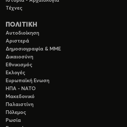
Ιστορία - Αρχαιολογία
Τέχνες
ΠΟΛΙΤΙΚΗ
Αυτοδιοίκηση
Αριστερά
Δημοσιογραφία & ΜΜΕ
Δικαιοσύνη
Εθνικισμός
Εκλογές
Ευρωπαϊκή Ενωση
ΗΠΑ - ΝΑΤΟ
Μακεδονικό
Παλαιστίνη
Πόλεμος
Ρωσία