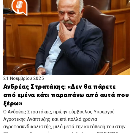
21 Νοεμβρίου 2025
Ανδρέας Στρατάκης: «Δεν θα πάρετε
από εμένα κάτι παραπάνω από αυτά που
ξέρω»
Ο Ανδρέας Στρατάκης, πρώην σύμβουλος Υπουργού
Αγροτικής Ανάπτυξης και επί πολλά χρόνια
αγροτοσυνδικαλιστής, μιλά μετά την κατάθεσή του στην