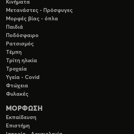
Κινήματα
Μετανάστες - Πρόσφυγες
Μορφές βίας - όπλα
Παιδιά
Ποδόσφαιρο
Ρατσισμός
Τέμπη
Τρίτη ηλικία
Τροχαία
Υγεία - Covid
Φτώχεια
Φυλακές
ΜΟΡΦΩΣΗ
Εκπαίδευση
Επιστήμη