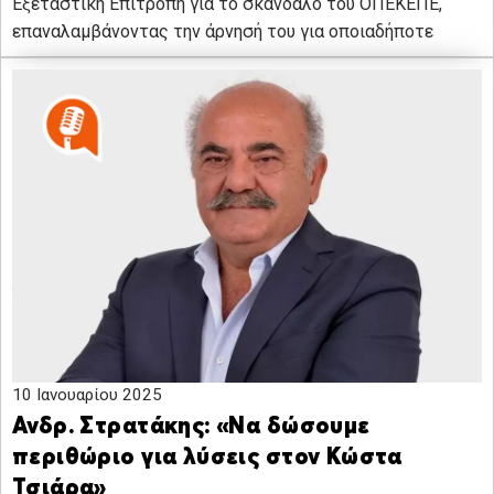
Εξεταστική Επιτροπή για το σκάνδαλο του ΟΠΕΚΕΠΕ,
επαναλαμβάνοντας την άρνησή του για οποιαδήποτε
10 Ιανουαρίου 2025
Ανδρ. Στρατάκης: «Να δώσουμε
περιθώριο για λύσεις στον Κώστα
Τσιάρα»