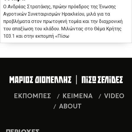
Ο Ανδρέας Στρατάκης, πρώην πρόεδρος της Ένωσης
Αγροτικών Συνεταιρισμών Ηρακλείου, μιλά για τα
προβλήματα στον πρωτογενή τομέα και την διαχρονική
του απαξίωση του κλάδου. Μιλώντας στο Θέμα Κρήτης
103.1 και στην εκπομπή «Πίσω
ΕΚΠΟΜΠΕΣ
ΚΕΙΜΕΝΑ
VIDEO
ABOUT