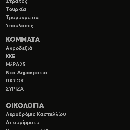
Στρατός
Τουρκία
Τρομοκρατία
Υποκλοπές
ΚΟΜΜΑΤΑ
Ακροδεξιά
ΚΚΕ
ΜέΡΑ25
Νέα Δημοκρατία
ΠΑΣΟΚ
ΣΥΡΙΖΑ
ΟΙΚΟΛΟΓΙΑ
Αεροδρόμιο Καστελλίου
Απορρίμματα