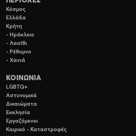
ΠΕΡΙΟΧΕΣ
Κόσμος
Ελλάδα
Κρήτη
- Ηράκλειο
- Λασίθι
- Ρέθυμνο
- Χανιά
ΚΟΙΝΩΝΙΑ
LGBTQ+
Αστυνομικά
Δικαιώματα
Εκκλησία
Εργαζόμενοι
Καιρικό - Καταστροφές