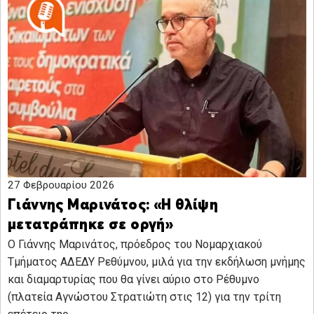
27 Φεβρουαρίου 2026
Γιάννης Μαρινάτος: «Η θλίψη
μετατράπηκε σε οργή»
Ο Γιάννης Μαρινάτος, πρόεδρος του Νομαρχιακού
Τμήματος ΑΔΕΔΥ Ρεθύμνου, μιλά για την εκδήλωση μνήμης
και διαμαρτυρίας που θα γίνει αύριο στο Ρέθυμνο
(πλατεία Αγνώστου Στρατιώτη στις 12) για την τρίτη