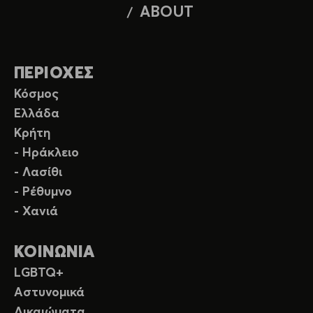
ABOUT
ΠΕΡΙΟΧΕΣ
Κόσμος
Ελλάδα
Κρήτη
- Ηράκλειο
- Λασίθι
- Ρέθυμνο
- Χανιά
ΚΟΙΝΩΝΙΑ
LGBTQ+
Αστυνομικά
Δικαιώματα