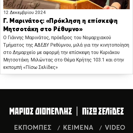
12 Δεκεμβρίου 2024
Γ. Μαρινάτος: «Πρόκληση η επίσκεψη
Μητσοτάκη στο Ρέθυμνο»
Ο Γιάννης Μαρινάτος, πρόεδρος του Νομαρχιακού
Τμήματος της ΑΔΕΔΥ Ρεθύμνου, μιλά για την κινητοποίηση
στο Δημαρχείο με αφορμή την επίσκεψη του Κυριάκου
Μητσοτάκη. Μιλώντας στο Θέμα Κρήτης 103.1 και στην
εκπομπή «Πίσω Σελίδες»
ΕΚΠΟΜΠΕΣ
ΚΕΙΜΕΝΑ
VIDEO