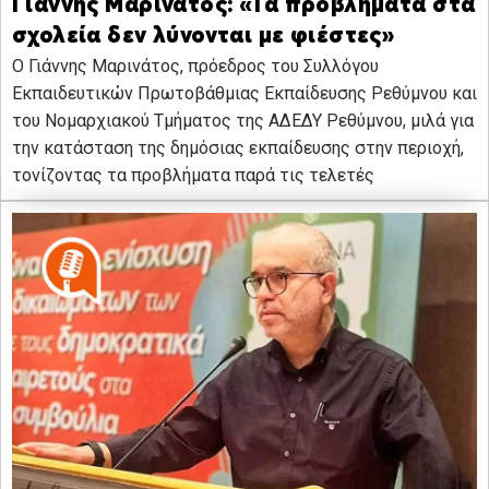
Γιάννης Μαρινάτος: «Τα προβλήματα στα
σχολεία δεν λύνονται με φιέστες»
Ο Γιάννης Μαρινάτος, πρόεδρος του Συλλόγου
Εκπαιδευτικών Πρωτοβάθμιας Εκπαίδευσης Ρεθύμνου και
του Νομαρχιακού Τμήματος της ΑΔΕΔΥ Ρεθύμνου, μιλά για
την κατάσταση της δημόσιας εκπαίδευσης στην περιοχή,
τονίζοντας τα προβλήματα παρά τις τελετές