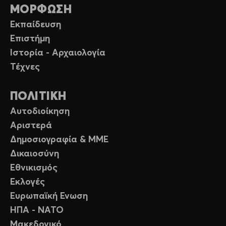
ΜΟΡΦΩΣΗ
Εκπαίδευση
Επιστήμη
Ιστορία - Αρχαιολογία
Τέχνες
ΠΟΛΙΤΙΚΗ
Αυτοδιοίκηση
Αριστερά
Δημοσιογραφία & ΜΜΕ
Δικαιοσύνη
Εθνικισμός
Εκλογές
Ευρωπαϊκή Ενωση
ΗΠΑ - ΝΑΤΟ
Μακεδονικό