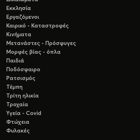
Εκκλησία
Εργαζόμενοι
Καιρικό - Καταστροφές
Κινήματα
Μετανάστες - Πρόσφυγες
Μορφές βίας - όπλα
Παιδιά
Ποδόσφαιρο
Ρατσισμός
Τέμπη
Τρίτη ηλικία
Τροχαία
Υγεία - Covid
Φτώχεια
Φυλακές