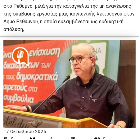
στο Ρέθυμνο, μιλά για την καταγγελία της μη ανανέωσης
της σύμβασης εργασίας μιας κοινωνικής λειτουργού στον
Δήμο Ρεθύμνου, η οποία εκλαμβάνεται ως εκδικητική
απόλυση,
17 Οκτωβρίου 2025