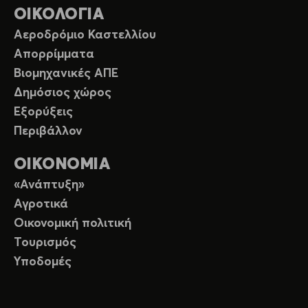
ΟΙΚΟΛΟΓΙΑ
Αεροδρόμιο Καστελλίου
Απορρίμματα
Βιομηχανικές ΑΠΕ
Δημόσιος χώρος
Εξορύξεις
Περιβάλλον
ΟΙΚΟΝΟΜΙΑ
«Ανάπτυξη»
Αγροτικά
Οικονομική πολιτική
Τουρισμός
Υποδομές