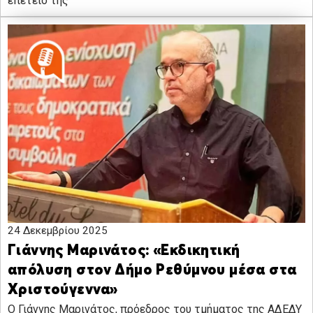
επέτειο της
24 Δεκεμβρίου 2025
Γιάννης Μαρινάτος: «Εκδικητική
απόλυση στον Δήμο Ρεθύμνου μέσα στα
Χριστούγεννα»
Ο Γιάννης Μαρινάτος, πρόεδρος του τμήματος της ΑΔΕΔΥ