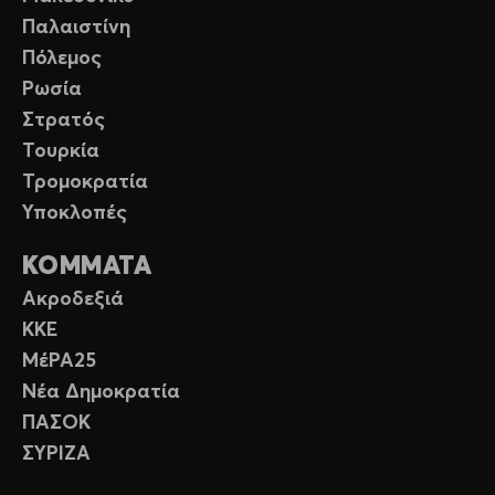
Παλαιστίνη
Πόλεμος
Ρωσία
Στρατός
Τουρκία
Τρομοκρατία
Υποκλοπές
ΚΟΜΜΑΤΑ
Ακροδεξιά
ΚΚΕ
ΜέΡΑ25
Νέα Δημοκρατία
ΠΑΣΟΚ
ΣΥΡΙΖΑ