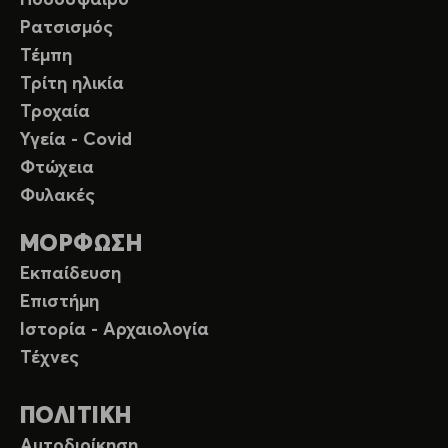
Ποδόσφαιρο
Ρατσισμός
Τέμπη
Τρίτη ηλικία
Τροχαία
Υγεία - Covid
Φτώχεια
Φυλακές
ΜΟΡΦΩΣΗ
Εκπαίδευση
Επιστήμη
Ιστορία - Αρχαιολογία
Τέχνες
ΠΟΛΙΤΙΚΗ
Αυτοδιοίκηση