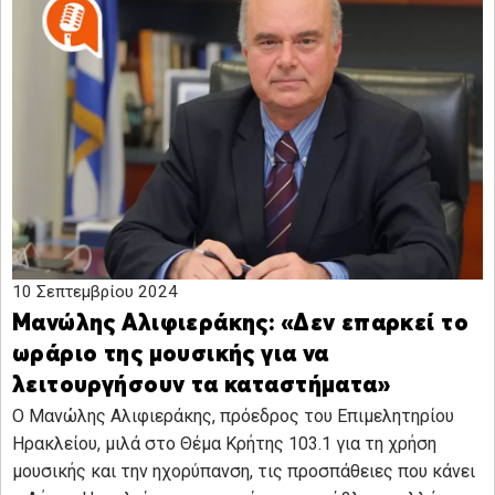
10 Σεπτεμβρίου 2024
Μανώλης Αλιφιεράκης: «Δεν επαρκεί το
ωράριο της μουσικής για να
λειτουργήσουν τα καταστήματα»
Ο Μανώλης Αλιφιεράκης, πρόεδρος του Επιμελητηρίου
Ηρακλείου, μιλά στο Θέμα Κρήτης 103.1 για τη χρήση
μουσικής και την ηχορύπανση, τις προσπάθειες που κάνει