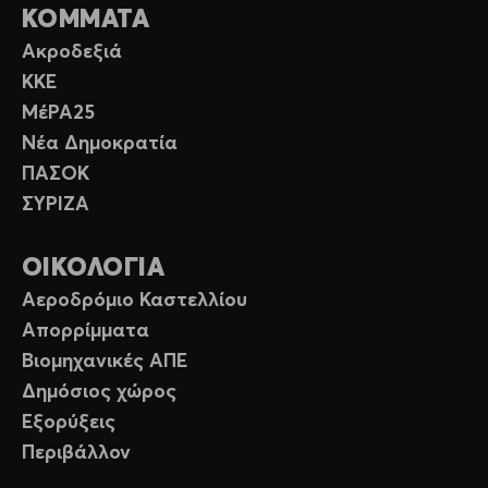
ΚΟΜΜΑΤΑ
Ακροδεξιά
ΚΚΕ
ΜέΡΑ25
Νέα Δημοκρατία
ΠΑΣΟΚ
ΣΥΡΙΖΑ
ΟΙΚΟΛΟΓΙΑ
Αεροδρόμιο Καστελλίου
Απορρίμματα
Βιομηχανικές ΑΠΕ
Δημόσιος χώρος
Εξορύξεις
Περιβάλλον