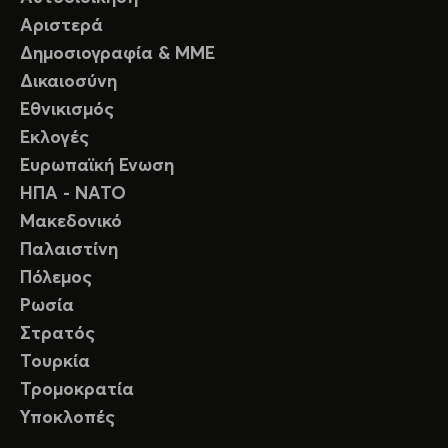
Αριστερά
Δημοσιογραφία & ΜΜΕ
Δικαιοσύνη
Εθνικισμός
Εκλογές
Ευρωπαϊκή Ενωση
ΗΠΑ - ΝΑΤΟ
Μακεδονικό
Παλαιστίνη
Πόλεμος
Ρωσία
Στρατός
Τουρκία
Τρομοκρατία
Υποκλοπές