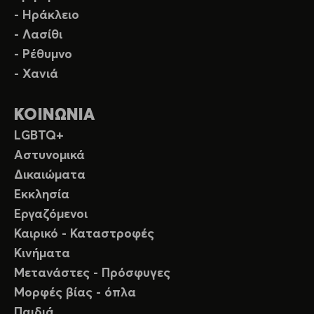
- Ηράκλειο
- Λασίθι
- Ρέθυμνο
- Χανιά
ΚΟΙΝΩΝΙΑ
LGBTQ+
Αστυνομικά
Δικαιώματα
Εκκλησία
Εργαζόμενοι
Καιρικό - Καταστροφές
Κινήματα
Μετανάστες - Πρόσφυγες
Μορφές βίας - όπλα
Παιδιά