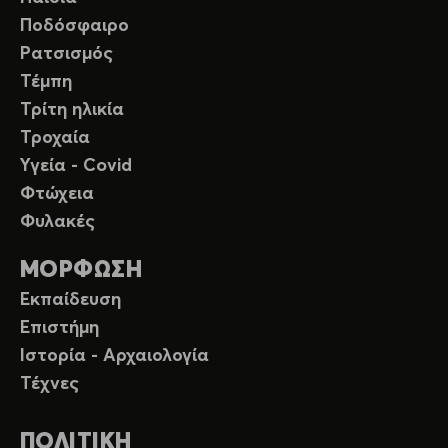
Ποδόσφαιρο
Ρατσισμός
Τέμπη
Τρίτη ηλικία
Τροχαία
Υγεία - Covid
Φτώχεια
Φυλακές
ΜΟΡΦΩΣΗ
Εκπαίδευση
Επιστήμη
Ιστορία - Αρχαιολογία
Τέχνες
ΠΟΛΙΤΙΚΗ