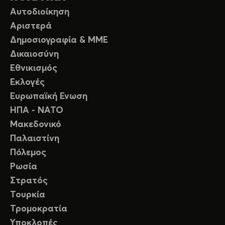
Αυτοδιοίκηση
Αριστερά
Δημοσιογραφία & ΜΜΕ
Δικαιοσύνη
Εθνικισμός
Εκλογές
Ευρωπαϊκή Ενωση
ΗΠΑ - ΝΑΤΟ
Μακεδονικό
Παλαιστίνη
Πόλεμος
Ρωσία
Στρατός
Τουρκία
Τρομοκρατία
Υποκλοπές