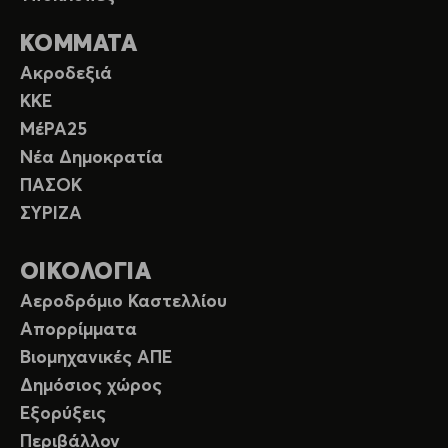
ΚΟΜΜΑΤΑ
Ακροδεξιά
ΚΚΕ
ΜέΡΑ25
Νέα Δημοκρατία
ΠΑΣΟΚ
ΣΥΡΙΖΑ
ΟΙΚΟΛΟΓΙΑ
Αεροδρόμιο Καστελλίου
Απορρίμματα
Βιομηχανικές ΑΠΕ
Δημόσιος χώρος
Εξορύξεις
Περιβάλλον