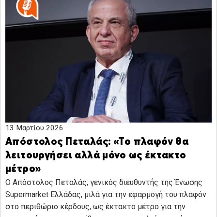
13 Μαρτίου 2026
Απόστολος Πεταλάς: «Το πλαφόν θα
λειτουργήσει αλλά μόνο ως έκτακτο
μέτρο»
Ο Απόστολος Πεταλάς, γενικός διευθυντής της Ένωσης
Supermarket Ελλάδας, μιλά για την εφαρμογή του πλαφόν
στο περιθώριο κέρδους, ως έκτακτο μέτρο για την