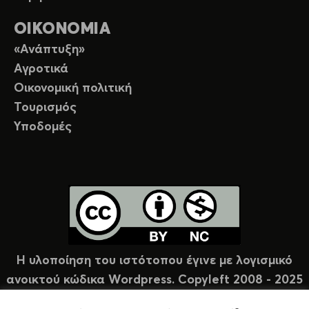
ΟΙΚΟΝΟΜΙΑ
«Ανάπτυξη»
Αγροτικά
Οικονομική πολιτική
Τουρισμός
Υποδομές
Η υλοποίηση του ιστότοπου έγινε με λογισμικό
ανοικτού κώδικα Wordpress. Copyleft 2008 - 2025
υπό άδεια Creative Commons (CC-BY-NC).