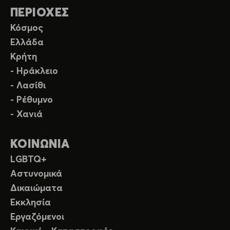
ΠΕΡΙΟΧΕΣ
Κόσμος
Ελλάδα
Κρήτη
- Ηράκλειο
- Λασίθι
- Ρέθυμνο
- Χανιά
ΚΟΙΝΩΝΙΑ
LGBTQ+
Αστυνομικά
Δικαιώματα
Εκκλησία
Εργαζόμενοι