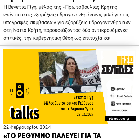
Η Βενετία Γίγη, μέλος της «Πρωτοβουλίας Κρήτης
ενάντια στις εξορύξεις υδρογονανθράκων», μιλά για τις
υπογραφές συμβάσεων για εξορύξεις υδρογονανθράκων
στη Νότια Κρήτη, παρουσιάζοντας δύο αντικρουόμενες
οπτικές: την κυβερνητική θέση ως επιτυχία και
22 Φεβρουαρίου 2024
«ΤΟ ΡΕΘΥΜΝΟ ΠΑΛΕΥΕΙ ΓΙΑ ΤΑ