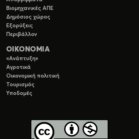
Βιομηχανικές ΑΠΕ
Δημόσιος χώρος
Εξορύξεις
Περιβάλλον
ΟΙΚΟΝΟΜΙΑ
«Ανάπτυξη»
Αγροτικά
Οικονομική πολιτική
Τουρισμός
Υποδομές