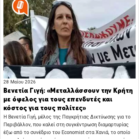
28 Μαΐου 2026
Βενετία Γιγή: «Μεταλλάσσουν την Κρήτη
με όφελος για τους επενδυτές και
κόστος για τους πολίτες»
Η Βενετία Γιγή, μέλος της Παγκρήτιας Δικτύωσης για το
Περιβάλλον, που καλεί στη συγκέντρωση διαμαρτυρίας
έξω από το συνέδριο του Economist στα Χανιά, το οποίο