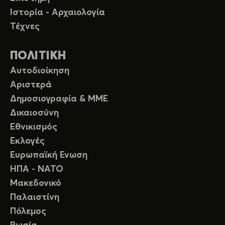
Ιστορία - Αρχαιολογία
Τέχνες
ΠΟΛΙΤΙΚΗ
Αυτοδιοίκηση
Αριστερά
Δημοσιογραφία & ΜΜΕ
Δικαιοσύνη
Εθνικισμός
Εκλογές
Ευρωπαϊκή Ενωση
ΗΠΑ - ΝΑΤΟ
Μακεδονικό
Παλαιστίνη
Πόλεμος