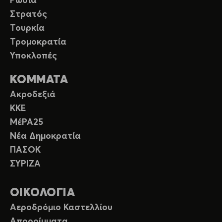
Ρωσία
Στρατός
Τουρκία
Τρομοκρατία
Υποκλοπές
ΚΟΜΜΑΤΑ
Ακροδεξιά
ΚΚΕ
ΜέΡΑ25
Νέα Δημοκρατία
ΠΑΣΟΚ
ΣΥΡΙΖΑ
ΟΙΚΟΛΟΓΙΑ
Αεροδρόμιο Καστελλίου
Απορρίμματα