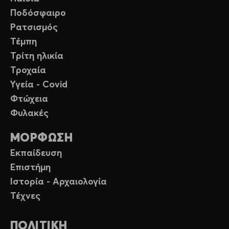
Ποδόσφαιρο
Ρατσισμός
Τέμπη
Τρίτη ηλικία
Τροχαία
Υγεία - Covid
Φτώχεια
Φυλακές
ΜΟΡΦΩΣΗ
Εκπαίδευση
Επιστήμη
Ιστορία - Αρχαιολογία
Τέχνες
ΠΟΛΙΤΙΚΗ