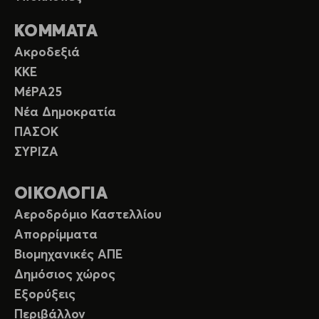
ΚΟΜΜΑΤΑ
Ακροδεξιά
ΚΚΕ
ΜέΡΑ25
Νέα Δημοκρατία
ΠΑΣΟΚ
ΣΥΡΙΖΑ
ΟΙΚΟΛΟΓΙΑ
Αεροδρόμιο Καστελλίου
Απορρίμματα
Βιομηχανικές ΑΠΕ
Δημόσιος χώρος
Εξορύξεις
Περιβάλλον