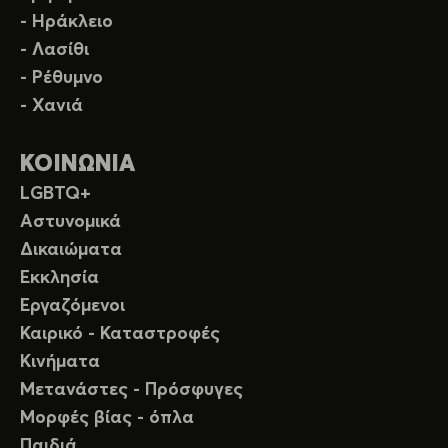
- Ηράκλειο
- Λασίθι
- Ρέθυμνο
- Χανιά
ΚΟΙΝΩΝΙΑ
LGBTQ+
Αστυνομικά
Δικαιώματα
Εκκλησία
Εργαζόμενοι
Καιρικό - Καταστροφές
Κινήματα
Μετανάστες - Πρόσφυγες
Μορφές βίας - όπλα
Παιδιά