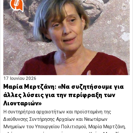
17 Ιουνίου 2026
Μαρία Μερτζάνη: «Να συζητήσουμε για
άλλες λύσεις για την περίφραξη των
Λιονταριών»
Η συντηρήτρια αρχαιοτήτων και προϊσταμένη της
Διεύθυνσης Συντήρησης Αρχαίων και Νεωτέρων
Μνημείων του Υπουργείου Πολιτισμού, Μαρία Μερτζάνη,