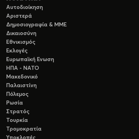
Αυτοδιοίκηση
Αριστερά
Δημοσιογραφία & ΜΜΕ
Δικαιοσύνη
Εθνικισμός
Εκλογές
Ευρωπαϊκή Ενωση
ΗΠΑ - ΝΑΤΟ
Μακεδονικό
Παλαιστίνη
Πόλεμος
Ρωσία
Στρατός
Τουρκία
Τρομοκρατία
Υποκλοπές