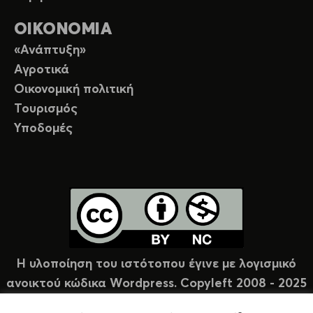
ΟΙΚΟΝΟΜΙΑ
«Ανάπτυξη»
Αγροτικά
Οικονομική πολιτική
Τουρισμός
Υποδομές
Η υλοποίηση του ιστότοπου έγινε με λογισμικό
ανοικτού κώδικα Wordpress. Copyleft 2008 - 2025
υπό άδεια Creative Commons (CC-BY-NC).