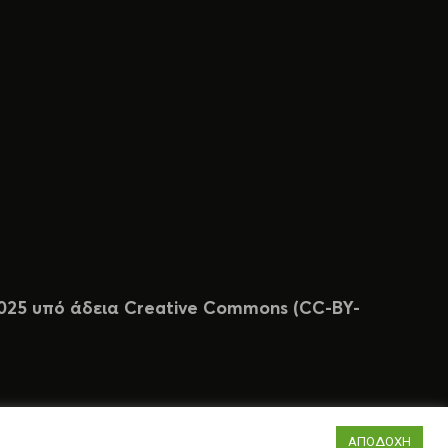
 2025 υπό άδεια Creative Commons (CC-BY-
ΑΠΟΔΟΧΗ