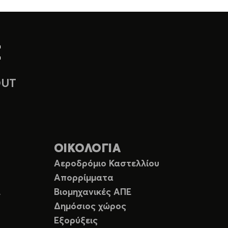
OUT
ΟΙΚΟΛΟΓΙΑ
Αεροδρόμιο Καστελλίου
Απορρίμματα
Ε
Βιομηχανικές ΑΠΕ
Δημόσιος χώρος
Εξορύξεις