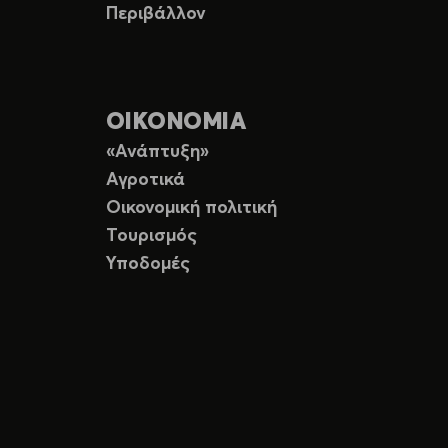
Περιβάλλον
ΟΙΚΟΝΟΜΙΑ
«Ανάπτυξη»
Αγροτικά
Οικονομική πολιτική
Τουρισμός
Υποδομές