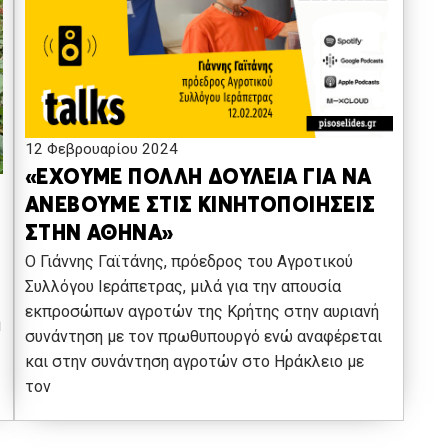
12 Φεβρουαρίου 2024
«ΕΧΟΥΜΕ ΠΟΛΛΗ ΔΟΥΛΕΙΑ ΓΙΑ ΝΑ
ΑΝΕΒΟΥΜΕ ΣΤΙΣ ΚΙΝΗΤΟΠΟΙΗΣΕΙΣ
ΣΤΗΝ ΑΘΗΝΑ»
Ο Γιάννης Γαϊτάνης, πρόεδρος του Αγροτικού
Συλλόγου Ιεράπετρας, μιλά για την απουσία
εκπροσώπων αγροτών της Κρήτης στην αυριανή
ή
συνάντηση με τον πρωθυπουργό ενώ αναφέρεται
και στην συνάντηση αγροτών στο Ηράκλειο με
τον