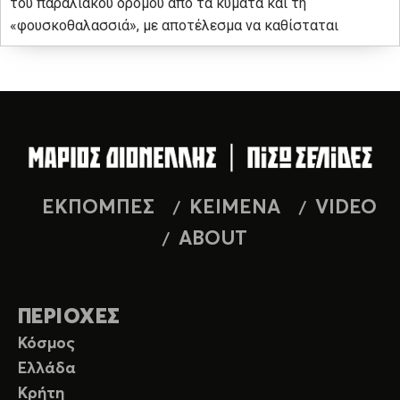
του παραλιακού δρόμου από τα κύματα και τη
«φουσκοθαλασσιά», με αποτέλεσμα να καθίσταται
ΕΚΠΟΜΠΕΣ
ΚΕΙΜΕΝΑ
VIDEO
ABOUT
ΠΕΡΙΟΧΕΣ
Κόσμος
Ελλάδα
Κρήτη