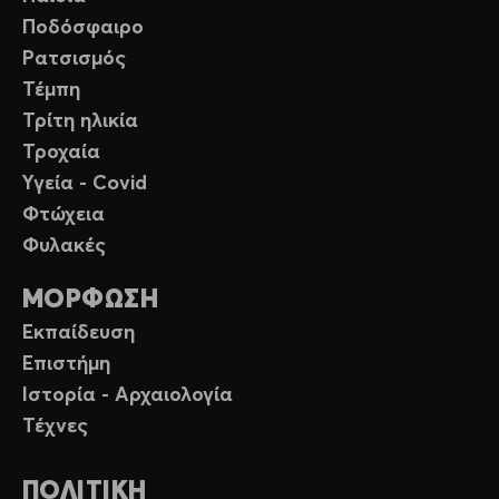
Ποδόσφαιρο
Ρατσισμός
Τέμπη
Τρίτη ηλικία
Τροχαία
Υγεία - Covid
Φτώχεια
Φυλακές
ΜΟΡΦΩΣΗ
Εκπαίδευση
Επιστήμη
Ιστορία - Αρχαιολογία
Τέχνες
ΠΟΛΙΤΙΚΗ