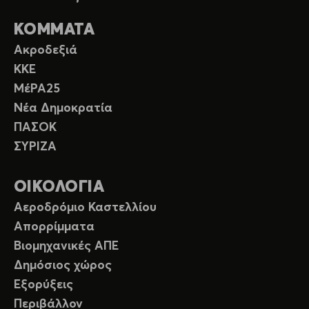
ΚΟΜΜΑΤΑ
Ακροδεξιά
ΚΚΕ
ΜέΡΑ25
Νέα Δημοκρατία
ΠΑΣΟΚ
ΣΥΡΙΖΑ
ΟΙΚΟΛΟΓΙΑ
Αεροδρόμιο Καστελλίου
Απορρίμματα
Βιομηχανικές ΑΠΕ
Δημόσιος χώρος
Εξορύξεις
Περιβάλλον