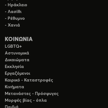
- Ηράκλειο
- Λασίθι
- Ρέθυμνο
- Χανιά
ΚΟΙΝΩΝΙΑ
LGBTQ+
Αστυνομικά
Δικαιώματα
Εκκλησία
Εργαζόμενοι
Καιρικό - Καταστροφές
Κινήματα
Μετανάστες - Πρόσφυγες
Μορφές βίας - όπλα
Παιδιά