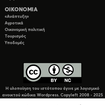
ΟΙΚΟΝΟΜΙΑ
«Ανάπτυξη»
Αγροτικά
Οικονομική πολιτική
Τουρισμός
Υποδομές
Η υλοποίηση του ιστότοπου έγινε με λογισμικό
ανοικτού κώδικα Wordpress. Copyleft 2008 - 2025
υπό άδεια Creative Commons (CC-BY-NC).