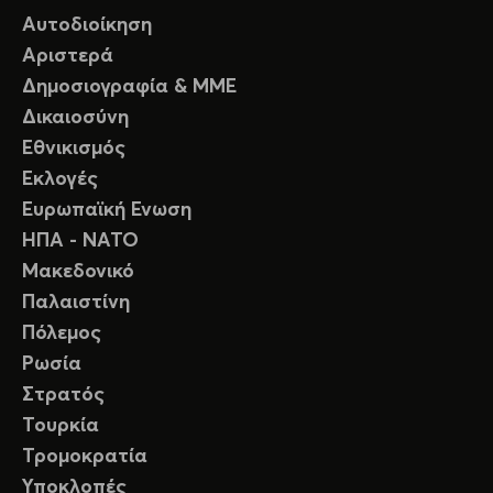
Αυτοδιοίκηση
Αριστερά
Δημοσιογραφία & ΜΜΕ
Δικαιοσύνη
Εθνικισμός
Εκλογές
Ευρωπαϊκή Ενωση
ΗΠΑ - ΝΑΤΟ
Μακεδονικό
Παλαιστίνη
Πόλεμος
Ρωσία
Στρατός
Τουρκία
Τρομοκρατία
Υποκλοπές