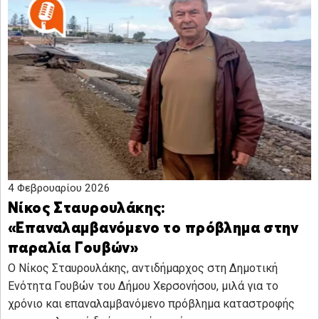
4 Φεβρουαρίου 2026
Νίκος Σταυρουλάκης:
«Επαναλαμβανόμενο το πρόβλημα στην
παραλία Γουβών»
Ο Νίκος Σταυρουλάκης, αντιδήμαρχος στη Δημοτική
Ενότητα Γουβών του Δήμου Χερσονήσου, μιλά για το
χρόνιο και επαναλαμβανόμενο πρόβλημα καταστροφής