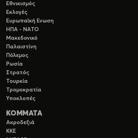
Εθνικισμός
Εκλογές
Ευρωπαϊκή Ενωση
ΗΠΑ - ΝΑΤΟ
Μακεδονικό
Παλαιστίνη
Πόλεμος
Ρωσία
Στρατός
Τουρκία
Τρομοκρατία
Υποκλοπές
ΚΟΜΜΑΤΑ
Ακροδεξιά
ΚΚΕ