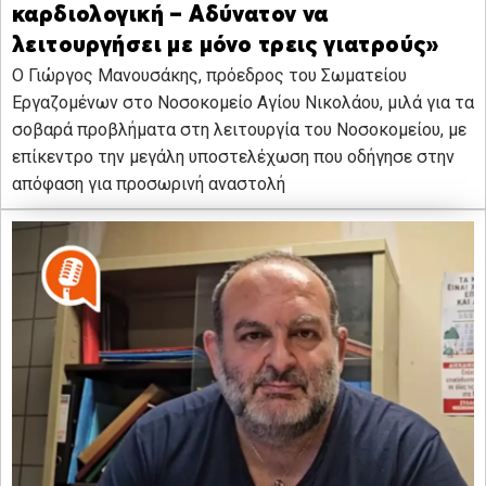
καρδιολογική – Αδύνατον να
λειτουργήσει με μόνο τρεις γιατρούς»
Ο Γιώργος Μανουσάκης, πρόεδρος του Σωματείου
Εργαζομένων στο Νοσοκομείο Αγίου Νικολάου, μιλά για τα
σοβαρά προβλήματα στη λειτουργία του Νοσοκομείου, με
επίκεντρο την μεγάλη υποστελέχωση που οδήγησε στην
απόφαση για προσωρινή αναστολή