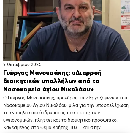
9 Οκτωβρίου 2025
Γιώργος Μανουσάκης: «Διαρροή
διοικητικών υπαλλήλων από το
Νοσοκομείο Αγίου Νικολάου»
Ο Γιώργος Μανουσάκης, πρόεδρος των Εργαζομένων του
Νοσοκομείου Αγίου Νικολάου, μιλά για την υποστελέχωση
του νοσηλευτικού ιδρύματος που, εκτός των
υγειονομικών, πλήττει και το διοικητικό προσωπικό.
Καλεσμένος στο Θέμα Κρήτης 103.1 και στην