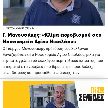
8 Οκτωβρίου 2024
Γ. Μανουσάκης: «Κλίμα εκφοβισμού στο
Νοσοκομείο Αγίου Νικολάου»
O Γιώργος Μανουσάκης, πρόεδρος του Συλλόγου
Εργαζομένων στο Νοσοκομείο Αγίου Νικολάου, μιλά για
την καταγγελία του συλλόγου περί τοξικού κλίματος που
επικρατεί στο νοσηλευτικό ίδρυμα, «με προσβολές,
εκφοβισμούς και προσπάθεια φίμωσης των