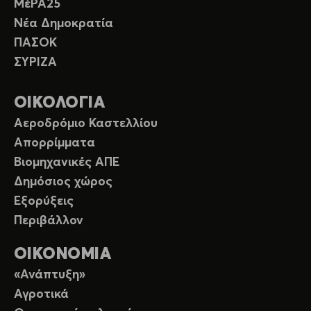
ΜέΡΑ25
Νέα Δημοκρατία
ΠΑΣΟΚ
ΣΥΡΙΖΑ
ΟΙΚΟΛΟΓΙΑ
Αεροδρόμιο Καστελλίου
Απορρίμματα
Βιομηχανικές ΑΠΕ
Δημόσιος χώρος
Εξορύξεις
Περιβάλλον
ΟΙΚΟΝΟΜΙΑ
«Ανάπτυξη»
Αγροτικά