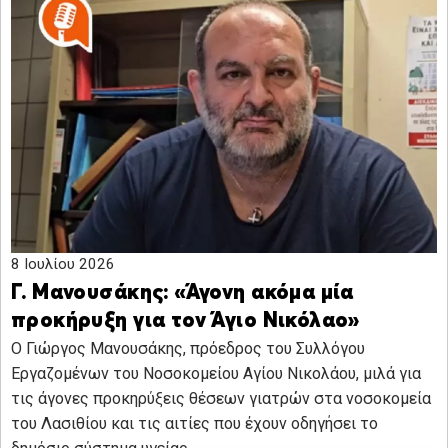
8 Ιουλίου 2026
Γ. Μανουσάκης: «Άγονη ακόμα μία
προκήρυξη για τον Άγιο Νικόλαο»
Ο Γιώργος Μανουσάκης, πρόεδρος του Συλλόγου
Εργαζομένων του Νοσοκομείου Αγίου Νικολάου, μιλά για
τις άγονες προκηρύξεις θέσεων γιατρών στα νοσοκομεία
του Λασιθίου και τις αιτίες που έχουν οδηγήσει το