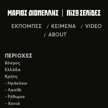
ΕΚΠΟΜΠΕΣ
ΚΕΙΜΕΝΑ
VIDEO
ABOUT
ΠΕΡΙΟΧΕΣ
Κόσμος
Ελλάδα
Κρήτη
- Ηράκλειο
- Λασίθι
- Ρέθυμνο
- Χανιά