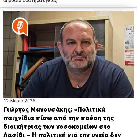
δημόσιο σύστημα υγείας
12 Μαΐου 2026
Γιώργος Μανουσάκης: «Πολιτικά
παιχνίδια πίσω από την παύση της
διοικήτριας των νοσοκομείων στο
Λασίθι – Η πολιτική για την υγεία δεν