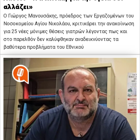
αλλάζει»
Ο Γιώργος Μανουσάκης, πρόεδρος των Εργαζομένων του
Νοσοκομείου Αγίου Νικολάου, κριτικάρει την ανακοίνωση
για 25 νέες μόνιμες θέσεις γιατρών λέγοντας πως και
στο παρελθόν δεν καλύφθηκαν αναδεικνύοντας τα
βαθύτερα προβλήματα του Εθνικού