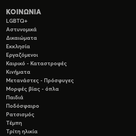
ΚΟΙΝΩΝΙΑ
LGBTQ+
Αστυνομικά
Δικαιώματα
Εκκλησία
Εργαζόμενοι
Καιρικό - Καταστροφές
Κινήματα
Μετανάστες - Πρόσφυγες
Μορφές βίας - όπλα
Παιδιά
Ποδόσφαιρο
Ρατσισμός
Τέμπη
Τρίτη ηλικία