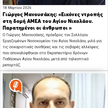
18 Μαρτίου 2026
Γιώργος Μανουσάκης: «Εικόνες ντροπής
στη δομή ΑΜΕΑ του Αγίου Νικολάου.
Παρατημένοι οι άνθρωποι »
Ο Γιώργος Μανουσάκης, πρόεδρος του Συλλόγου
Εργαζομένων Νοσοκομείου του Αγίου Νικολάου, μιλά για
τις σοκαριστικές συνθήκες και τις σοβαρές ελλείψεις
που αποκαλύφθηκαν στο Θεραπευτήριο Χρόνιων
Παθήσεων Αγίου Νικολάου, μετά από τηλεοπτικό
ρεπορτάζ,