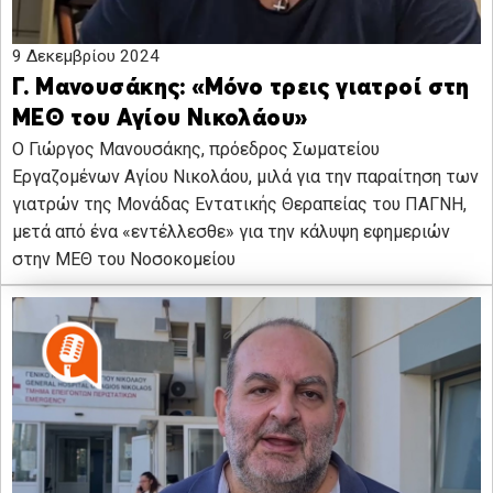
9 Δεκεμβρίου 2024
Γ. Μανουσάκης: «Μόνο τρεις γιατροί στη
ΜΕΘ του Αγίου Νικολάου»
Ο Γιώργος Μανουσάκης, πρόεδρος Σωματείου
Εργαζομένων Αγίου Νικολάου, μιλά για την παραίτηση των
γιατρών της Μονάδας Εντατικής Θεραπείας του ΠΑΓΝΗ,
μετά από ένα «εντέλλεσθε» για την κάλυψη εφημεριών
στην ΜΕΘ του Νοσοκομείου