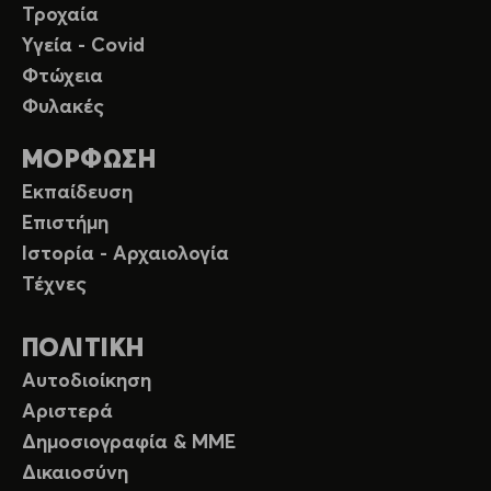
Τροχαία
Υγεία - Covid
Φτώχεια
Φυλακές
ΜΟΡΦΩΣΗ
Εκπαίδευση
Επιστήμη
Ιστορία - Αρχαιολογία
Τέχνες
ΠΟΛΙΤΙΚΗ
Αυτοδιοίκηση
Αριστερά
Δημοσιογραφία & ΜΜΕ
Δικαιοσύνη