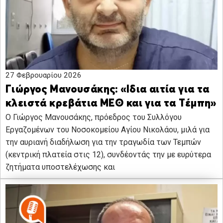
27 Φεβρουαρίου 2026
Γιώργος Μανουσάκης: «Ιδια αιτία για τα
κλειστά κρεβάτια ΜΕΘ και για τα Τέμπη»
Ο Γιώργος Μανουσάκης, πρόεδρος του Συλλόγου
Εργαζομένων του Νοσοκομείου Αγίου Νικολάου, μιλά για
την αυριανή διαδήλωση για την τραγωδία των Τεμπών
(κεντρική πλατεία στις 12), συνδέοντάς την με ευρύτερα
ζητήματα υποστελέχωσης και