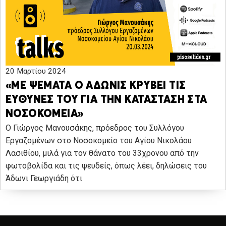
20 Μαρτίου 2024
«ΜΕ ΨΕΜΑΤΑ Ο ΑΔΩΝΙΣ ΚΡΥΒΕΙ ΤΙΣ
ΕΥΘΥΝΕΣ ΤΟΥ ΓΙΑ ΤΗΝ ΚΑΤΑΣΤΑΣΗ ΣΤΑ
ΝΟΣΟΚΟΜΕΙΑ»
O Γιώργος Μανουσάκης, πρόεδρος του Συλλόγου
Εργαζομένων στο Νοσοκομείο του Αγίου Νικολάου
Λασιθίου, μιλά για τον θάνατο του 33χρονου από την
φωτοβολίδα και τις ψευδείς, όπως λέει, δηλώσεις του
Άδωνι Γεωργιάδη ότι