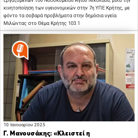
Εργαζομένων του Νοσοκομείου Αγίου Νικολάου, μιλά την
κινητοποίηση των υγειονομικών στην 7η ΥΠΕ Κρήτης, με
φόντο τα σοβαρά προβλήματα στην δημόσια υγεία.
Μιλώντας στο Θέμα Κρήτης 103.1
10 Ιανουαρίου 2025
Γ. Μανουσάκης: «Κλειστεί η