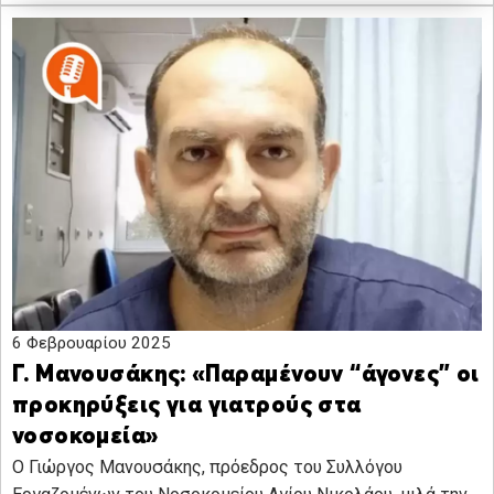
6 Φεβρουαρίου 2025
Γ. Μανουσάκης: «Παραμένουν “άγονες” οι
προκηρύξεις για γιατρούς στα
νοσοκομεία»
Ο Γιώργος Μανουσάκης, πρόεδρος του Συλλόγου