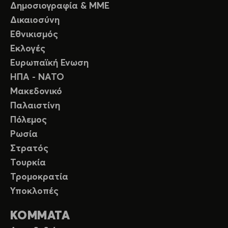
Δημοσιογραφία & ΜΜΕ
Δικαιοσύνη
Εθνικισμός
Εκλογές
Ευρωπαϊκή Ενωση
ΗΠΑ - ΝΑΤΟ
Μακεδονικό
Παλαιστίνη
Πόλεμος
Ρωσία
Στρατός
Τουρκία
Τρομοκρατία
Υποκλοπές
ΚΟΜΜΑΤΑ