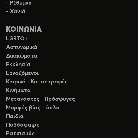
- Ρέθυμνο
- Χανιά
ΚΟΙΝΩΝΙΑ
LGBTQ+
Αστυνομικά
Δικαιώματα
Εκκλησία
Εργαζόμενοι
Καιρικό - Καταστροφές
Κινήματα
Μετανάστες - Πρόσφυγες
Μορφές βίας - όπλα
Παιδιά
Ποδόσφαιρο
Ρατσισμός