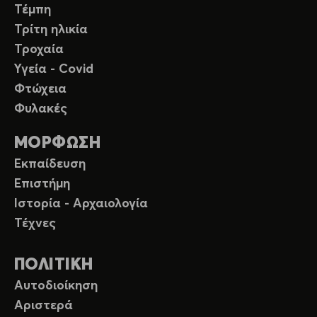
Τέμπη
Τρίτη ηλικία
Τροχαία
Υγεία - Covid
Φτώχεια
Φυλακές
ΜΟΡΦΩΣΗ
Εκπαίδευση
Επιστήμη
Ιστορία - Αρχαιολογία
Τέχνες
ΠΟΛΙΤΙΚΗ
Αυτοδιοίκηση
Αριστερά