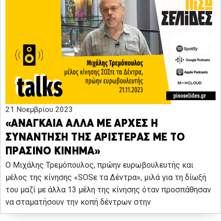
21 Νοεμβρίου 2023
«ΑΝΑΓΚΑΙΑ ΑΛΛΑ ΜΕ ΑΡΧΕΣ Η
ΣΥΝΑΝΤΗΣΗ ΤΗΣ ΑΡΙΣΤΕΡΑΣ ΜΕ ΤΟ
ΠΡΑΣΙΝΟ ΚΙΝΗΜΑ»
O Μιχάλης Τρεμόπουλος, πρώην ευρωβουλευτής και
μέλος της κίνησης «SOSε τα Δέντρα», μιλά για τη δίωξή
του μαζί με άλλα 13 μέλη της κίνησης όταν προσπάθησαν
να σταματήσουν την κοπή δέντρων στην