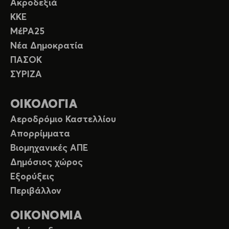
Ακροδεξιά
ΚΚΕ
ΜέΡΑ25
Νέα Δημοκρατία
ΠΑΣΟΚ
ΣΥΡΙΖΑ
ΟΙΚΟΛΟΓΙΑ
Αεροδρόμιο Καστελλίου
Απορρίμματα
Βιομηχανικές ΑΠΕ
Δημόσιος χώρος
Εξορύξεις
Περιβάλλον
ΟΙΚΟΝΟΜΙΑ