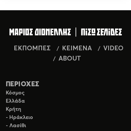
ΕΚΠΟΜΠΕΣ
ΚΕΙΜΕΝΑ
VIDEO
ABOUT
ΠΕΡΙΟΧΕΣ
Κόσμος
Ελλάδα
Κρήτη
- Ηράκλειο
- Λασίθι