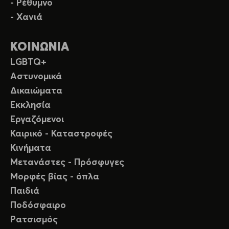
- Ρέθυμνο
- Χανιά
ΚΟΙΝΩΝΙΑ
LGBTQ+
Αστυνομικά
Δικαιώματα
Εκκλησία
Εργαζόμενοι
Καιρικό - Καταστροφές
Κινήματα
Μετανάστες - Πρόσφυγες
Μορφές βίας - όπλα
Παιδιά
Ποδόσφαιρο
Ρατσισμός