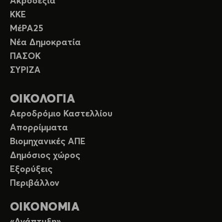
Ακροδεξιά
ΚΚΕ
ΜέΡΑ25
Νέα Δημοκρατία
ΠΑΣΟΚ
ΣΥΡΙΖΑ
ΟΙΚΟΛΟΓΙΑ
Αεροδρόμιο Καστελλίου
Απορρίμματα
Βιομηχανικές ΑΠΕ
Δημόσιος χώρος
Εξορύξεις
Περιβάλλον
ΟΙΚΟΝΟΜΙΑ
«Ανάπτυξη»