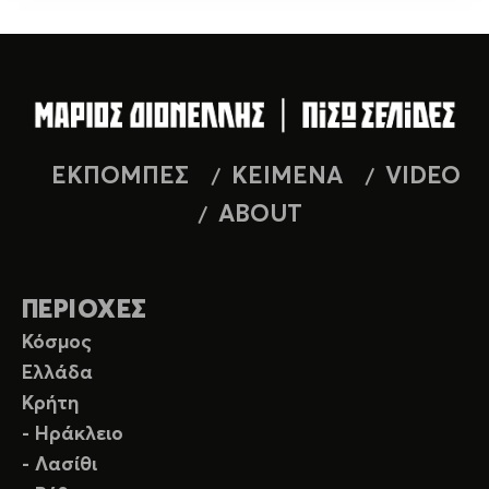
ΕΚΠΟΜΠΕΣ
ΚΕΙΜΕΝΑ
VIDEO
ABOUT
ΠΕΡΙΟΧΕΣ
Κόσμος
Ελλάδα
Κρήτη
- Ηράκλειο
- Λασίθι