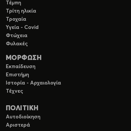
Τέμπη
Τρίτη ηλικία
Τροχαία
Υγεία - Covid
Φτώχεια
Φυλακές
ΜΟΡΦΩΣΗ
Εκπαίδευση
Επιστήμη
Ιστορία - Αρχαιολογία
Τέχνες
ΠΟΛΙΤΙΚΗ
Αυτοδιοίκηση
Αριστερά