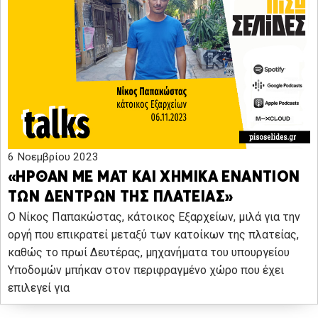
6 Νοεμβρίου 2023
«ΗΡΘΑΝ ΜΕ ΜΑΤ ΚΑΙ ΧΗΜΙΚΑ ΕΝΑΝΤΙΟΝ
ΤΩΝ ΔΕΝΤΡΩΝ ΤΗΣ ΠΛΑΤΕΙΑΣ»
Ο Νίκος Παπακώστας, κάτοικος Εξαρχείων, μιλά για την
οργή που επικρατεί μεταξύ των κατοίκων της πλατείας,
καθώς το πρωί Δευτέρας, μηχανήματα του υπουργείου
Υποδομών μπήκαν στον περιφραγμένο χώρο που έχει
επιλεγεί για