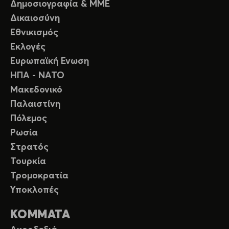
Δημοσιογραφία & ΜΜΕ
Δικαιοσύνη
Εθνικισμός
Εκλογές
Ευρωπαϊκή Ενωση
ΗΠΑ - ΝΑΤΟ
Μακεδονικό
Παλαιστίνη
Πόλεμος
Ρωσία
Στρατός
Τουρκία
Τρομοκρατία
Υποκλοπές
ΚΟΜΜΑΤΑ