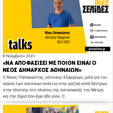
8 Νοεμβρίου 2023
«ΝΑ ΑΠΟΦΑΣΙΣΕΙ ΜΕ ΠΟΙΟΝ ΕΙΝΑΙ Ο
ΝΕΟΣ ΔΗΜΑΡΧΟΣ ΑΘΗΝΑΙΩΝ»
Ο Νίκος Παπακώστας, κάτοικος Εξαρχείων, μιλά για τον
αγώνα των κατοίκων ενάντια στην μαζική κοπή δέντρων
στην πλατεία, στο πλαίσιο της κατασκευής του Μετρό,
και την ζημιά που έχει ήδη γίνει. Ο