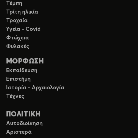
Τέμπη
Τρίτη ηλικία
Τροχαία
Υγεία - Covid
Φτώχεια
Φυλακές
ΜΟΡΦΩΣΗ
Εκπαίδευση
Επιστήμη
Ιστορία - Αρχαιολογία
Τέχνες
ΠΟΛΙΤΙΚΗ
Αυτοδιοίκηση
Αριστερά