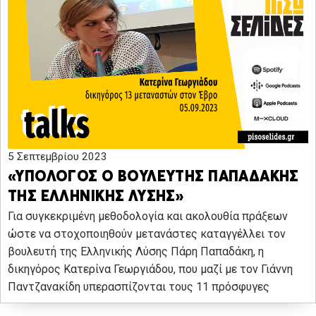
5 Σεπτεμβρίου 2023
«ΥΠΟΛΟΓΟΣ Ο ΒΟΥΛΕΥΤΗΣ ΠΑΠΑΔΑΚΗΣ
ΤΗΣ ΕΛΛΗΝΙΚΗΣ ΛΥΣΗΣ»
Για συγκεκριμένη μεθοδολογία και ακολουθία πράξεων
ώστε να στοχοποιηθούν μετανάστες καταγγέλλει τον
βουλευτή της Ελληνικής Λύσης Πάρη Παπαδάκη, η
δικηγόρος Κατερίνα Γεωργιάδου, που μαζί με τον Γιάννη
Παντζανακίδη υπερασπίζονται τους 11 πρόσφυγες