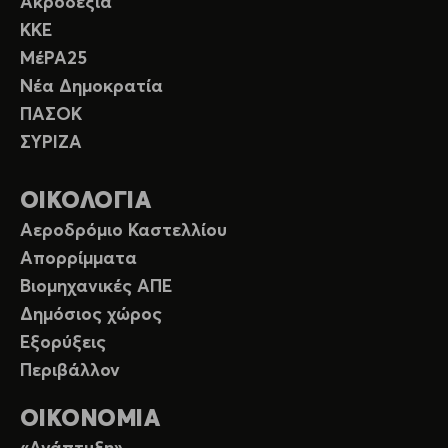
Ακροδεξιά
ΚΚΕ
ΜέΡΑ25
Νέα Δημοκρατία
ΠΑΣΟΚ
ΣΥΡΙΖΑ
ΟΙΚΟΛΟΓΙΑ
Αεροδρόμιο Καστελλίου
Απορρίμματα
Βιομηχανικές ΑΠΕ
Δημόσιος χώρος
Εξορύξεις
Περιβάλλον
ΟΙΚΟΝΟΜΙΑ