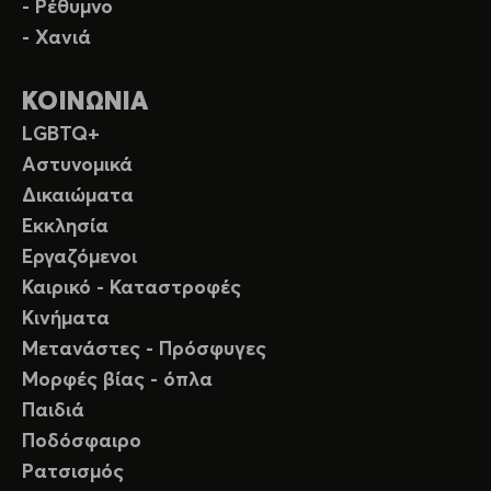
- Ρέθυμνο
- Χανιά
ΚΟΙΝΩΝΙΑ
LGBTQ+
Αστυνομικά
Δικαιώματα
Εκκλησία
Εργαζόμενοι
Καιρικό - Καταστροφές
Κινήματα
Μετανάστες - Πρόσφυγες
Μορφές βίας - όπλα
Παιδιά
Ποδόσφαιρο
Ρατσισμός