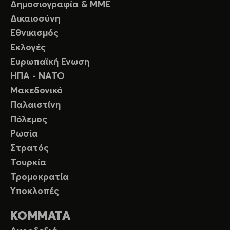
Δημοσιογραφία & ΜΜΕ
Δικαιοσύνη
Εθνικισμός
Εκλογές
Ευρωπαϊκή Ενωση
ΗΠΑ - ΝΑΤΟ
Μακεδονικό
Παλαιστίνη
Πόλεμος
Ρωσία
Στρατός
Τουρκία
Τρομοκρατία
Υποκλοπές
ΚΟΜΜΑΤΑ