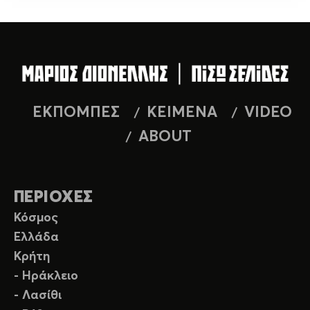
ΕΚΠΟΜΠΕΣ
ΚΕΙΜΕΝΑ
VIDEO
ABOUT
ΠΕΡΙΟΧΕΣ
Κόσμος
Ελλάδα
Κρήτη
- Ηράκλειο
- Λασίθι