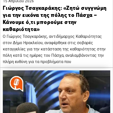
15 Απριλίου 2026
Γιώργος Τσαγκαράκης: «Ζητώ συγγνώμη
για την εικόνα της πόλης το Πάσχα –
Κάνουμε ό,τι μπορούμε στην
καθαριότητα»
Ο Γιώργος Τσαγκαράκης, αντιδήμαρχος Καθαριότητας
στον Δήμο Ηρακλείου, αναφέρθηκε στις σοβαρές
καταγγελίες για την κατάσταση της καθαριότητας στην
πόλη κατά τις ημέρες του Πάσχα, αναλαμβάνοντας την
πλήρη ευθύνη για τα προβλήματα που