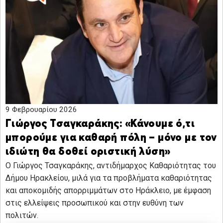
9 Φεβρουαρίου 2026
Γιώργος Τσαγκαράκης: «Κάνουμε ό,τι
μπορούμε για καθαρή πόλη – μόνο με τον
ιδιώτη θα δοθεί οριστική λύση»
Ο Γιώργος Τσαγκαράκης, αντιδήμαρχος Καθαριότητας του
Δήμου Ηρακλείου, μιλά για τα προβλήματα καθαριότητας
και αποκομιδής απορριμμάτων στο Ηράκλειο, με έμφαση
στις ελλείψεις προσωπικού και στην ευθύνη των
πολιτών.