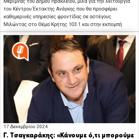
Μέριμνας του Δήμου Ηρακλείου, μιλά για την λειτουργία
του Κέντρου Έκτακτης Ανάγκης που θα προσφέρει
καθημερινές υπηρεσίες φροντίδας σε αστέγους.
Μιλώντας στο Θέμα Κρήτης 103.1 και στην εκπομπή
17 Δεκεμβρίου 2024
Γ. Τσαγκαράκης: «Κάνουμε ό,τι μπορούμε