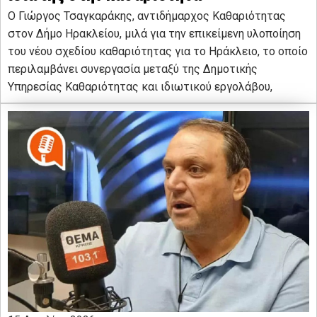
Ο Γιώργος Τσαγκαράκης, αντιδήμαρχος Καθαριότητας
στον Δήμο Ηρακλείου, μιλά για την επικείμενη υλοποίηση
του νέου σχεδίου καθαριότητας για το Ηράκλειο, το οποίο
περιλαμβάνει συνεργασία μεταξύ της Δημοτικής
Υπηρεσίας Καθαριότητας και ιδιωτικού εργολάβου,