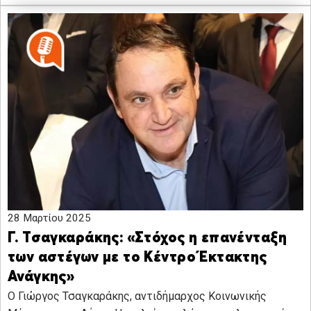
28 Μαρτίου 2025
Γ. Τσαγκαράκης: «Στόχος η επανένταξη
των αστέγων με το Κέντρο Έκτακτης
Ανάγκης»
Ο Γιώργος Τσαγκαράκης, αντιδήμαρχος Κοινωνικής