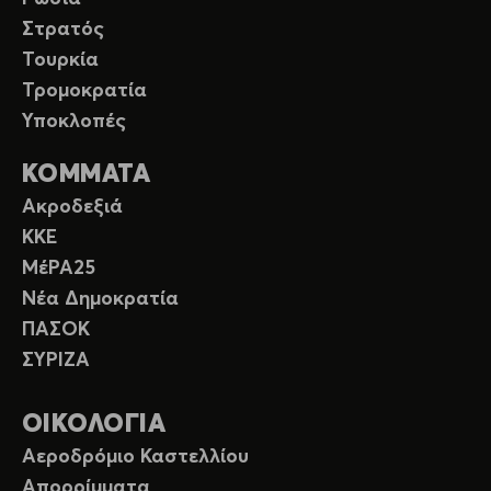
Στρατός
Τουρκία
Τρομοκρατία
Υποκλοπές
ΚΟΜΜΑΤΑ
Ακροδεξιά
ΚΚΕ
ΜέΡΑ25
Νέα Δημοκρατία
ΠΑΣΟΚ
ΣΥΡΙΖΑ
ΟΙΚΟΛΟΓΙΑ
Αεροδρόμιο Καστελλίου
Απορρίμματα