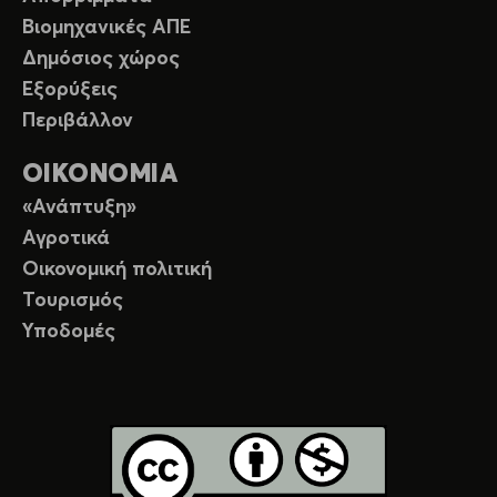
Βιομηχανικές ΑΠΕ
Δημόσιος χώρος
Εξορύξεις
Περιβάλλον
ΟΙΚΟΝΟΜΙΑ
«Ανάπτυξη»
Αγροτικά
Οικονομική πολιτική
Τουρισμός
Υποδομές