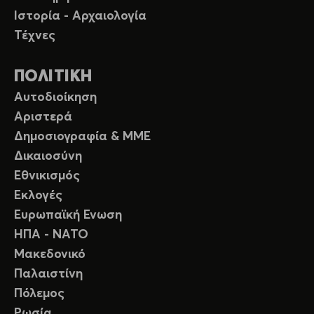
Ιστορία - Αρχαιολογία
Τέχνες
ΠΟΛΙΤΙΚΗ
Αυτοδιοίκηση
Αριστερά
Δημοσιογραφία & ΜΜΕ
Δικαιοσύνη
Εθνικισμός
Εκλογές
Ευρωπαϊκή Ενωση
ΗΠΑ - ΝΑΤΟ
Μακεδονικό
Παλαιστίνη
Πόλεμος
Ρωσία