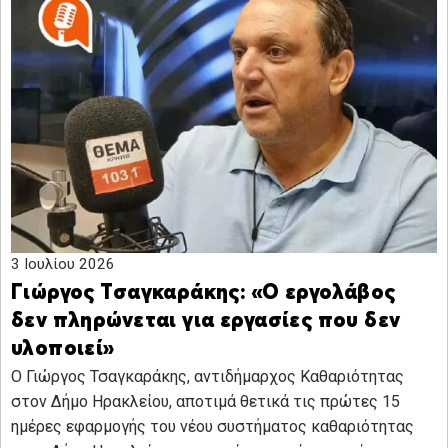
3 Ιουλίου 2026
Γιώργος Τσαγκαράκης: «Ο εργολάβος
δεν πληρώνεται για εργασίες που δεν
υλοποιεί»
Ο Γιώργος Τσαγκαράκης, αντιδήμαρχος Καθαριότητας
στον Δήμο Ηρακλείου, αποτιμά θετικά τις πρώτες 15
ημέρες εφαρμογής του νέου συστήματος καθαριότητας