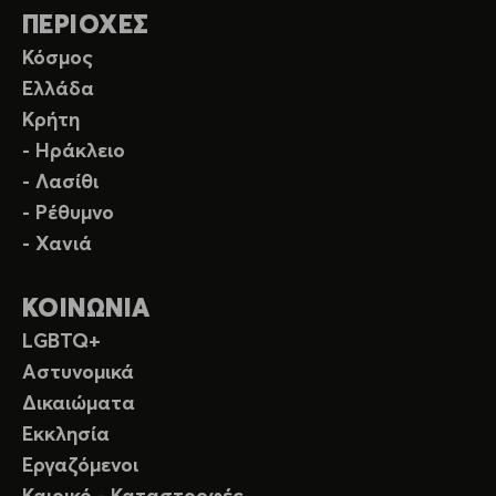
ΠΕΡΙΟΧΕΣ
Κόσμος
Ελλάδα
Κρήτη
- Ηράκλειο
- Λασίθι
- Ρέθυμνο
- Χανιά
ΚΟΙΝΩΝΙΑ
LGBTQ+
Αστυνομικά
Δικαιώματα
Εκκλησία
Εργαζόμενοι