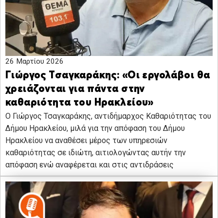
26 Μαρτίου 2026
Γιώργος Τσαγκαράκης: «Οι εργολάβοι θα
χρειάζονται για πάντα στην
καθαριότητα του Ηρακλείου»
Ο Γιώργος Τσαγκαράκης, αντιδήμαρχος Καθαριότητας του
Δήμου Ηρακλείου, μιλά για την απόφαση του Δήμου
Ηρακλείου να αναθέσει μέρος των υπηρεσιών
καθαριότητας σε ιδιώτη, αιτιολογώντας αυτήν την
απόφαση ενώ αναφέρεται και στις αντιδράσεις