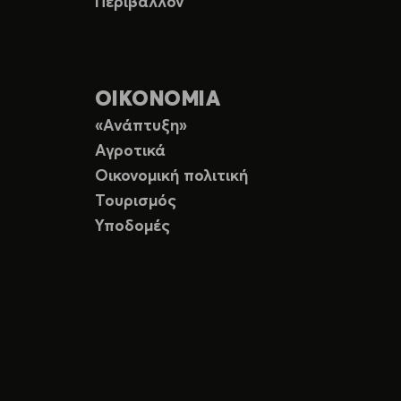
Περιβάλλον
ΟΙΚΟΝΟΜΙΑ
«Ανάπτυξη»
Αγροτικά
Οικονομική πολιτική
Τουρισμός
Υποδομές