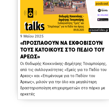
9 Μαΐου 2025
«ΠΡΟΣΠΑΘΟΥΝ ΝΑ ΕΚΦΟΒΙΣΟΥΝ
ΤΟΥΣ ΚΑΤΟΙΚΟΥΣ ΣΤΟ ΠΕΔΙΟ ΤΟΥ
ΑΡΕΩΣ»
Οι Θοδωρής Κοκκινάκης-Δημήτρης Τσιαμπούρης,
από τις συλλογικότητες «Εμείς για το Πεδίο του
Αρεος» και «Επιμένουμε για το Πεδίον του
Άρεως», μιλούν για την όλο και μεγαλύτερη
δραστηριοποίηση επιχειρηματιών στο πάρκο με
αρκετές