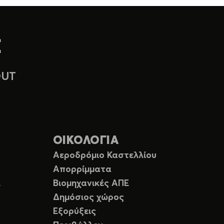
OUT
ΟΙΚΟΛΟΓΙΑ
Αεροδρόμιο Καστελλίου
Απορρίμματα
Ε
Βιομηχανικές ΑΠΕ
Δημόσιος χώρος
Εξορύξεις