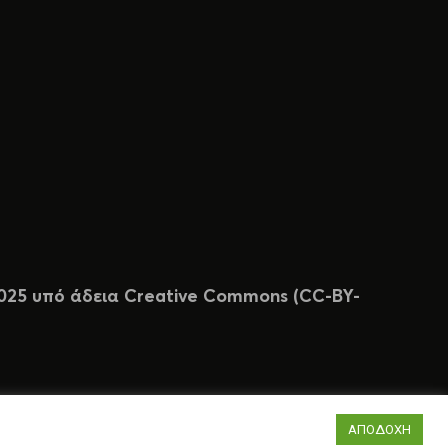
 2025 υπό άδεια Creative Commons (CC-BY-
ΑΠΟΔΟΧΗ