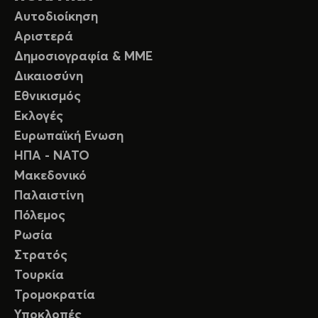
Αυτοδιοίκηση
Αριστερά
Δημοσιογραφία & ΜΜΕ
Δικαιοσύνη
Εθνικισμός
Εκλογές
Ευρωπαϊκή Ενωση
ΗΠΑ - ΝΑΤΟ
Μακεδονικό
Παλαιστίνη
Πόλεμος
Ρωσία
Στρατός
Τουρκία
Τρομοκρατία
Υποκλοπές