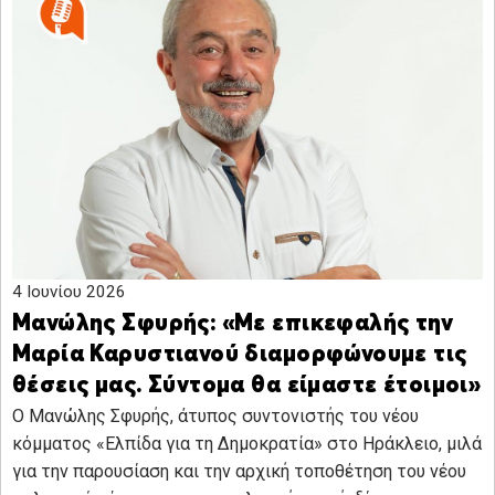
4 Ιουνίου 2026
Μανώλης Σφυρής: «Με επικεφαλής την
Μαρία Καρυστιανού διαμορφώνουμε τις
θέσεις μας. Σύντομα θα είμαστε έτοιμοι»
Ο Μανώλης Σφυρής, άτυπος συντονιστής του νέου
κόμματος «Ελπίδα για τη Δημοκρατία» στο Ηράκλειο, μιλά
για την παρουσίαση και την αρχική τοποθέτηση του νέου