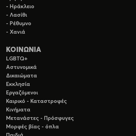
- Ηράκλειο
- Λασίθι
- Ρέθυμνο
- Χανιά
ΚΟΙΝΩΝΙΑ
LGBTQ+
Αστυνομικά
Δικαιώματα
Εκκλησία
Εργαζόμενοι
Καιρικό - Καταστροφές
Κινήματα
Μετανάστες - Πρόσφυγες
Μορφές βίας - όπλα
Παιδιά