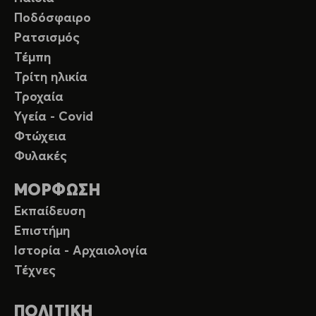
Ποδόσφαιρο
Ρατσισμός
Τέμπη
Τρίτη ηλικία
Τροχαία
Υγεία - Covid
Φτώχεια
Φυλακές
ΜΟΡΦΩΣΗ
Εκπαίδευση
Επιστήμη
Ιστορία - Αρχαιολογία
Τέχνες
ΠΟΛΙΤΙΚΗ