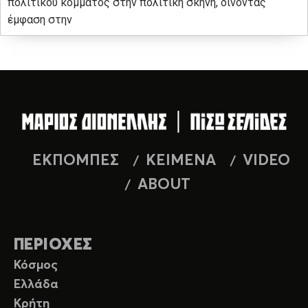
πολιτικού κόμματος στην πολιτική σκηνή, δίνοντας
έμφαση στην
ΕΚΠΟΜΠΕΣ
ΚΕΙΜΕΝΑ
VIDEO
ABOUT
ΠΕΡΙΟΧΕΣ
Κόσμος
Ελλάδα
Κρήτη