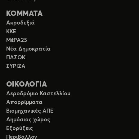
ΚΟΜΜΑΤΑ
Ακροδεξιά
ΚΚΕ
ΜέΡΑ25
Νέα Δημοκρατία
ΠΑΣΟΚ
ΣΥΡΙΖΑ
ΟΙΚΟΛΟΓΙΑ
Αεροδρόμιο Καστελλίου
Απορρίμματα
Βιομηχανικές ΑΠΕ
Δημόσιος χώρος
Εξορύξεις
Περιβάλλον