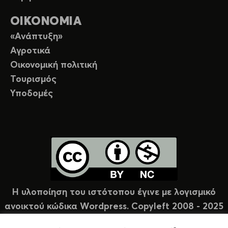
ΟΙΚΟΝΟΜΙΑ
«Ανάπτυξη»
Αγροτικά
Οικονομική πολιτική
Τουρισμός
Υποδομές
Η υλοποίηση του ιστότοπου έγινε με λογισμικό
ανοικτού κώδικα Wordpress. Copyleft 2008 - 2025
υπό άδεια Creative Commons (CC-BY-NC).