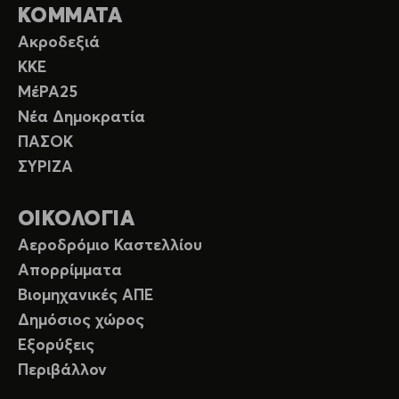
ΚΟΜΜΑΤΑ
Ακροδεξιά
ΚΚΕ
ΜέΡΑ25
Νέα Δημοκρατία
ΠΑΣΟΚ
ΣΥΡΙΖΑ
ΟΙΚΟΛΟΓΙΑ
Αεροδρόμιο Καστελλίου
Απορρίμματα
Βιομηχανικές ΑΠΕ
Δημόσιος χώρος
Εξορύξεις
Περιβάλλον