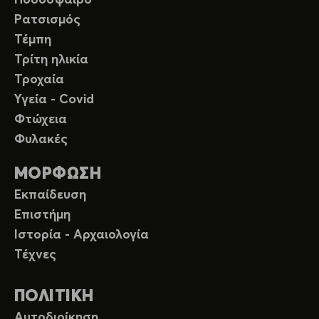
Ποδόσφαιρο
Ρατσισμός
Τέμπη
Τρίτη ηλικία
Τροχαία
Υγεία - Covid
Φτώχεια
Φυλακές
ΜΟΡΦΩΣΗ
Εκπαίδευση
Επιστήμη
Ιστορία - Αρχαιολογία
Τέχνες
ΠΟΛΙΤΙΚΗ
Αυτοδιοίκηση