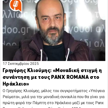
17 Σεπτεμβρίου 2025
Γρηγόρης Κλιούμης: «Μοναδική στιγμή η
συνάντηση με τους PANX ROMANA στο
Ηράκλειο»
Ο Γρηγόρης Κλιούμης, μέλος του συγκροτήματος «Υπόγεια
Ρεύματα», μιλά για την μοναδική συναυλία που θα γίνει για
πρώτη φορά την Πέμπτη στο Ηράκλειο μαζί με τους Panx