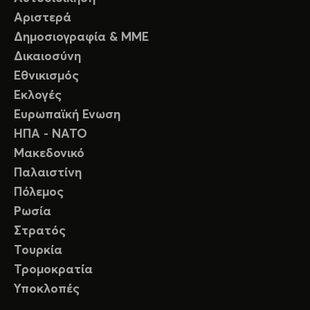
Αριστερά
Δημοσιογραφία & ΜΜΕ
Δικαιοσύνη
Εθνικισμός
Εκλογές
Ευρωπαϊκή Ενωση
ΗΠΑ - ΝΑΤΟ
Μακεδονικό
Παλαιστίνη
Πόλεμος
Ρωσία
Στρατός
Τουρκία
Τρομοκρατία
Υποκλοπές