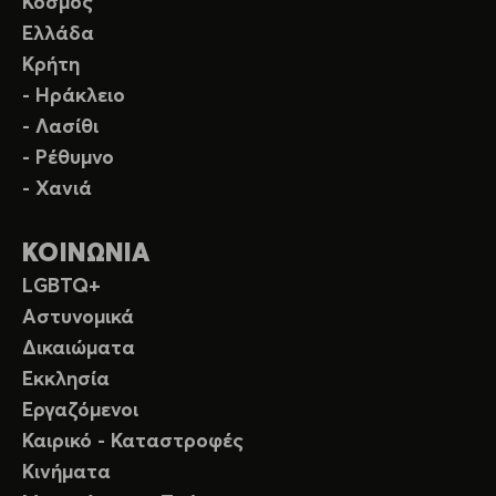
Κόσμος
Ελλάδα
Κρήτη
- Ηράκλειο
- Λασίθι
- Ρέθυμνο
- Χανιά
ΚΟΙΝΩΝΙΑ
LGBTQ+
Αστυνομικά
Δικαιώματα
Εκκλησία
Εργαζόμενοι
Καιρικό - Καταστροφές
Κινήματα