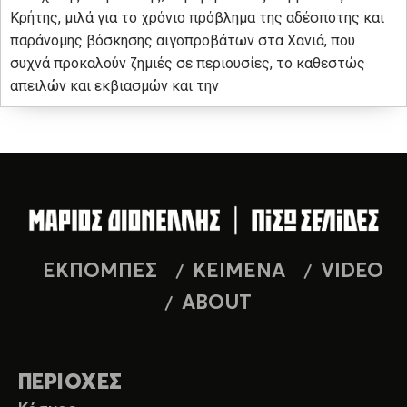
Κρήτης, μιλά για το χρόνιο πρόβλημα της αδέσποτης και
παράνομης βόσκησης αιγοπροβάτων στα Χανιά, που
συχνά προκαλούν ζημιές σε περιουσίες, το καθεστώς
απειλών και εκβιασμών και την
ΕΚΠΟΜΠΕΣ
ΚΕΙΜΕΝΑ
VIDEO
ABOUT
ΠΕΡΙΟΧΕΣ