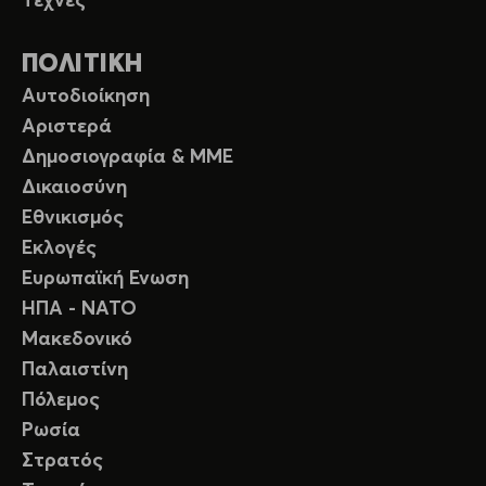
Τέχνες
ΠΟΛΙΤΙΚΗ
Αυτοδιοίκηση
Αριστερά
Δημοσιογραφία & ΜΜΕ
Δικαιοσύνη
Εθνικισμός
Εκλογές
Ευρωπαϊκή Ενωση
ΗΠΑ - ΝΑΤΟ
Μακεδονικό
Παλαιστίνη
Πόλεμος
Ρωσία
Στρατός