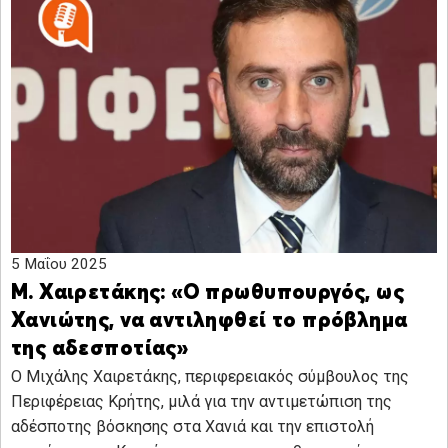
5 Μαΐου 2025
Μ. Χαιρετάκης: «Ο πρωθυπουργός, ως
Χανιώτης, να αντιληφθεί το πρόβλημα
της αδεσποτίας»
Ο Μιχάλης Χαιρετάκης, περιφερειακός σύμβουλος της
Περιφέρειας Κρήτης, μιλά για την αντιμετώπιση της
αδέσποτης βόσκησης στα Χανιά και την επιστολή