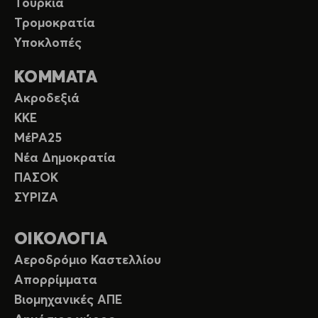
Τουρκία
Τρομοκρατία
Υποκλοπές
ΚΟΜΜΑΤΑ
Ακροδεξιά
ΚΚΕ
ΜέΡΑ25
Νέα Δημοκρατία
ΠΑΣΟΚ
ΣΥΡΙΖΑ
ΟΙΚΟΛΟΓΙΑ
Αεροδρόμιο Καστελλίου
Απορρίμματα
Βιομηχανικές ΑΠΕ