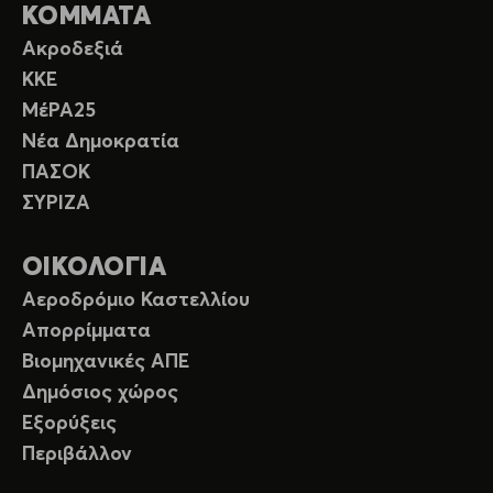
ΚΟΜΜΑΤΑ
Ακροδεξιά
ΚΚΕ
ΜέΡΑ25
Νέα Δημοκρατία
ΠΑΣΟΚ
ΣΥΡΙΖΑ
ΟΙΚΟΛΟΓΙΑ
Αεροδρόμιο Καστελλίου
Απορρίμματα
Βιομηχανικές ΑΠΕ
Δημόσιος χώρος
Εξορύξεις
Περιβάλλον