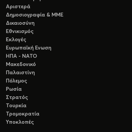
Αριστερά
Δημοσιογραφία & ΜΜΕ
Δικαιοσύνη
Εθνικισμός
Εκλογές
Ευρωπαϊκή Ενωση
ΗΠΑ - ΝΑΤΟ
Μακεδονικό
Παλαιστίνη
Πόλεμος
Ρωσία
Στρατός
Τουρκία
Τρομοκρατία
Υποκλοπές