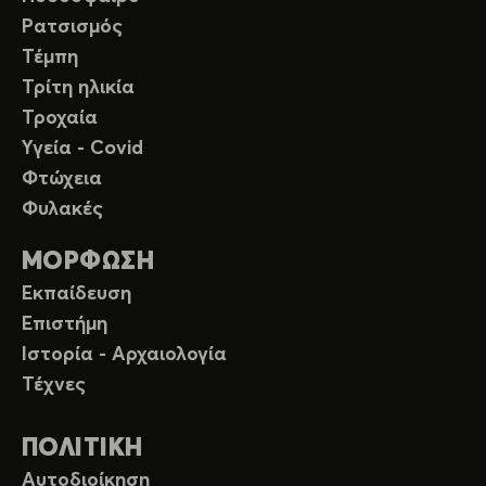
Ρατσισμός
Τέμπη
Τρίτη ηλικία
Τροχαία
Υγεία - Covid
Φτώχεια
Φυλακές
ΜΟΡΦΩΣΗ
Εκπαίδευση
Επιστήμη
Ιστορία - Αρχαιολογία
Τέχνες
ΠΟΛΙΤΙΚΗ
Αυτοδιοίκηση