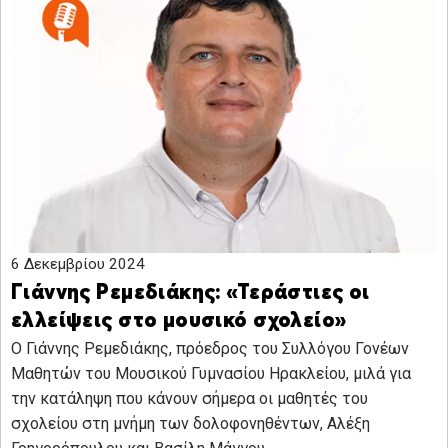
6 Δεκεμβρίου 2024
Γιάννης Ρεμεδιάκης: «Τεράστιες οι
ελλείψεις στο μουσικό σχολείο»
Ο Γιάννης Ρεμεδιάκης, πρόεδρος του Συλλόγου Γονέων
Μαθητών του Μουσικού Γυμνασίου Ηρακλείου, μιλά για
την κατάληψη που κάνουν σήμερα οι μαθητές του
σχολείου στη μνήμη των δολοφονηθέντων, Αλέξη