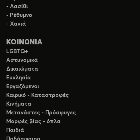
- Λασίθι
- Ρέθυμνο
- Χανιά
ΚΟΙΝΩΝΙΑ
LGBTQ+
Αστυνομικά
Δικαιώματα
Εκκλησία
Εργαζόμενοι
Καιρικό - Καταστροφές
Κινήματα
Μετανάστες - Πρόσφυγες
Μορφές βίας - όπλα
Παιδιά
Ποδόσφαιρο