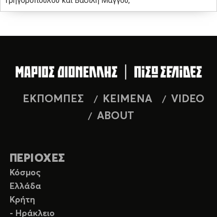
Γρηγορόπουλου και Βασίλη Μάγγου,
ΕΚΠΟΜΠΕΣ
ΚΕΙΜΕΝΑ
VIDEO
ABOUT
ΠΕΡΙΟΧΕΣ
Κόσμος
Ελλάδα
Κρήτη
- Ηράκλειο